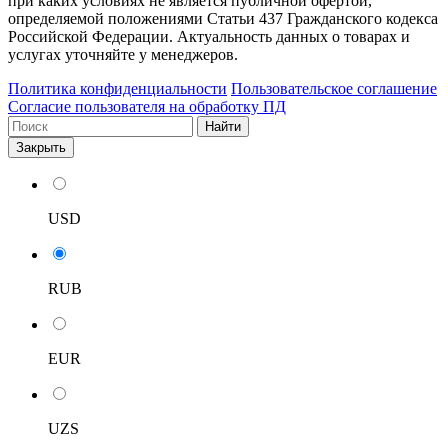
при каких условиях не является публичной офертой,
определяемой положениями Статьи 437 Гражданского кодекса
Российской Федерации. Актуальность данных о товарах и
услугах уточняйте у менеджеров.
Политика конфиденциальности
Пользовательское соглашение
Согласие пользователя на обработку ПД
Найти
Закрыть
USD
RUB
EUR
UZS