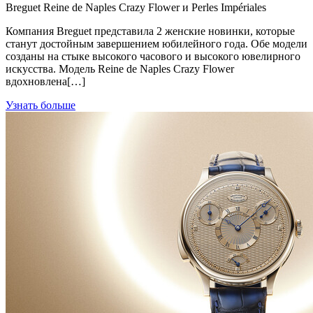
Breguet Reine de Naples Crazy Flower и Perles Impériales
Компания Breguet представила 2 женские новинки, которые
станут достойным завершением юбилейного года. Обе модели
созданы на стыке высокого часового и высокого ювелирного
искусства. Модель Reine de Naples Crazy Flower
вдохновлена[…]
Узнать больше