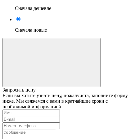
Сначала дешевле
Сначала новые
Запросить цену
Если вы хотите узнать цену, пожалуйста, заполните форму
ниже. Мы свяжемся с вами в кратчайшие сроки с
необходимой информацией.