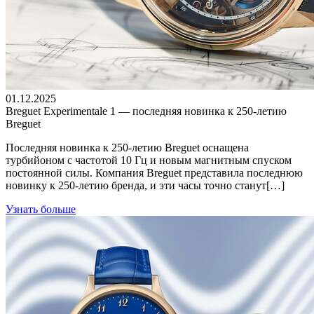
01.12.2025
Breguet Experimentale 1 — последняя новинка к 250-летию
Breguet
Последняя новинка к 250-летию Breguet оснащена
турбийоном с частотой 10 Гц и новым магнитным спуском
постоянной силы. Компания Breguet представила последнюю
новинку к 250-летию бренда, и эти часы точно станут[…]
Узнать больше