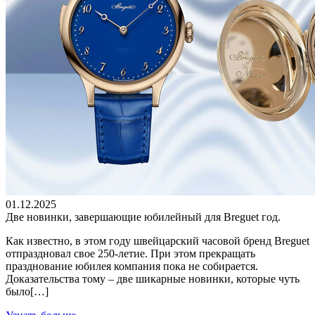
01.12.2025
Две новинки, завершающие юбилейный для Breguet год.
Как известно, в этом году швейцарский часовой бренд Breguet
отпраздновал свое 250-летие. При этом прекращать
празднование юбилея компания пока не собирается.
Доказательства тому – две шикарные новинки, которые чуть
было[…]