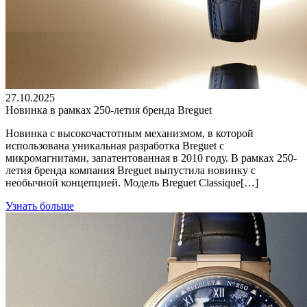
27.10.2025
Новинка в рамках 250-летия бренда Breguet
Новинка с высокочастотным механизмом, в которой
использована уникальная разработка Breguet с
микромагнитами, запатентованная в 2010 году. В рамках 250-
летия бренда компания Breguet выпустила новинку с
необычной концепцией. Модель Breguet Classique[…]
Узнать больше