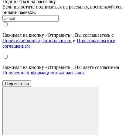
Подписаться на рассылку
Если вы хотите подписаться на рассылку, воспользуйтесь
онлайн-заявкой.
Нажимая на кнопку «Отправить», Вы соглашаетесь с
Политикой конфиденциальности
и
Пользовательским
соглашением
Нажимая на кнопку «Отправить», Вы даете согласие на
Получение информационных рассылок
Подписаться