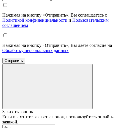
Нажимая на кнопку «Отправить», Вы соглашаетесь с
Политикой конфиденциальности
и
Пользовательским
соглашением
Нажимая на кнопку «Отправить», Вы даете согласие на
Обработку персональных данных
Отправить
Заказать звонок
Если вы хотите заказать звонок, воспользуйтесь онлайн-
заявкой.