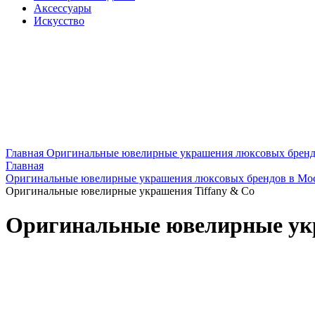
Аксессуары
Искусство
Главная
Оригинальные ювелирные украшения люксовых бренд
Главная
Оригинальные ювелирные украшения люксовых брендов в Мо
Оригинальные ювелирные украшения Tiffany & Co
Оригинальные ювелирные укр