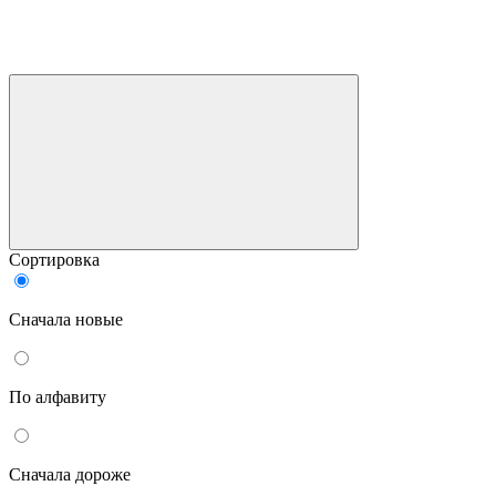
Сортировка
Сначала новые
По алфавиту
Сначала дороже