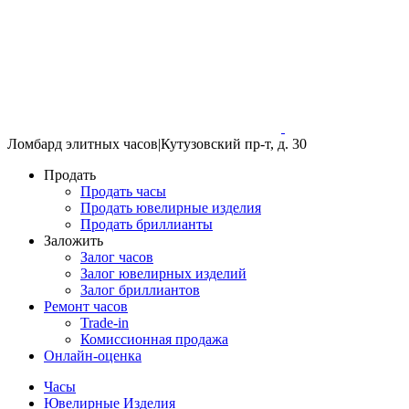
Ломбард элитных часов
|
Кутузовский пр-т, д. 30
Продать
Продать часы
Продать ювелирные изделия
Продать бриллианты
Заложить
Залог часов
Залог ювелирных изделий
Залог бриллиантов
Ремонт часов
Trade-in
Комиссионная продажа
Онлайн-оценка
Часы
Ювелирные Изделия