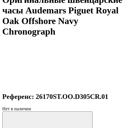
часы Audemars Piguet Royal
Oak Offshore Navy
Chronograph
Референс: 26170ST.OO.D305CR.01
Нет в наличии