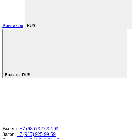
Контакты
RUS
Валюта:
RUB
Выкуп:
+7 (985) 925-92-99
Залог:
+7 (985) 925-99-59