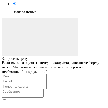
Сначала новые
Запросить цену
Если вы хотите узнать цену, пожалуйста, заполните форму
ниже. Мы свяжемся с вами в кратчайшие сроки с
необходимой информацией.