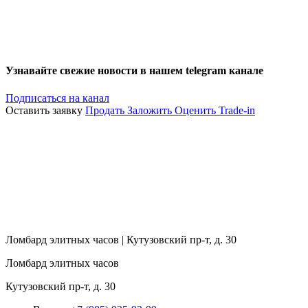
Узнавайте свежие новости в нашем telegram канале
Подписаться на канал
Оставить заявку
Продать
Заложить
Оценить
Trade-in
Ломбард элитных часов | Кутузовский пр-т, д. 30
Ломбард элитных часов
Кутузовский пр-т, д. 30