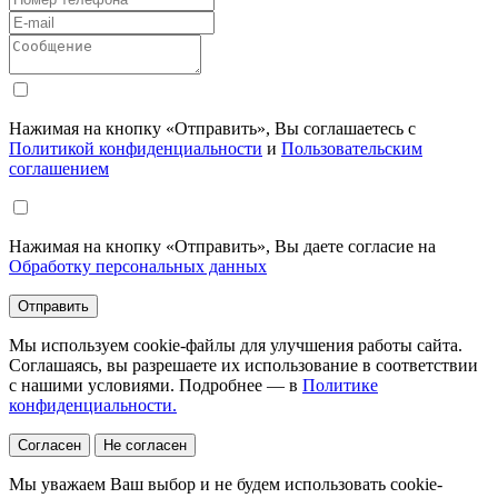
Нажимая на кнопку «Отправить», Вы соглашаетесь с
Политикой конфиденциальности
и
Пользовательским
соглашением
Нажимая на кнопку «Отправить», Вы даете согласие на
Обработку персональных данных
Отправить
Мы используем cookie-файлы для улучшения работы сайта.
Соглашаясь, вы разрешаете их использование в соответствии
с нашими условиями. Подробнее — в
Политике
конфиденциальности.
Согласен
Не согласен
Мы уважаем Ваш выбор и не будем использовать cookie-