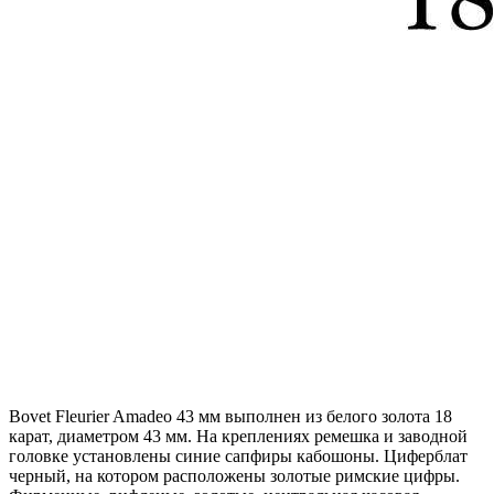
Bovet Fleurier Amadeo 43 мм выполнен из белого золота 18
карат, диаметром 43 мм. На креплениях ремешка и заводной
головке установлены синие сапфиры кабошоны. Циферблат
черный, на котором расположены золотые римские цифры.