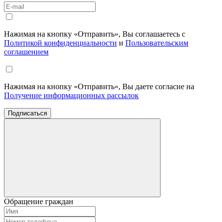
Нажимая на кнопку «Отправить», Вы соглашаетесь с
Политикой конфиденциальности
и
Пользовательским
соглашением
Нажимая на кнопку «Отправить», Вы даете согласие на
Получение информационных рассылок
Подписаться
Обращение граждан