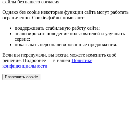
файлы без вашего согласия.
Однако без cookie некоторые функции сайта могут работать
ограниченно. Cookie-файлы помогают:
поддерживать стабильную работу сайта;
анализировать поведение пользователей и улучшать
сервис;
показывать персонализированные предложения.
Если вы передумали, вы всегда можете изменить своё
решение. Подробнее — в нашей
Политике
конфиденциальности
Разрешить cookie