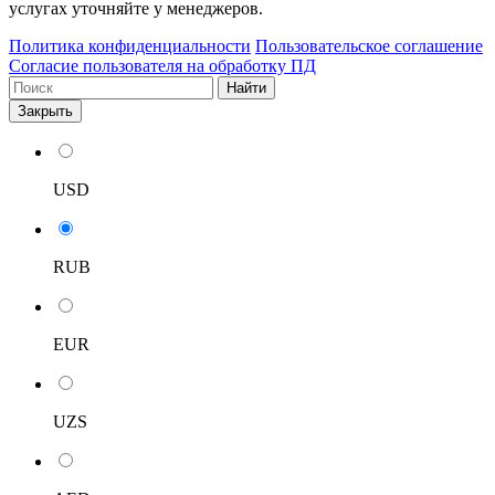
услугах уточняйте у менеджеров.
Политика конфиденциальности
Пользовательское соглашение
Согласие пользователя на обработку ПД
Найти
Закрыть
USD
RUB
EUR
UZS