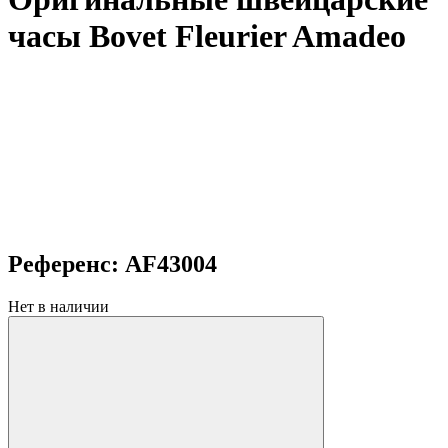
часы Bovet Fleurier Amadeo
Референс: AF43004
Нет в наличии