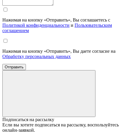
Нажимая на кнопку «Отправить», Вы соглашаетесь с
Политикой конфиденциальности
и
Пользовательским
соглашением
Нажимая на кнопку «Отправить», Вы даете согласие на
Обработку персональных данных
Отправить
Подписаться на рассылку
Если вы хотите подписаться на рассылку, воспользуйтесь
онлайн-заявкой.