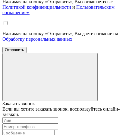
Нажимая на кнопку «Отправить», Вы соглашаетесь с
Политикой конфиденциальности
и
Пользовательским
соглашением
Нажимая на кнопку «Отправить», Вы даете согласие на
Обработку персональных данных
Отправить
Заказать звонок
Если вы хотите заказать звонок, воспользуйтесь онлайн-
заявкой.