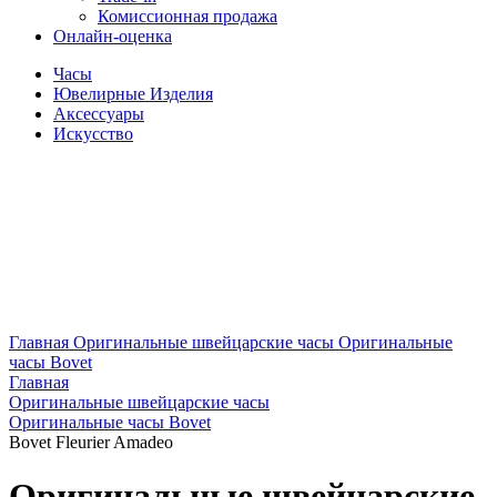
Комиссионная продажа
Онлайн-оценка
Часы
Ювелирные Изделия
Аксессуары
Искусство
Главная
Оригинальные швейцарские часы
Оригинальные
часы Bovet
Главная
Оригинальные швейцарские часы
Оригинальные часы Bovet
Bovet Fleurier Amadeo
Оригинальные швейцарские