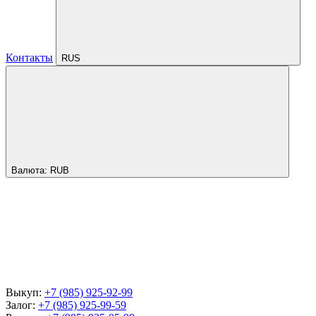
Контакты
RUS
Валюта:
RUB
Выкуп:
+7 (985) 925-92-99
Залог:
+7 (985) 925-99-59