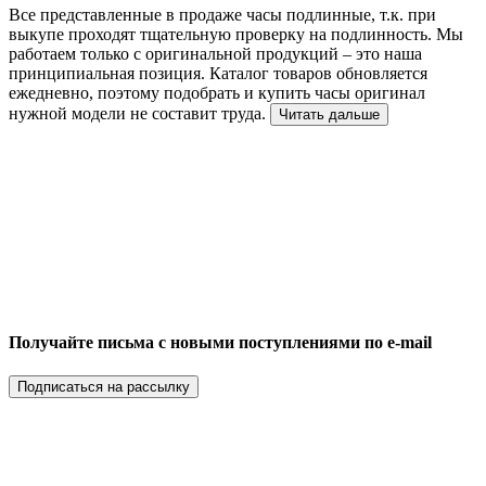
Все представленные в продаже часы подлинные, т.к. при
выкупе проходят тщательную проверку на подлинность. Мы
работаем только с оригинальной продукций – это наша
принципиальная позиция. Каталог товаров обновляется
ежедневно, поэтому подобрать и купить часы оригинал
нужной модели не составит труда.
Читать дальше
Получайте письма с новыми поступлениями по e-mail
Подписаться на рассылку