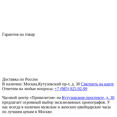
Гарантия на товар
Доставка по России
В наличии: Москва,Кутузовский пр-т, д. 30
Смотреть на карте
Ответим на любые вопросы:
+7 (985) 925-92-99
Часовой центр «Привилегия» на
Кутузовском проспекте, д. 30
предлагает огромный выбор эксклюзивных хронографов. У
нас всегда в наличии мужские и женские швейцарские часы
по лучшим ценам в Москве.