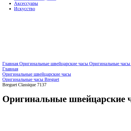
Аксессуары
Искусство
Главная
Оригинальные швейцарские часы
Оригинальные часы 
Главная
Оригинальные швейцарские часы
Оригинальные часы Breguet
Breguet Classique 7137
Оригинальные швейцарские ча