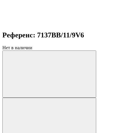
Референс: 7137BB/11/9V6
Нет в наличии