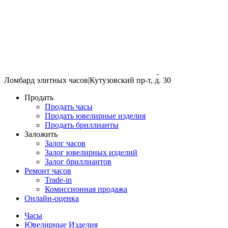
Ломбард элитных часов
|
Кутузовский пр-т, д. 30
Продать
Продать часы
Продать ювелирные изделия
Продать бриллианты
Заложить
Залог часов
Залог ювелирных изделий
Залог бриллиантов
Ремонт часов
Trade-in
Комиссионная продажа
Онлайн-оценка
Часы
Ювелирные Изделия