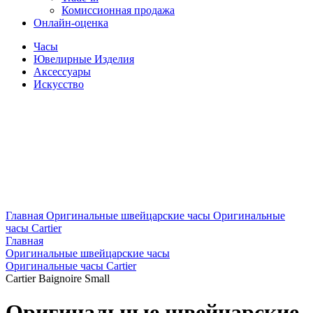
Комиссионная продажа
Онлайн-оценка
Часы
Ювелирные Изделия
Аксессуары
Искусство
Главная
Оригинальные швейцарские часы
Оригинальные
часы Cartier
Главная
Оригинальные швейцарские часы
Оригинальные часы Cartier
Cartier Baignoire Small
Оригинальные швейцарские