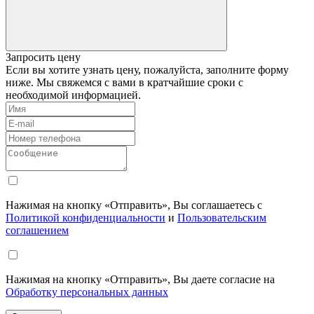
Запросить цену
Если вы хотите узнать цену, пожалуйста, заполните форму
ниже. Мы свяжемся с вами в кратчайшие сроки с
необходимой информацией.
Нажимая на кнопку «Отправить», Вы соглашаетесь с
Политикой конфиденциальности
и
Пользовательским
соглашением
Нажимая на кнопку «Отправить», Вы даете согласие на
Обработку персональных данных