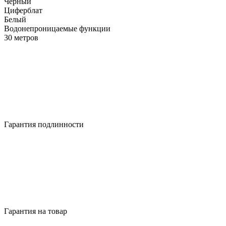
Черный
Циферблат
Белый
Водонепроницаемые функции
30 метров
Гарантия подлинности
Гарантия на товар