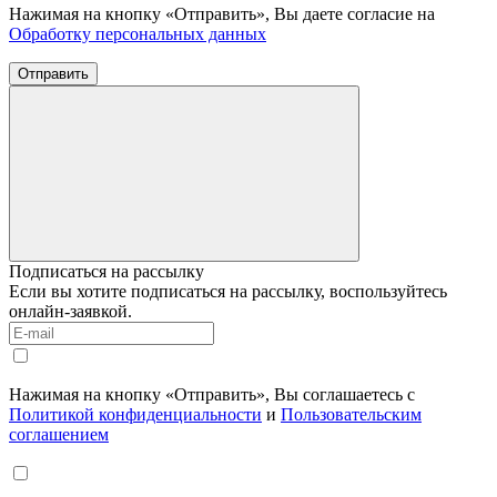
Нажимая на кнопку «Отправить», Вы даете согласие на
Обработку персональных данных
Отправить
Подписаться на рассылку
Если вы хотите подписаться на рассылку, воспользуйтесь
онлайн-заявкой.
Нажимая на кнопку «Отправить», Вы соглашаетесь с
Политикой конфиденциальности
и
Пользовательским
соглашением