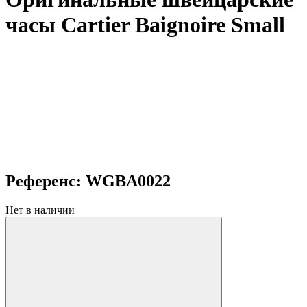
часы Cartier Baignoire Small
Референс: WGBA0022
Нет в наличии