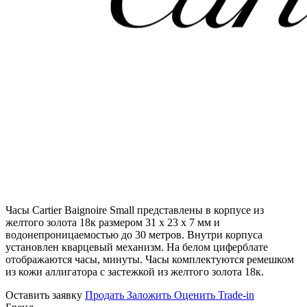
Часы Cartier Baignoire Small представлены в корпусе из
желтого золота 18к размером 31 x 23 х 7 мм и
водонепроницаемостью до 30 метров. Внутри корпуса
установлен кварцевый механизм. На белом циферблате
отображаются часы, минуты. Часы комплектуются ремешком
из кожи аллигатора с застежкой из желтого золота 18к.
Оставить заявку
Продать
Заложить
Оценить
Trade-in