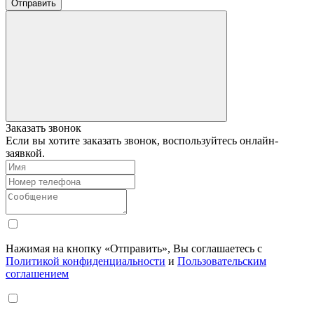
Отправить
Заказать звонок
Если вы хотите заказать звонок, воспользуйтесь онлайн-
заявкой.
Нажимая на кнопку «Отправить», Вы соглашаетесь с
Политикой конфиденциальности
и
Пользовательским
соглашением