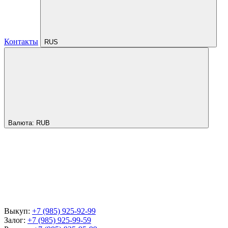
Контакты
RUS
Валюта:
RUB
Выкуп:
+7 (985) 925-92-99
Залог:
+7 (985) 925-99-59