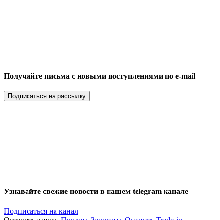
Получайте письма с новыми поступлениями по e-mail
Подписаться на рассылку
Узнавайте свежие новости в нашем telegram канале
Подписаться на канал
Оставить заявку
Продать
Заложить
Оценить
Trade-in