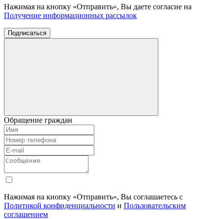
Нажимая на кнопку «Отправить», Вы даете согласие на
Получение информационных рассылок
Подписаться
Обращение граждан
Нажимая на кнопку «Отправить», Вы соглашаетесь с
Политикой конфиденциальности
и
Пользовательским
соглашением