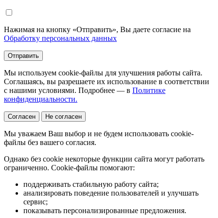
Нажимая на кнопку «Отправить», Вы даете согласие на
Обработку персональных данных
Отправить
Мы используем cookie-файлы для улучшения работы сайта.
Соглашаясь, вы разрешаете их использование в соответствии
с нашими условиями. Подробнее — в
Политике
конфиденциальности.
Согласен
Не согласен
Мы уважаем Ваш выбор и не будем использовать cookie-
файлы без вашего согласия.
Однако без cookie некоторые функции сайта могут работать
ограниченно. Cookie-файлы помогают:
поддерживать стабильную работу сайта;
анализировать поведение пользователей и улучшать
сервис;
показывать персонализированные предложения.