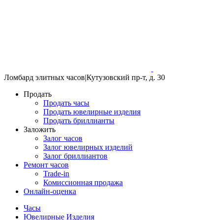
Ломбард элитных часов
|
Кутузовский пр-т, д. 30
Продать
Продать часы
Продать ювелирные изделия
Продать бриллианты
Заложить
Залог часов
Залог ювелирных изделий
Залог бриллиантов
Ремонт часов
Trade-in
Комиссионная продажа
Онлайн-оценка
Часы
Ювелирные Изделия