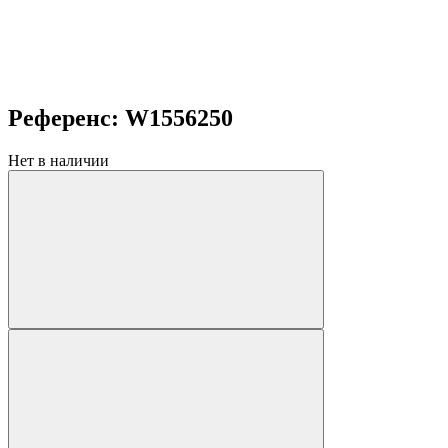
Референс: W1556250
Нет в наличии