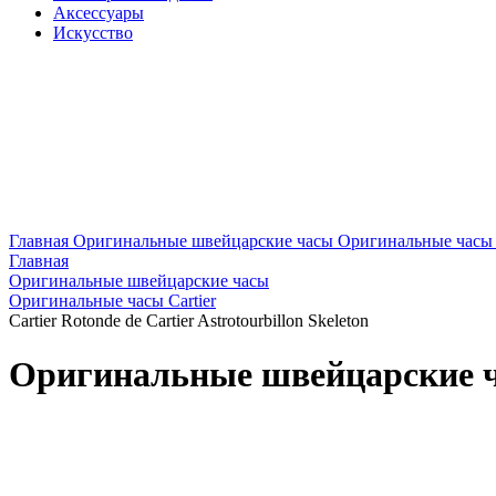
Аксессуары
Искусство
Главная
Оригинальные швейцарские часы
Оригинальные часы C
Главная
Оригинальные швейцарские часы
Оригинальные часы Cartier
Cartier Rotonde de Cartier Astrotourbillon Skeleton
Оригинальные швейцарские часы