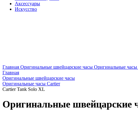
Аксессуары
Искусство
Главная
Оригинальные швейцарские часы
Оригинальные часы C
Главная
Оригинальные швейцарские часы
Оригинальные часы Cartier
Cartier Tank Solo XL
Оригинальные швейцарские ча