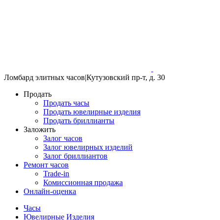
Ломбард элитных часов
|
Кутузовский пр-т, д. 30
Продать
Продать часы
Продать ювелирные изделия
Продать бриллианты
Заложить
Залог часов
Залог ювелирных изделий
Залог бриллиантов
Ремонт часов
Trade-in
Комиссионная продажа
Онлайн-оценка
Часы
Ювелирные Изделия