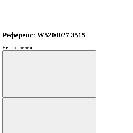
Референс: W5200027 3515
Нет в наличии