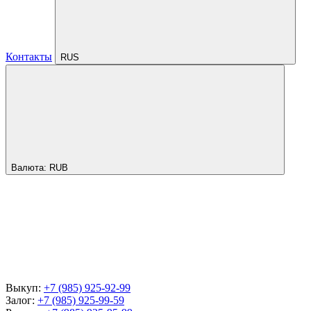
Контакты
RUS
Валюта:
RUB
Выкуп:
+7 (985) 925-92-99
Залог:
+7 (985) 925-99-59