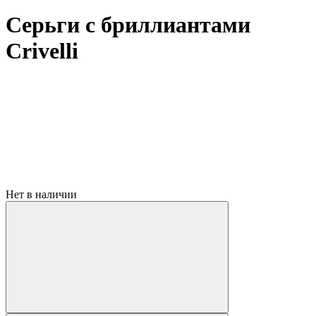
Серьги с бриллиантами
Crivelli
Нет в наличии