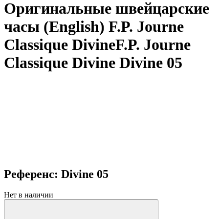
Оригинальные швейцарские
часы (English) F.P. Journe
Classique DivineF.P. Journe
Classique Divine Divine 05
Референс: Divine 05
Нет в наличии