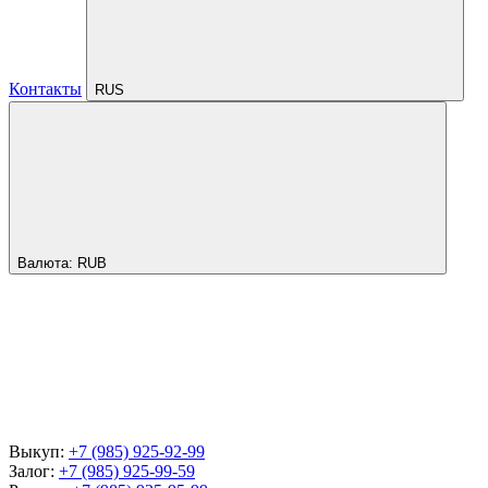
Контакты
RUS
Валюта:
RUB
Выкуп:
+7 (985) 925-92-99
Залог:
+7 (985) 925-99-59