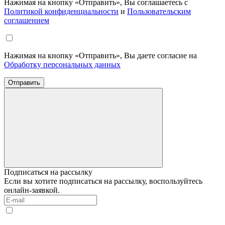
Нажимая на кнопку «Отправить», Вы соглашаетесь с
Политикой конфиденциальности
и
Пользовательским
соглашением
Нажимая на кнопку «Отправить», Вы даете согласие на
Обработку персональных данных
Отправить
Подписаться на рассылку
Если вы хотите подписаться на рассылку, воспользуйтесь
онлайн-заявкой.