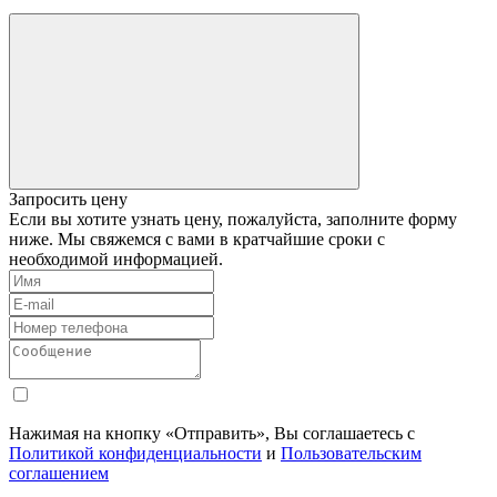
Запросить цену
Если вы хотите узнать цену, пожалуйста, заполните форму
ниже. Мы свяжемся с вами в кратчайшие сроки с
необходимой информацией.
Нажимая на кнопку «Отправить», Вы соглашаетесь с
Политикой конфиденциальности
и
Пользовательским
соглашением