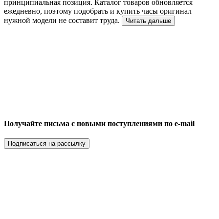
принципиальная позиция. Каталог товаров обновляется
ежедневно, поэтому подобрать и купить часы оригинал
нужной модели не составит труда.
Читать дальше
Получайте письма с новыми поступлениями по e-mail
Подписаться на рассылку