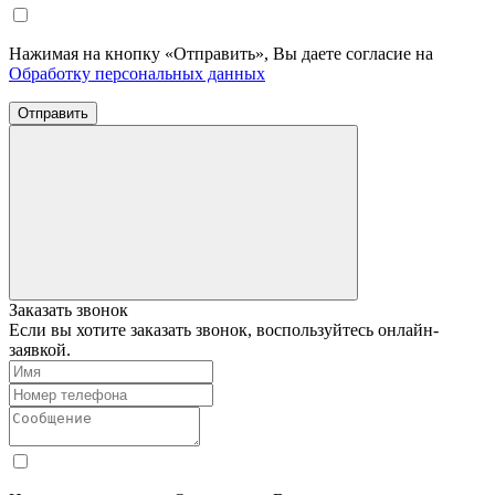
Нажимая на кнопку «Отправить», Вы даете согласие на
Обработку персональных данных
Отправить
Заказать звонок
Если вы хотите заказать звонок, воспользуйтесь онлайн-
заявкой.