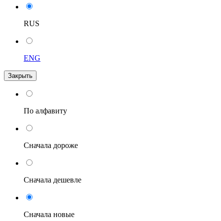
RUS
ENG
Закрыть
По алфавиту
Сначала дороже
Сначала дешевле
Сначала новые