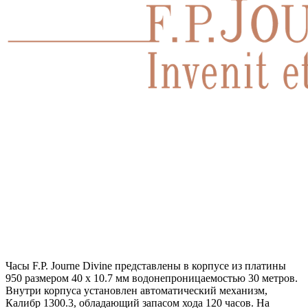
Часы F.P. Journe Divine представлены в корпусе из платины
950 размером 40 х 10.7 мм водонепроницаемостью 30 метров.
Внутри корпуса установлен автоматический механизм,
Калибр 1300.3, обладающий запасом хода 120 часов. На