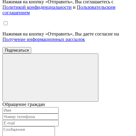
Нажимая на кнопку «Отправить», Вы соглашаетесь с
Политикой конфиденциальности
и
Пользовательским
соглашением
Нажимая на кнопку «Отправить», Вы даете согласие на
Получение информационных рассылок
Подписаться
Обращение граждан