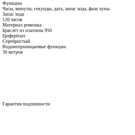
Функции
Часы, минуты, секунды, дата, запас хода, фаза луны
Запас хода
120 часов
Материал ремешка
Браслет из платины 950
Циферблат
Серебристый
Водонепроницаемые функции
30 метров
Гарантия подлинности