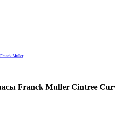
Franck Muller
сы Franck Muller Cintree Cur