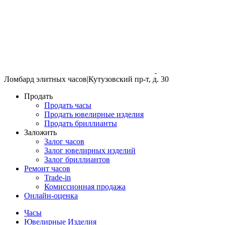
Ломбард элитных часов
|
Кутузовский пр-т, д. 30
Продать
Продать часы
Продать ювелирные изделия
Продать бриллианты
Заложить
Залог часов
Залог ювелирных изделий
Залог бриллиантов
Ремонт часов
Trade-in
Комиссионная продажа
Онлайн-оценка
Часы
Ювелирные Изделия