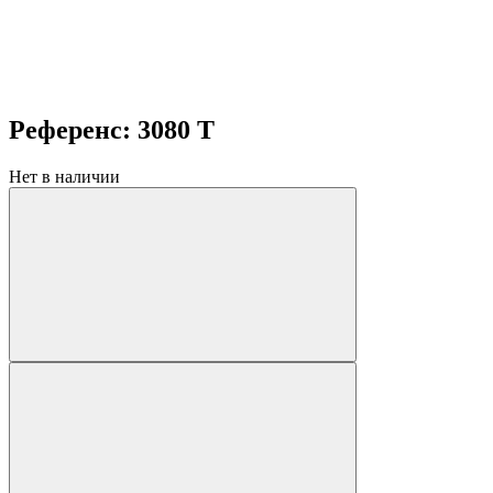
Референс: 3080 T
Нет в наличии