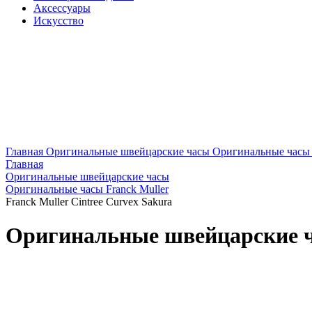
Аксессуары
Искусство
Главная
Оригинальные швейцарские часы
Оригинальные часы 
Главная
Оригинальные швейцарские часы
Оригинальные часы Franck Muller
Franck Muller Cintree Curvex Sakura
Оригинальные швейцарские ча