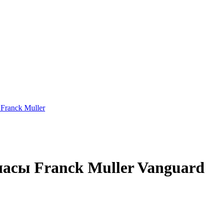
Franck Muller
асы Franck Muller Vanguard