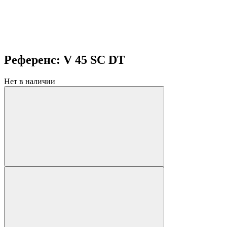
Референс: V 45 SC DT
Нет в наличии