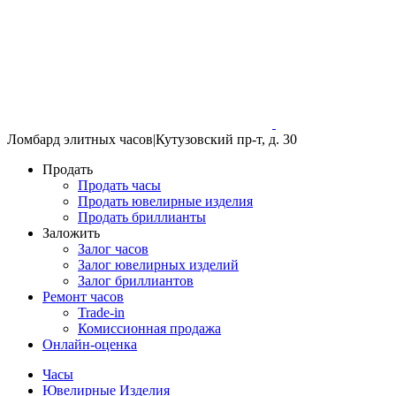
Ломбард элитных часов
|
Кутузовский пр-т, д. 30
Продать
Продать часы
Продать ювелирные изделия
Продать бриллианты
Заложить
Залог часов
Залог ювелирных изделий
Залог бриллиантов
Ремонт часов
Trade-in
Комиссионная продажа
Онлайн-оценка
Часы
Ювелирные Изделия