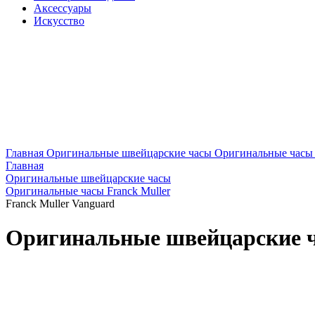
Аксессуары
Искусство
Главная
Оригинальные швейцарские часы
Оригинальные часы 
Главная
Оригинальные швейцарские часы
Оригинальные часы Franck Muller
Franck Muller Vanguard
Оригинальные швейцарские ч