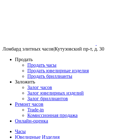
Ломбард элитных часов
|
Кутузовский пр-т, д. 30
Продать
Продать часы
Продать ювелирные изделия
Продать бриллианты
Заложить
Залог часов
Залог ювелирных изделий
Залог бриллиантов
Ремонт часов
Trade-in
Комиссионная продажа
Онлайн-оценка
Часы
Ювелирные Изделия