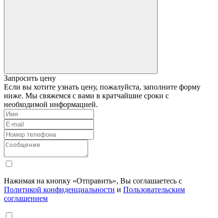
Запросить цену
Если вы хотите узнать цену, пожалуйста, заполните форму
ниже. Мы свяжемся с вами в кратчайшие сроки с
необходимой информацией.
Нажимая на кнопку «Отправить», Вы соглашаетесь с
Политикой конфиденциальности
и
Пользовательским
соглашением