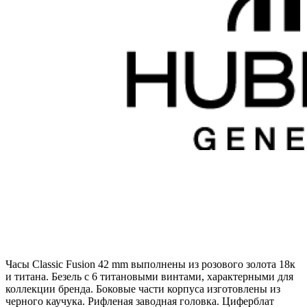
Часы Classic Fusion 42 mm выполнены из розового золота 18к
и титана. Безель с 6 титановыми винтами, характерными для
коллекции бренда. Боковые части корпуса изготовлены из
черного каучука. Рифленая заводная головка. Циферблат