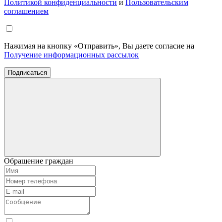
Политикой конфиденциальности
и
Пользовательским
соглашением
Нажимая на кнопку «Отправить», Вы даете согласие на
Получение информационных рассылок
Подписаться
Обращение граждан