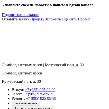
Узнавайте свежие новости в нашем telegram канале
Подписаться на канал
Оставить заявку
Продать
Заложить
Оценить
Trade-in
Ломбард элитных часов | Кутузовский пр-т, д. 30
Ломбард элитных часов
Кутузовский пр-т, д. 30
Выкуп:
+7 (985) 925-92-99
Залог:
+7 (985) 925-99-59
Ремонт:
+7 (985) 925-95-99
Заказать звонок
Подписаться на рассылку