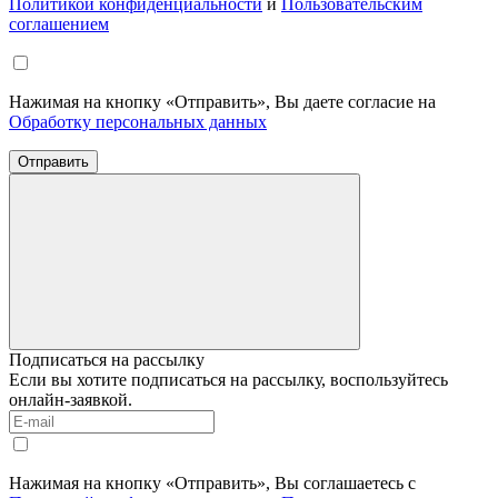
Политикой конфиденциальности
и
Пользовательским
соглашением
Нажимая на кнопку «Отправить», Вы даете согласие на
Обработку персональных данных
Отправить
Подписаться на рассылку
Если вы хотите подписаться на рассылку, воспользуйтесь
онлайн-заявкой.
Нажимая на кнопку «Отправить», Вы соглашаетесь с