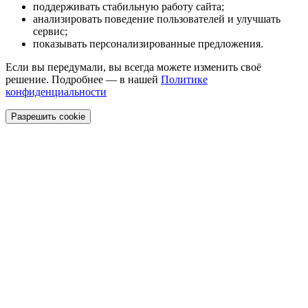
поддерживать стабильную работу сайта;
анализировать поведение пользователей и улучшать
сервис;
показывать персонализированные предложения.
Если вы передумали, вы всегда можете изменить своё
решение. Подробнее — в нашей
Политике
конфиденциальности
Разрешить cookie