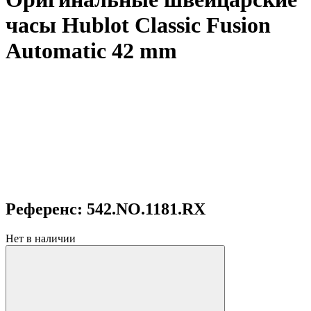
часы Hublot Classic Fusion
Automatic 42 mm
Референс: 542.NO.1181.RX
Нет в наличии