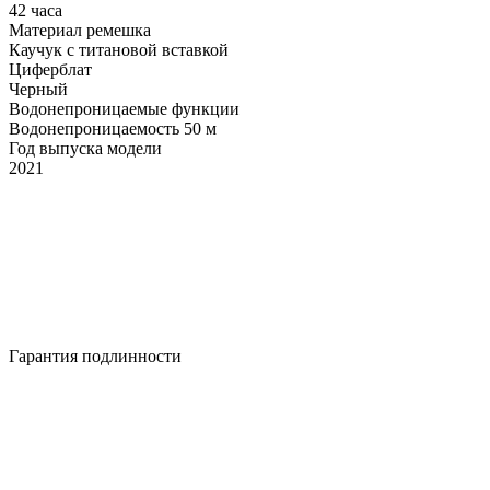
42 часа
Материал ремешка
Каучук с титановой вставкой
Циферблат
Черный
Водонепроницаемые функции
Водонепроницаемость 50 м
Год выпуска модели
2021
Гарантия подлинности