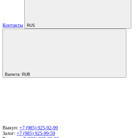
Контакты
RUS
Валюта:
RUB
Выкуп:
+7 (985) 925-92-99
Залог:
+7 (985) 925-99-59