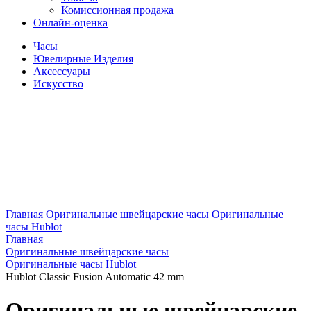
Комиссионная продажа
Онлайн-оценка
Часы
Ювелирные Изделия
Аксессуары
Искусство
Главная
Оригинальные швейцарские часы
Оригинальные
часы Hublot
Главная
Оригинальные швейцарские часы
Оригинальные часы Hublot
Hublot Classic Fusion Automatic 42 mm
Оригинальные швейцарские