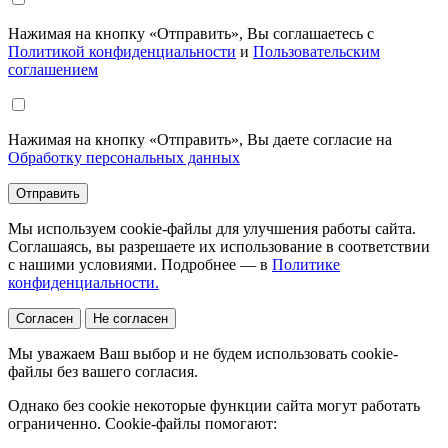
Нажимая на кнопку «Отправить», Вы соглашаетесь с
Политикой конфиденциальности
и
Пользовательским
соглашением
Нажимая на кнопку «Отправить», Вы даете согласие на
Обработку персональных данных
Отправить
Мы используем cookie-файлы для улучшения работы сайта.
Соглашаясь, вы разрешаете их использование в соответствии
с нашими условиями. Подробнее — в
Политике
конфиденциальности.
Согласен
Не согласен
Мы уважаем Ваш выбор и не будем использовать cookie-
файлы без вашего согласия.
Однако без cookie некоторые функции сайта могут работать
ограниченно. Cookie-файлы помогают: