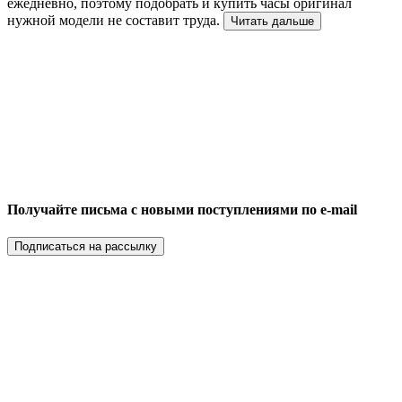
ежедневно, поэтому подобрать и купить часы оригинал
нужной модели не составит труда.
Читать дальше
Получайте письма с новыми поступлениями по e-mail
Подписаться на рассылку