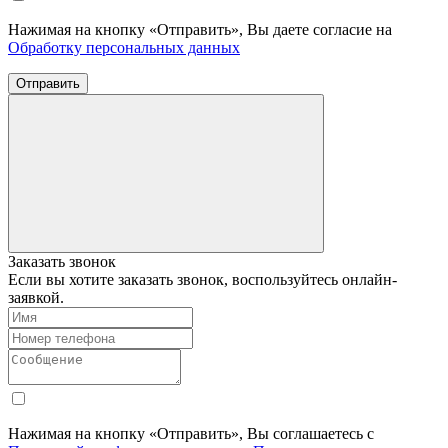
Нажимая на кнопку «Отправить», Вы даете согласие на
Обработку персональных данных
Отправить
Заказать звонок
Если вы хотите заказать звонок, воспользуйтесь онлайн-
заявкой.
Нажимая на кнопку «Отправить», Вы соглашаетесь с