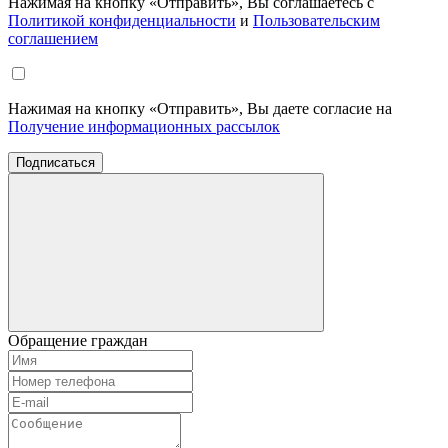
Нажимая на кнопку «Отправить», Вы соглашаетесь с
Политикой конфиденциальности
и
Пользовательским
соглашением
Нажимая на кнопку «Отправить», Вы даете согласие на
Получение информационных рассылок
Подписаться
Обращение граждан