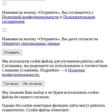
Нажимая на кнопку «Отправить», Вы соглашаетесь с
Политикой конфиденциальности
и
Пользовательским
соглашением
Нажимая на кнопку «Отправить», Вы даете согласие на
Обработку персональных данных
Отправить
Мы используем cookie-файлы для улучшения работы сайта.
Соглашаясь, вы разрешаете их использование в соответствии
с нашими условиями. Подробнее — в
Политике
конфиденциальности.
Согласен
Не согласен
Мы уважаем Ваш выбор и не будем использовать cookie-
файлы без вашего согласия.
Однако без cookie некоторые функции сайта могут работать
ограниченно. Cookie-файлы помогают: