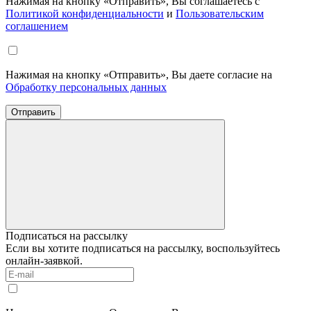
Нажимая на кнопку «Отправить», Вы соглашаетесь с
Политикой конфиденциальности
и
Пользовательским
соглашением
Нажимая на кнопку «Отправить», Вы даете согласие на
Обработку персональных данных
Отправить
Подписаться на рассылку
Если вы хотите подписаться на рассылку, воспользуйтесь
онлайн-заявкой.