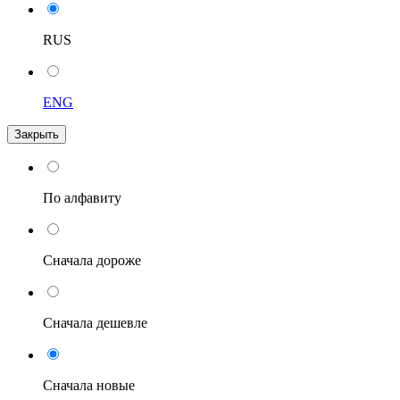
RUS
ENG
Закрыть
По алфавиту
Сначала дороже
Сначала дешевле
Сначала новые