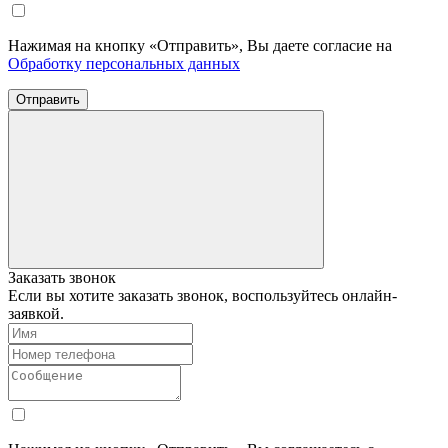
Нажимая на кнопку «Отправить», Вы даете согласие на
Обработку персональных данных
Отправить
Заказать звонок
Если вы хотите заказать звонок, воспользуйтесь онлайн-
заявкой.