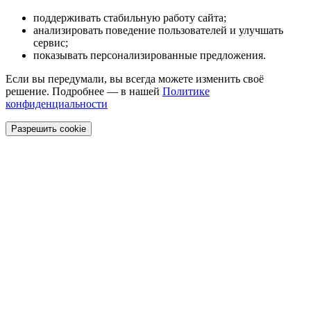
поддерживать стабильную работу сайта;
анализировать поведение пользователей и улучшать
сервис;
показывать персонализированные предложения.
Если вы передумали, вы всегда можете изменить своё
решение. Подробнее — в нашей
Политике
конфиденциальности
Разрешить cookie