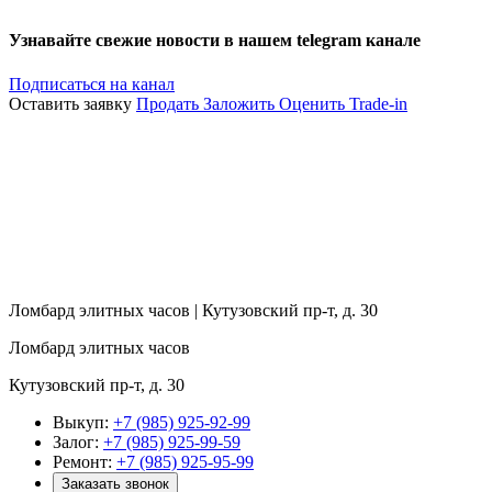
Узнавайте свежие новости в нашем telegram канале
Подписаться на канал
Оставить заявку
Продать
Заложить
Оценить
Trade-in
Ломбард элитных часов | Кутузовский пр-т, д. 30
Ломбард элитных часов
Кутузовский пр-т, д. 30
Выкуп:
+7 (985) 925-92-99
Залог:
+7 (985) 925-99-59
Ремонт:
+7 (985) 925-95-99
Заказать звонок