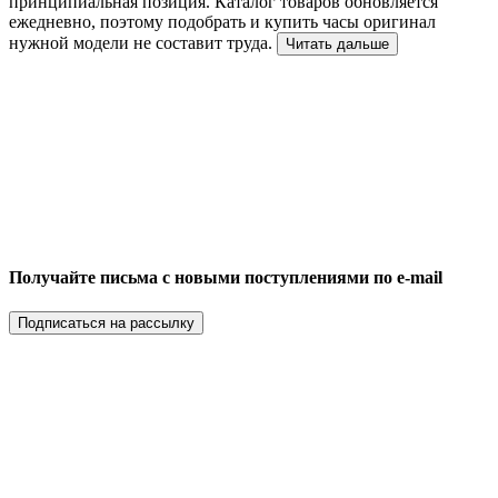
принципиальная позиция. Каталог товаров обновляется
ежедневно, поэтому подобрать и купить часы оригинал
нужной модели не составит труда.
Читать дальше
Получайте письма с новыми поступлениями по e-mail
Подписаться на рассылку