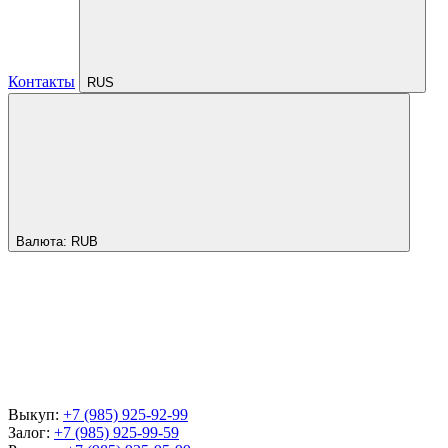
Контакты
RUS
Валюта:
RUB
Выкуп:
+7 (985) 925-92-99
Залог:
+7 (985) 925-99-59