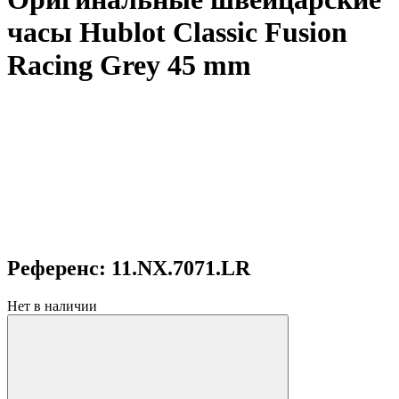
часы Hublot Classic Fusion
Racing Grey 45 mm
Референс: 11.NX.7071.LR
Нет в наличии