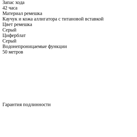
Запас хода
42 часа
Материал ремешка
Каучук и кожа аллигатора с титановой вставкой
Цвет ремешка
Серый
Циферблат
Серый
Водонепроницаемые функции
50 метров
Гарантия подлинности