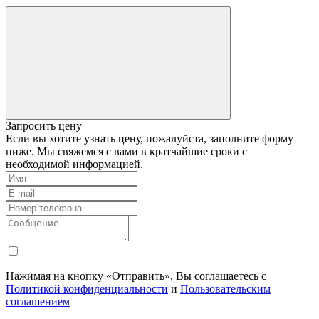
Запросить цену
Если вы хотите узнать цену, пожалуйста, заполните форму
ниже. Мы свяжемся с вами в кратчайшие сроки с
необходимой информацией.
Нажимая на кнопку «Отправить», Вы соглашаетесь с
Политикой конфиденциальности
и
Пользовательским
соглашением