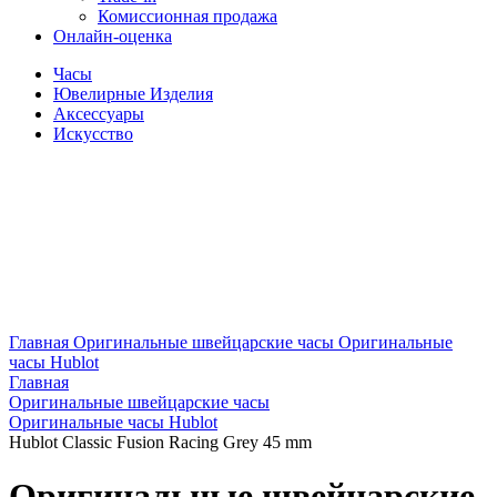
Комиссионная продажа
Онлайн-оценка
Часы
Ювелирные Изделия
Аксессуары
Искусство
Главная
Оригинальные швейцарские часы
Оригинальные
часы Hublot
Главная
Оригинальные швейцарские часы
Оригинальные часы Hublot
Hublot Classic Fusion Racing Grey 45 mm
Оригинальные швейцарские