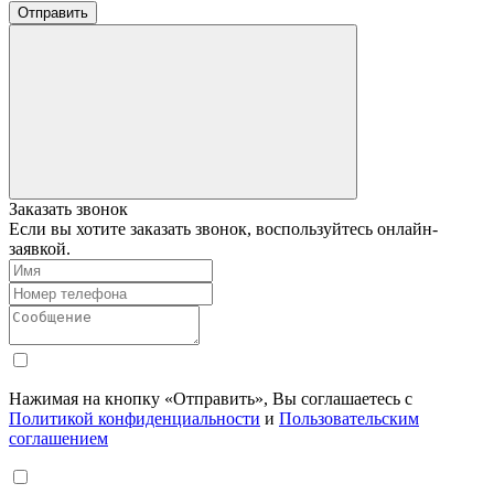
Отправить
Заказать звонок
Если вы хотите заказать звонок, воспользуйтесь онлайн-
заявкой.
Нажимая на кнопку «Отправить», Вы соглашаетесь с
Политикой конфиденциальности
и
Пользовательским
соглашением