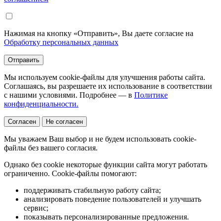
Нажимая на кнопку «Отправить», Вы даете согласие на
Обработку персональных данных
Отправить
Мы используем cookie-файлы для улучшения работы сайта.
Соглашаясь, вы разрешаете их использование в соответствии
с нашими условиями. Подробнее — в
Политике
конфиденциальности.
Согласен
Не согласен
Мы уважаем Ваш выбор и не будем использовать cookie-
файлы без вашего согласия.
Однако без cookie некоторые функции сайта могут работать
ограниченно. Cookie-файлы помогают:
поддерживать стабильную работу сайта;
анализировать поведение пользователей и улучшать
сервис;
показывать персонализированные предложения.