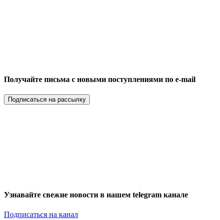
Получайте письма с новыми поступлениями по e-mail
Подписаться на рассылку
Узнавайте свежие новости в нашем telegram канале
Подписаться на канал