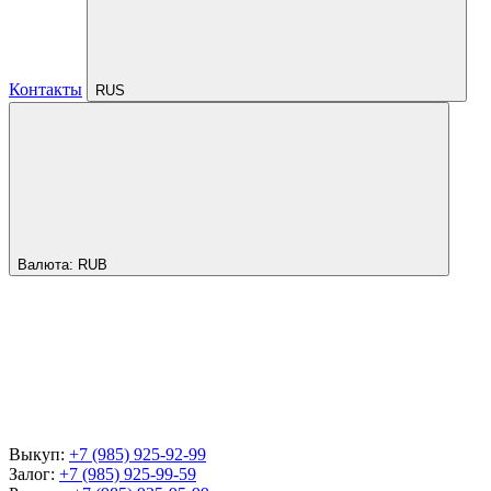
Контакты
RUS
Валюта:
RUB
Выкуп:
+7 (985) 925-92-99
Залог:
+7 (985) 925-99-59