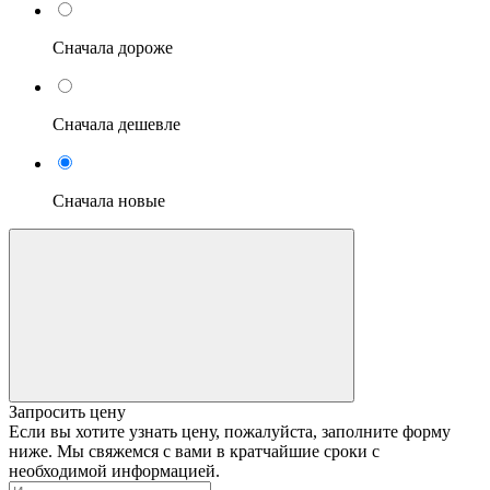
Сначала дороже
Сначала дешевле
Сначала новые
Запросить цену
Если вы хотите узнать цену, пожалуйста, заполните форму
ниже. Мы свяжемся с вами в кратчайшие сроки с
необходимой информацией.