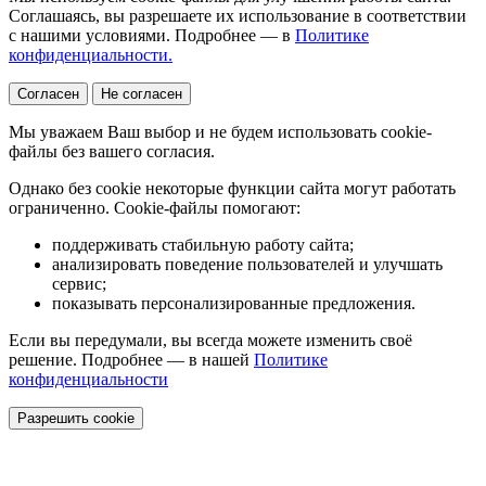
Соглашаясь, вы разрешаете их использование в соответствии
с нашими условиями. Подробнее — в
Политике
конфиденциальности.
Согласен
Не согласен
Мы уважаем Ваш выбор и не будем использовать cookie-
файлы без вашего согласия.
Однако без cookie некоторые функции сайта могут работать
ограниченно. Cookie-файлы помогают:
поддерживать стабильную работу сайта;
анализировать поведение пользователей и улучшать
сервис;
показывать персонализированные предложения.
Если вы передумали, вы всегда можете изменить своё
решение. Подробнее — в нашей
Политике
конфиденциальности
Разрешить cookie