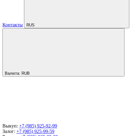
Контакты
RUS
Валюта:
RUB
Выкуп:
+7 (985) 925-92-99
Залог:
+7 (985) 925-99-59