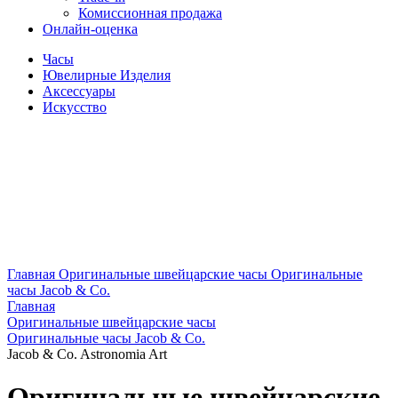
Комиссионная продажа
Онлайн-оценка
Часы
Ювелирные Изделия
Аксессуары
Искусство
Главная
Оригинальные швейцарские часы
Оригинальные
часы Jacob & Co.
Главная
Оригинальные швейцарские часы
Оригинальные часы Jacob & Co.
Jacob & Co. Astronomia Art
Оригинальные швейцарские