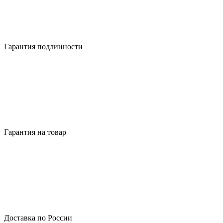
Гарантия подлинности
Гарантия на товар
Доставка по России