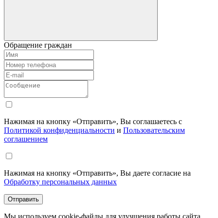
Обращение граждан
Нажимая на кнопку «Отправить», Вы соглашаетесь с
Политикой конфиденциальности
и
Пользовательским
соглашением
Нажимая на кнопку «Отправить», Вы даете согласие на
Обработку персональных данных
Отправить
Мы используем cookie-файлы для улучшения работы сайта.