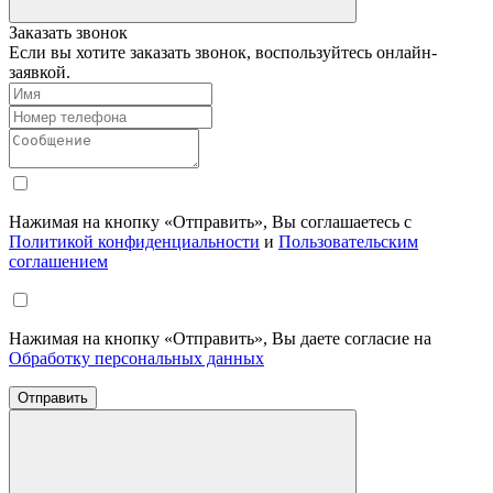
Заказать звонок
Если вы хотите заказать звонок, воспользуйтесь онлайн-
заявкой.
Нажимая на кнопку «Отправить», Вы соглашаетесь с
Политикой конфиденциальности
и
Пользовательским
соглашением
Нажимая на кнопку «Отправить», Вы даете согласие на
Обработку персональных данных
Отправить