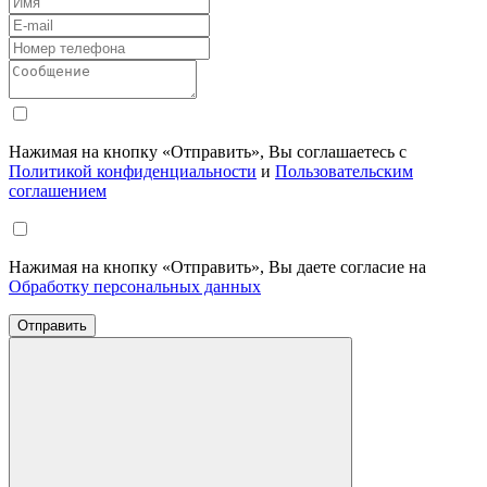
Нажимая на кнопку «Отправить», Вы соглашаетесь с
Политикой конфиденциальности
и
Пользовательским
соглашением
Нажимая на кнопку «Отправить», Вы даете согласие на
Обработку персональных данных
Отправить