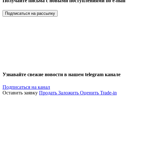
Получайте письма с новыми поступлениями по e-mail
Подписаться на рассылку
Узнавайте свежие новости в нашем telegram канале
Подписаться на канал
Оставить заявку
Продать
Заложить
Оценить
Trade-in