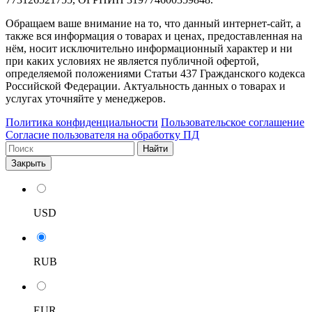
Обращаем ваше внимание на то, что данный интернет-сайт, а
также вся информация о товарах и ценах, предоставленная на
нём, носит исключительно информационный характер и ни
при каких условиях не является публичной офертой,
определяемой положениями Статьи 437 Гражданского кодекса
Российской Федерации. Актуальность данных о товарах и
услугах уточняйте у менеджеров.
Политика конфиденциальности
Пользовательское соглашение
Согласие пользователя на обработку ПД
Найти
Закрыть
USD
RUB
EUR