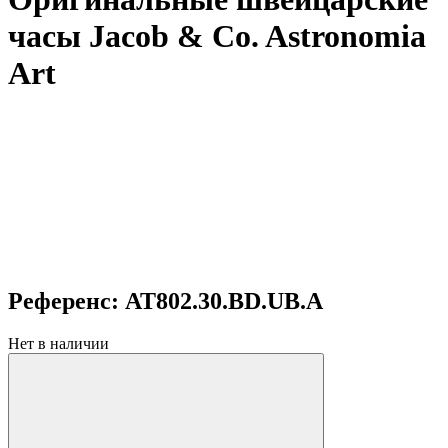
часы Jacob & Co. Astronomia
Art
Референс: AT802.30.BD.UB.A
Нет в наличии