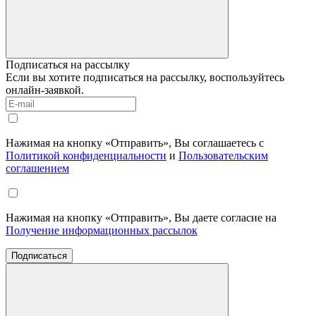
Подписаться на рассылку
Если вы хотите подписаться на рассылку, воспользуйтесь
онлайн-заявкой.
Нажимая на кнопку «Отправить», Вы соглашаетесь с
Политикой конфиденциальности
и
Пользовательским
соглашением
Нажимая на кнопку «Отправить», Вы даете согласие на
Получение информационных рассылок
Подписаться