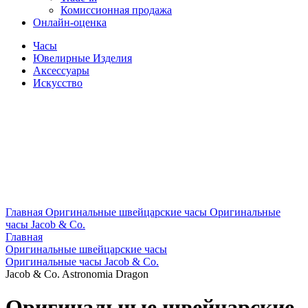
Комиссионная продажа
Онлайн-оценка
Часы
Ювелирные Изделия
Аксессуары
Искусство
Главная
Оригинальные швейцарские часы
Оригинальные
часы Jacob & Co.
Главная
Оригинальные швейцарские часы
Оригинальные часы Jacob & Co.
Jacob & Co. Astronomia Dragon
Оригинальные швейцарские