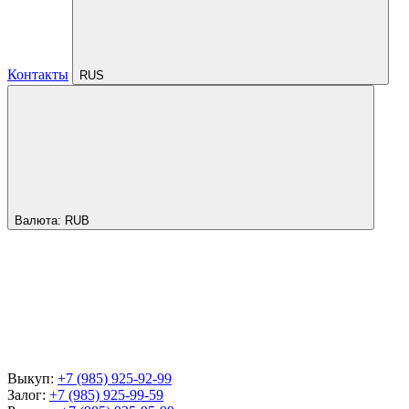
Контакты
RUS
Валюта:
RUB
Выкуп:
+7 (985) 925-92-99
Залог:
+7 (985) 925-99-59