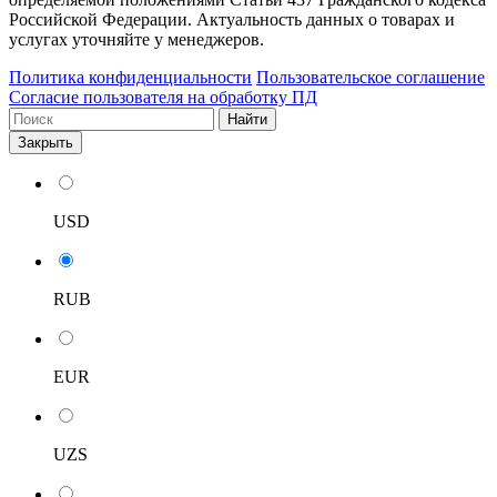
Российской Федерации. Актуальность данных о товарах и
услугах уточняйте у менеджеров.
Политика конфиденциальности
Пользовательское соглашение
Согласие пользователя на обработку ПД
Найти
Закрыть
USD
RUB
EUR
UZS