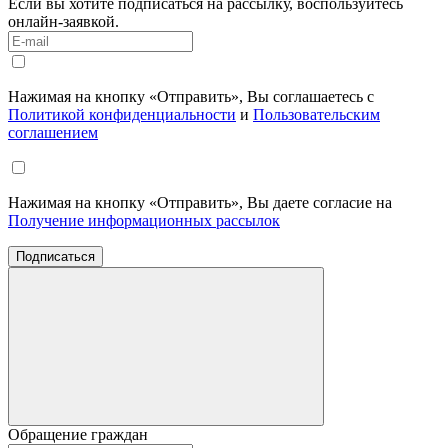
Если вы хотите подписаться на рассылку, воспользуйтесь
онлайн-заявкой.
Нажимая на кнопку «Отправить», Вы соглашаетесь с
Политикой конфиденциальности
и
Пользовательским
соглашением
Нажимая на кнопку «Отправить», Вы даете согласие на
Получение информационных рассылок
Подписаться
Обращение граждан