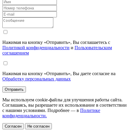
Нажимая на кнопку «Отправить», Вы соглашаетесь с
Политикой конфиденциальности
и
Пользовательским
соглашением
Нажимая на кнопку «Отправить», Вы даете согласие на
Обработку персональных данных
Отправить
Мы используем cookie-файлы для улучшения работы сайта.
Соглашаясь, вы разрешаете их использование в соответствии
с нашими условиями. Подробнее — в
Политике
конфиденциальности.
Согласен
Не согласен