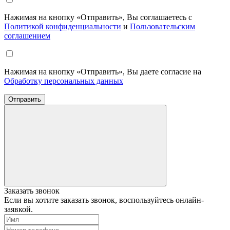
Нажимая на кнопку «Отправить», Вы соглашаетесь с
Политикой конфиденциальности
и
Пользовательским
соглашением
Нажимая на кнопку «Отправить», Вы даете согласие на
Обработку персональных данных
Отправить
Заказать звонок
Если вы хотите заказать звонок, воспользуйтесь онлайн-
заявкой.