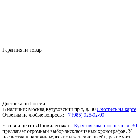
Гарантия на товар
Доставка по России
В наличии: Москва,Кутузовский пр-т, д. 30
Смотреть на карте
Ответим на любые вопросы:
+7 (985) 925-92-99
Часовой центр «Привилегия» на
Кутузовском проспекте, д. 30
предлагает огромный выбор эксклюзивных хронографов. У
нас всегда в наличии мужские и женские швейцарские часы