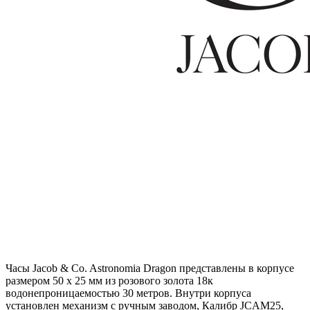
Часы Jacob & Co. Astronomia Dragon представлены в корпусе
размером 50 х 25 мм из розового золота 18к
водонепроницаемостью 30 метров. Внутри корпуса
установлен механизм с ручным заводом, Калибр JCАM25,