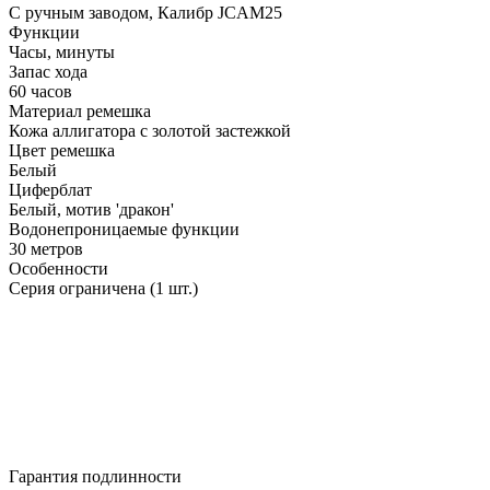
С ручным заводом, Калибр JCAM25
Функции
Часы, минуты
Запас хода
60 часов
Материал ремешка
Кожа аллигатора с золотой застежкой
Цвет ремешка
Белый
Циферблат
Белый, мотив 'дракон'
Водонепроницаемые функции
30 метров
Особенности
Серия ограничена (1 шт.)
Гарантия подлинности