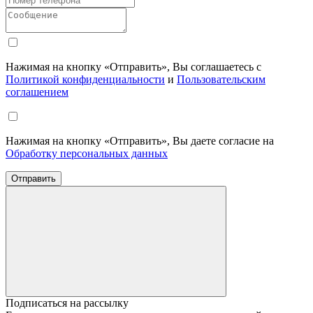
Нажимая на кнопку «Отправить», Вы соглашаетесь с
Политикой конфиденциальности
и
Пользовательским
соглашением
Нажимая на кнопку «Отправить», Вы даете согласие на
Обработку персональных данных
Отправить
Подписаться на рассылку