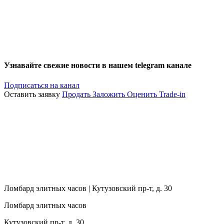
Узнавайте свежие новости в нашем telegram канале
Подписаться на канал
Оставить заявку
Продать
Заложить
Оценить
Trade-in
Ломбард элитных часов | Кутузовский пр-т, д. 30
Ломбард элитных часов
Кутузовский пр-т, д. 30