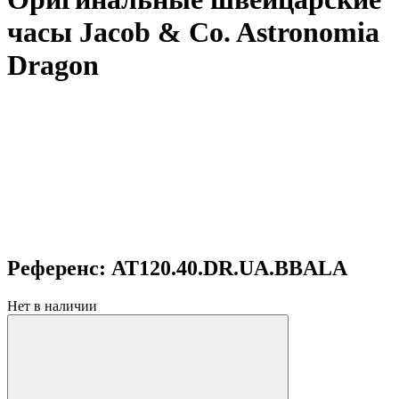
часы Jacob & Co. Astronomia
Dragon
Референс: AT120.40.DR.UA.BBALA
Нет в наличии