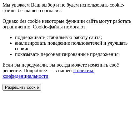
Мы уважаем Ваш выбор и не будем использовать cookie-
файлы без вашего согласия.
Однако без cookie некоторые функции сайта могут работать
ограниченно. Cookie-файлы помогают:
поддерживать стабильную работу сайта;
анализировать поведение пользователей и улучшать
сервис;
показывать персонализированные предложения.
Если вы передумали, вы всегда можете изменить своё
решение. Подробнее — в нашей
Политике
конфиденциальности
Разрешить cookie