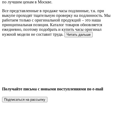
по лучшим ценам в Москве.
Все представленные в продаже часы подлинные, т.к. при
выкупе проходят тщательную проверку на подлинность. Мы
работаем только с оригинальной продукций – это наша
принципиальная позиция. Каталог товаров обновляется
ежедневно, поэтому подобрать и купить часы оригинал
нужной модели не составит труда.
Читать дальше
Получайте письма с новыми поступлениями по e-mail
Подписаться на рассылку