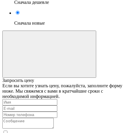
Сначала дешевле
Сначала новые
Запросить цену
Если вы хотите узнать цену, пожалуйста, заполните форму
ниже. Мы свяжемся с вами в кратчайшие сроки с
необходимой информацией.