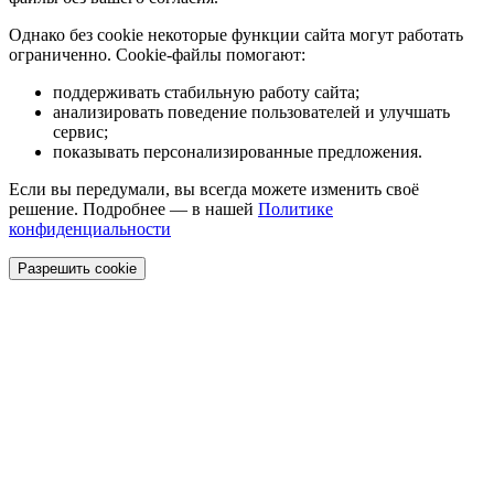
Однако без cookie некоторые функции сайта могут работать
ограниченно. Cookie-файлы помогают:
поддерживать стабильную работу сайта;
анализировать поведение пользователей и улучшать
сервис;
показывать персонализированные предложения.
Если вы передумали, вы всегда можете изменить своё
решение. Подробнее — в нашей
Политике
конфиденциальности
Разрешить cookie