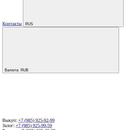
Контакты
RUS
Валюта:
RUB
Выкуп:
+7 (985) 925-92-99
Залог:
+7 (985) 925-99-59