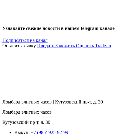
Узнавайте свежие новости в нашем telegram канале
Подписаться на канал
Оставить заявку
Продать
Заложить
Оценить
Trade-in
Ломбард элитных часов | Кутузовский пр-т, д. 30
Ломбард элитных часов
Кутузовский пр-т, д. 30
Выкуп:
+7 (985) 925-92-99