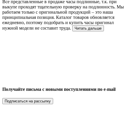
Все представленные в продаже часы подлинные, т.к. при
выкупе проходят тщательную проверку на подлинность. Мы
работаем только с оригинальной продукций – это наша
принципиальная позиция. Каталог товаров обновляется
ежедневно, поэтому подобрать и купить часы оригинал
нужной модели не составит труда.
Читать дальше
Получайте письма с новыми поступлениями по e-mail
Подписаться на рассылку