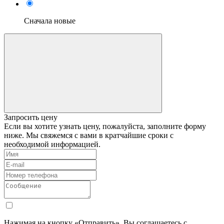
Сначала новые
Запросить цену
Если вы хотите узнать цену, пожалуйста, заполните форму
ниже. Мы свяжемся с вами в кратчайшие сроки с
необходимой информацией.
Нажимая на кнопку «Отправить», Вы соглашаетесь с