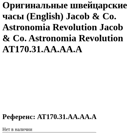
Оригинальные швейцарские
часы (English) Jacob & Co.
Astronomia Revolution Jacob
& Co. Astronomia Revolution
AT170.31.AA.AA.A
Референс: AT170.31.AA.AA.A
Нет в наличии