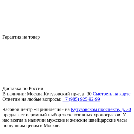
Гарантия на товар
Доставка по России
В наличии: Москва,Кутузовский пр-т, д. 30
Смотреть на карте
Ответим на любые вопросы:
+7 (985) 925-92-99
Часовой центр «Привилегия» на
Кутузовском проспекте, д. 30
предлагает огромный выбор эксклюзивных хронографов. У
нас всегда в наличии мужские и женские швейцарские часы
по лучшим ценам в Москве.