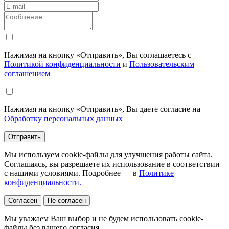
Нажимая на кнопку «Отправить», Вы соглашаетесь с
Политикой конфиденциальности
и
Пользовательским
соглашением
Нажимая на кнопку «Отправить», Вы даете согласие на
Обработку персональных данных
Отправить
Мы используем cookie-файлы для улучшения работы сайта.
Соглашаясь, вы разрешаете их использование в соответствии
с нашими условиями. Подробнее — в
Политике
конфиденциальности.
Согласен
Не согласен
Мы уважаем Ваш выбор и не будем использовать cookie-
файлы без вашего согласия.