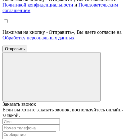
Политикой конфиденциальности
и
Пользовательским
соглашением
Нажимая на кнопку «Отправить», Вы даете согласие на
Обработку персональных данных
Отправить
Заказать звонок
Если вы хотите заказать звонок, воспользуйтесь онлайн-
заявкой.