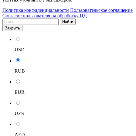
Политика конфиденциальности
Пользовательское соглашение
Согласие пользователя на обработку ПД
Найти
Закрыть
USD
RUB
EUR
UZS
AED