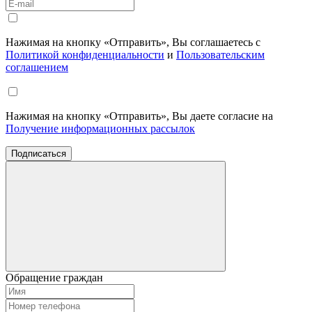
Нажимая на кнопку «Отправить», Вы соглашаетесь с
Политикой конфиденциальности
и
Пользовательским
соглашением
Нажимая на кнопку «Отправить», Вы даете согласие на
Получение информационных рассылок
Подписаться
Обращение граждан