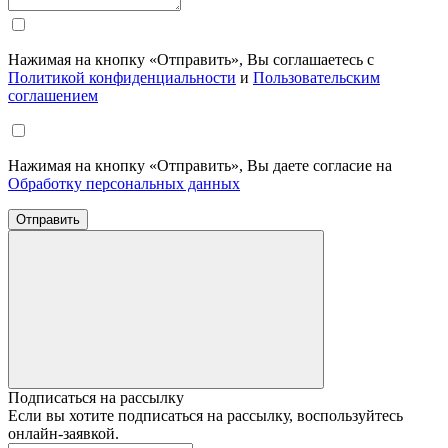
Нажимая на кнопку «Отправить», Вы соглашаетесь с
Политикой конфиденциальности
и
Пользовательским
соглашением
Нажимая на кнопку «Отправить», Вы даете согласие на
Обработку персональных данных
Отправить
Подписаться на рассылку
Если вы хотите подписаться на рассылку, воспользуйтесь
онлайн-заявкой.