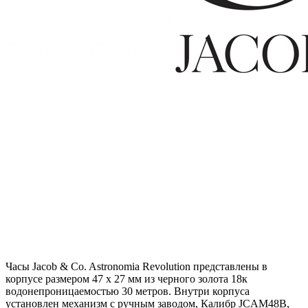
Часы Jacob & Co. Astronomia Revolution представлены в
корпусе размером 47 х 27 мм из черного золота 18к
водонепроницаемостью 30 метров. Внутри корпуса
установлен механизм с ручным заводом, Калибр JCAM48B,