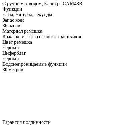
С ручным заводом, Калибр JCAM48B
Функции
Часы, минуты, секунды
Запас хода
36 часов
Материал ремешка
Кожа аллигатора с золотой застежкой
Цвет ремешка
Черный
Циферблат
Черный
Водонепроницаемые функции
30 метров
Гарантия подлинности