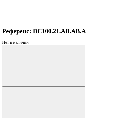
Референс: DC100.21.AB.AB.A
Нет в наличии