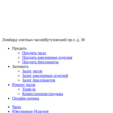
Ломбард элитных часов
|
Кутузовский пр-т, д. 30
Продать
Продать часы
Продать ювелирные изделия
Продать бриллианты
Заложить
Залог часов
Залог ювелирных изделий
Залог бриллиантов
Ремонт часов
Trade-in
Комиссионная продажа
Онлайн-оценка
Часы
Ювелирные Изделия