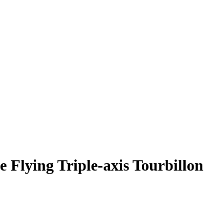
lying Triple-axis Tourbillon