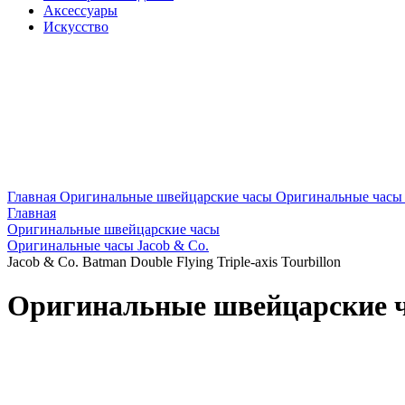
Аксессуары
Искусство
Главная
Оригинальные швейцарские часы
Оригинальные часы 
Главная
Оригинальные швейцарские часы
Оригинальные часы Jacob & Co.
Jacob & Co. Batman Double Flying Triple-axis Tourbillon
Оригинальные швейцарские час