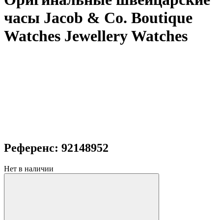
часы Jacob & Co. Boutique
Watches Jewellery Watches
Референс: 92148952
Нет в наличии