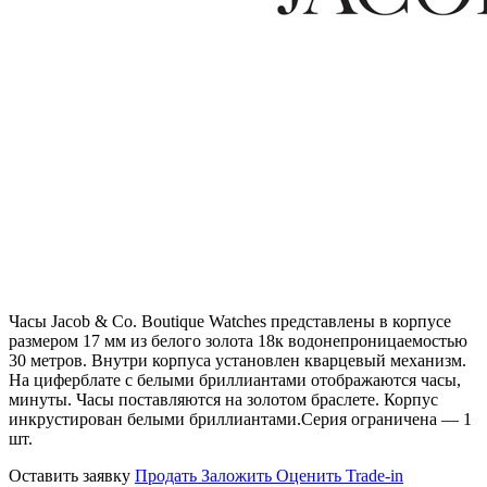
Часы Jacob & Co. Boutique Watches представлены в корпусе
размером 17 мм из белого золота 18к водонепроницаемостью
30 метров. Внутри корпуса установлен кварцевый механизм.
На циферблате с белыми бриллиантами отображаются часы,
минуты. Часы поставляются на золотом браслете. Корпус
инкрустирован белыми бриллиантами.Серия ограничена — 1
шт.
Оставить заявку
Продать
Заложить
Оценить
Trade-in