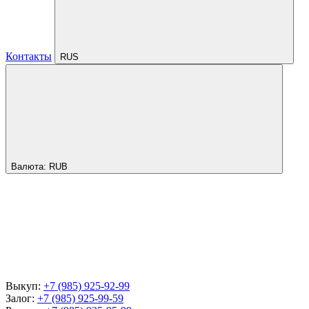
Контакты
RUS
Валюта:
RUB
Выкуп:
+7 (985) 925-92-99
Залог:
+7 (985) 925-99-59