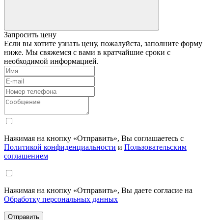
Запросить цену
Если вы хотите узнать цену, пожалуйста, заполните форму
ниже. Мы свяжемся с вами в кратчайшие сроки с
необходимой информацией.
Нажимая на кнопку «Отправить», Вы соглашаетесь с
Политикой конфиденциальности
и
Пользовательским
соглашением
Нажимая на кнопку «Отправить», Вы даете согласие на
Обработку персональных данных
Отправить