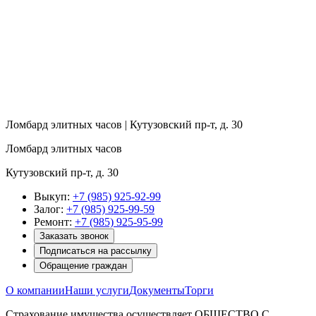
Ломбард элитных часов | Кутузовский пр-т, д. 30
Ломбард элитных часов
Кутузовский пр-т, д. 30
Выкуп:
+7 (985) 925-92-99
Залог:
+7 (985) 925-99-59
Ремонт:
+7 (985) 925-95-99
Заказать звонок
Подписаться на рассылку
Обращение граждан
О компании
Наши услуги
Документы
Торги
Страхование имущества осуществляет ОБЩЕСТВО С