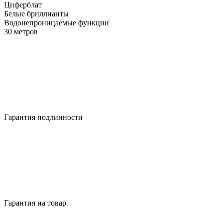
Циферблат
Белые бриллианты
Водонепроницаемые функции
30 метров
Гарантия подлинности
Гарантия на товар