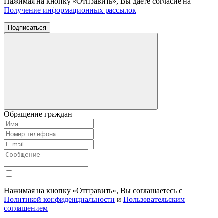
Нажимая на кнопку «Отправить», Вы даете согласие на
Получение информационных рассылок
Подписаться
Обращение граждан
Нажимая на кнопку «Отправить», Вы соглашаетесь с
Политикой конфиденциальности
и
Пользовательским
соглашением