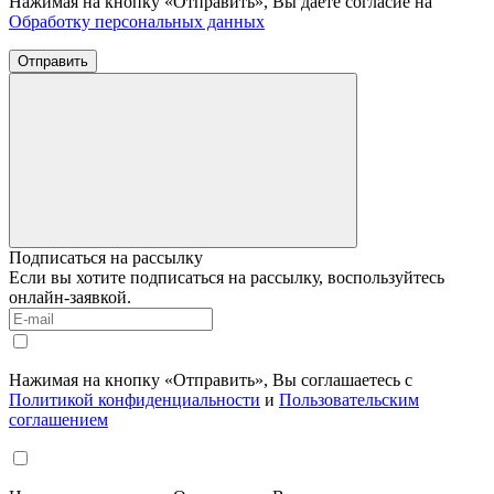
Нажимая на кнопку «Отправить», Вы даете согласие на
Обработку персональных данных
Отправить
Подписаться на рассылку
Если вы хотите подписаться на рассылку, воспользуйтесь
онлайн-заявкой.
Нажимая на кнопку «Отправить», Вы соглашаетесь с
Политикой конфиденциальности
и
Пользовательским
соглашением