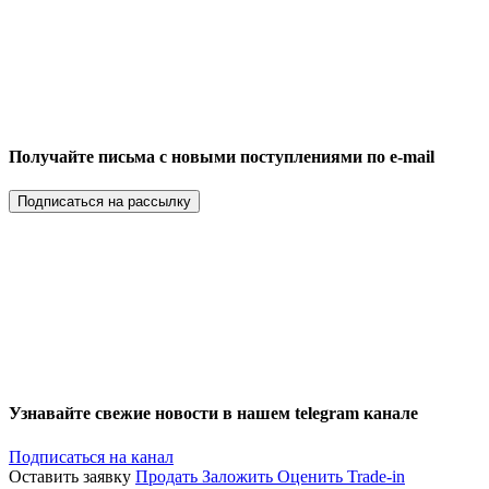
Получайте письма с новыми поступлениями по e-mail
Подписаться на рассылку
Узнавайте свежие новости в нашем telegram канале
Подписаться на канал
Оставить заявку
Продать
Заложить
Оценить
Trade-in