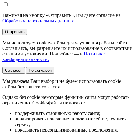
Нажимая на кнопку «Отправить», Вы даете согласие на
Обработку персональных данных
Отправить
Мы используем cookie-файлы для улучшения работы сайта.
Соглашаясь, вы разрешаете их использование в соответствии
с нашими условиями. Подробнее — в
Политике
конфиденциальности.
Согласен
Не согласен
Мы уважаем Ваш выбор и не будем использовать cookie-
файлы без вашего согласия.
Однако без cookie некоторые функции сайта могут работать
ограниченно. Cookie-файлы помогают:
поддерживать стабильную работу сайта;
анализировать поведение пользователей и улучшать
сервис;
показывать персонализированные предложения.