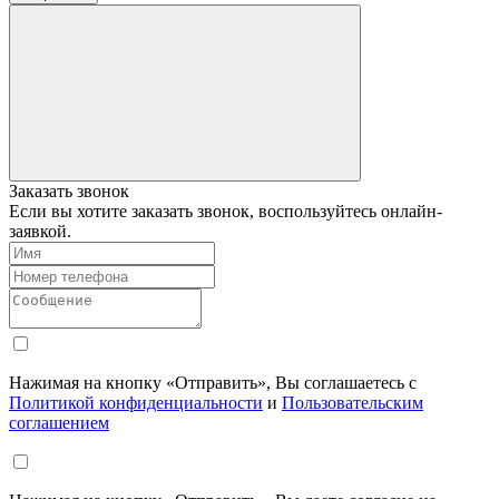
Заказать звонок
Если вы хотите заказать звонок, воспользуйтесь онлайн-
заявкой.
Нажимая на кнопку «Отправить», Вы соглашаетесь с
Политикой конфиденциальности
и
Пользовательским
соглашением