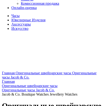
Комиссионная продажа
Онлайн-оценка
Часы
Ювелирные Изделия
Аксессуары
Искусство
Главная
Оригинальные швейцарские часы
Оригинальные
часы Jacob & Co.
Главная
Оригинальные швейцарские часы
Оригинальные часы Jacob & Co.
Jacob & Co. Boutique Watches Jewellery Watches
Оригинальные швейцарские