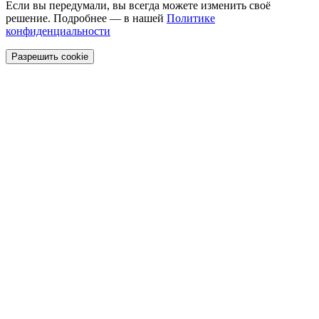
Если вы передумали, вы всегда можете изменить своё
решение. Подробнее — в нашей
Политике
конфиденциальности
Разрешить cookie