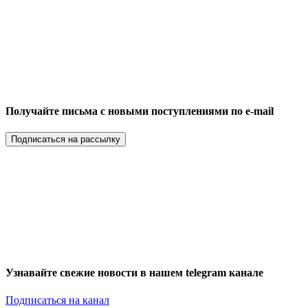
Получайте письма с новыми поступлениями по e-mail
Подписаться на рассылку
Узнавайте свежие новости в нашем telegram канале
Подписаться на канал