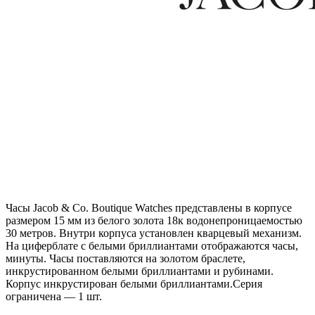
Часы Jacob & Co. Boutique Watches представлены в корпусе
размером 15 мм из белого золота 18к водонепроницаемостью
30 метров. Внутри корпуса установлен кварцевый механизм.
На циферблате с белыми бриллиантами отображаются часы,
минуты. Часы поставляются на золотом браслете,
инкрустированном белыми бриллиантами и рубинами.
Корпус инкрустирован белыми бриллиантами.Серия
ограничена — 1 шт.