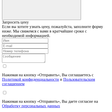
Запросить цену
Если вы хотите узнать цену, пожалуйста, заполните форму
ниже. Мы свяжемся с вами в кратчайшие сроки с
необходимой информацией.
Нажимая на кнопку «Отправить», Вы соглашаетесь с
Политикой конфиденциальности
и
Пользовательским
соглашением
Нажимая на кнопку «Отправить», Вы даете согласие на
Обработку персональных данных