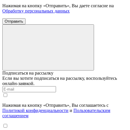
Нажимая на кнопку «Отправить», Вы даете согласие на
Обработку персональных данных
Отправить
Подписаться на рассылку
Если вы хотите подписаться на рассылку, воспользуйтесь
онлайн-заявкой.
Нажимая на кнопку «Отправить», Вы соглашаетесь с
Политикой конфиденциальности
и
Пользовательским
соглашением