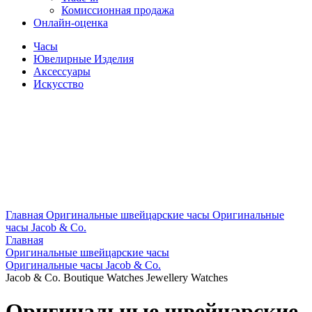
Комиссионная продажа
Онлайн-оценка
Часы
Ювелирные Изделия
Аксессуары
Искусство
Главная
Оригинальные швейцарские часы
Оригинальные
часы Jacob & Co.
Главная
Оригинальные швейцарские часы
Оригинальные часы Jacob & Co.
Jacob & Co. Boutique Watches Jewellery Watches
Оригинальные швейцарские