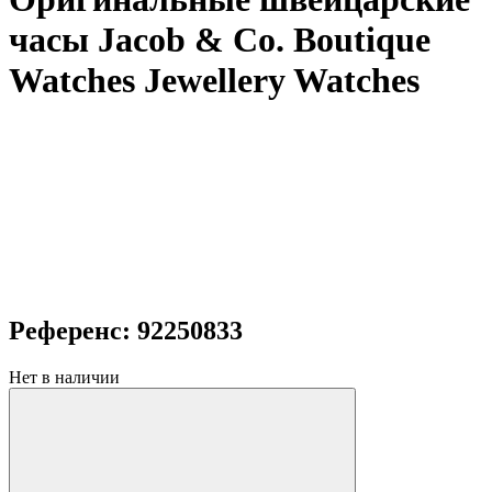
часы Jacob & Co. Boutique
Watches Jewellery Watches
Референс: 92250833
Нет в наличии