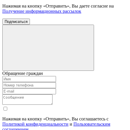
Нажимая на кнопку «Отправить», Вы даете согласие на
Получение информационных рассылок
Подписаться
Обращение граждан
Нажимая на кнопку «Отправить», Вы соглашаетесь с
Политикой конфиденциальности
и
Пользовательским
соглашением