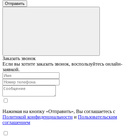
Отправить
Заказать звонок
Если вы хотите заказать звонок, воспользуйтесь онлайн-
заявкой.
Нажимая на кнопку «Отправить», Вы соглашаетесь с
Политикой конфиденциальности
и
Пользовательским
соглашением