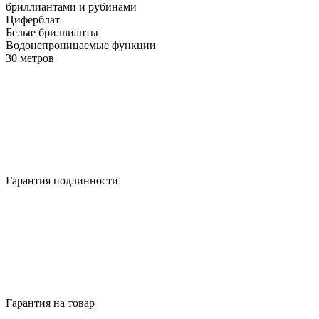
бриллиантами и рубинами
Циферблат
Белые бриллианты
Водонепроницаемые функции
30 метров
Гарантия подлинности
Гарантия на товар