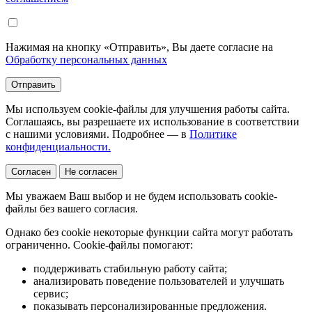
Нажимая на кнопку «Отправить», Вы даете согласие на
Обработку персональных данных
Отправить
Мы используем cookie-файлы для улучшения работы сайта.
Соглашаясь, вы разрешаете их использование в соответствии
с нашими условиями. Подробнее — в
Политике
конфиденциальности.
Согласен
Не согласен
Мы уважаем Ваш выбор и не будем использовать cookie-
файлы без вашего согласия.
Однако без cookie некоторые функции сайта могут работать
ограниченно. Cookie-файлы помогают:
поддерживать стабильную работу сайта;
анализировать поведение пользователей и улучшать
сервис;
показывать персонализированные предложения.