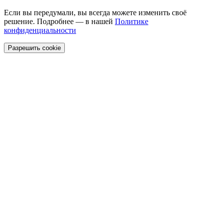
Если вы передумали, вы всегда можете изменить своё
решение. Подробнее — в нашей
Политике
конфиденциальности
Разрешить cookie