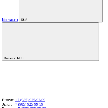
Контакты
RUS
Валюта:
RUB
Выкуп:
+7 (985) 925-92-99
Залог:
+7 (985) 925-99-59