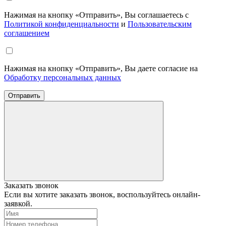
Нажимая на кнопку «Отправить», Вы соглашаетесь с
Политикой конфиденциальности
и
Пользовательским
соглашением
Нажимая на кнопку «Отправить», Вы даете согласие на
Обработку персональных данных
Отправить
Заказать звонок
Если вы хотите заказать звонок, воспользуйтесь онлайн-
заявкой.