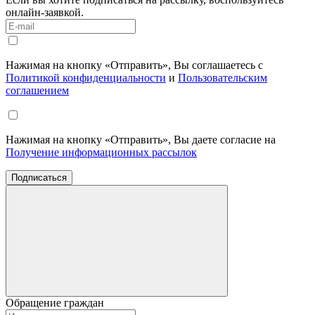
онлайн-заявкой.
Нажимая на кнопку «Отправить», Вы соглашаетесь с
Политикой конфиденциальности
и
Пользовательским
соглашением
Нажимая на кнопку «Отправить», Вы даете согласие на
Получение информационных рассылок
Подписаться
Обращение граждан