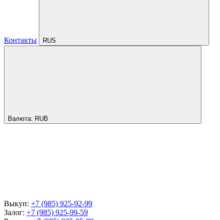
Контакты
RUS
Валюта:
RUB
Выкуп:
+7 (985) 925-92-99
Залог:
+7 (985) 925-99-59