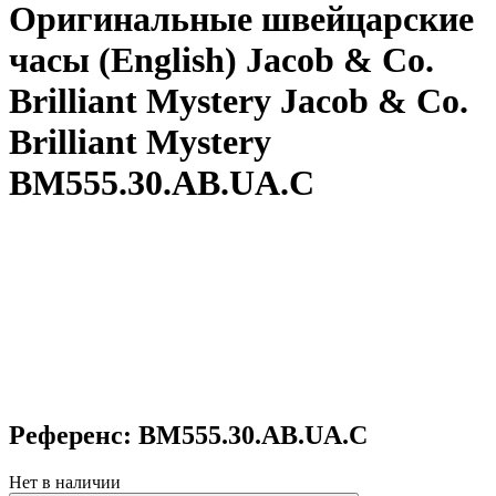
Оригинальные швейцарские
часы (English) Jacob & Co.
Brilliant Mystery Jacob & Co.
Brilliant Mystery
BM555.30.AB.UA.C
Референс: BM555.30.AB.UA.C
Нет в наличии