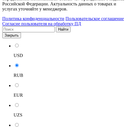
Российской Федерации. Актуальность данных о товарах и
услугах уточняйте у менеджеров.
Политика конфиденциальности
Пользовательское соглашение
Согласие пользователя на обработку ПД
Найти
Закрыть
USD
RUB
EUR
UZS