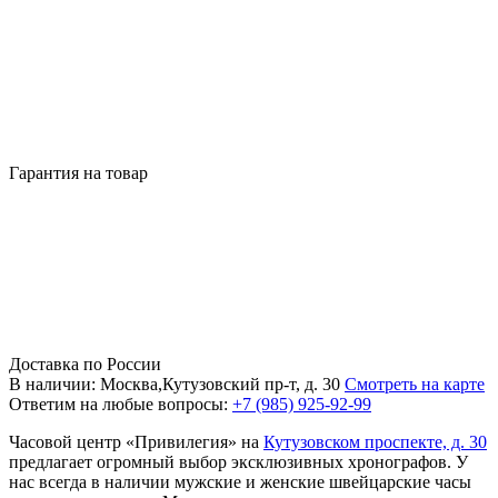
Гарантия на товар
Доставка по России
В наличии: Москва,Кутузовский пр-т, д. 30
Смотреть на карте
Ответим на любые вопросы:
+7 (985) 925-92-99
Часовой центр «Привилегия» на
Кутузовском проспекте, д. 30
предлагает огромный выбор эксклюзивных хронографов. У
нас всегда в наличии мужские и женские швейцарские часы