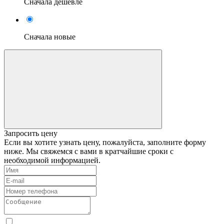
Сначала дешевле
Сначала новые
Запросить цену
Если вы хотите узнать цену, пожалуйста, заполните форму
ниже. Мы свяжемся с вами в кратчайшие сроки с
необходимой информацией.