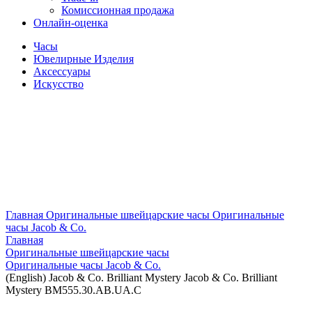
Комиссионная продажа
Онлайн-оценка
Часы
Ювелирные Изделия
Аксессуары
Искусство
Главная
Оригинальные швейцарские часы
Оригинальные
часы Jacob & Co.
Главная
Оригинальные швейцарские часы
Оригинальные часы Jacob & Co.
(English) Jacob & Co. Brilliant Mystery Jacob & Co. Brilliant
Mystery BM555.30.AB.UA.C