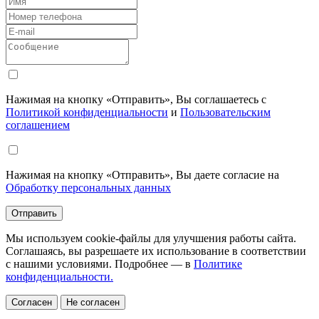
Нажимая на кнопку «Отправить», Вы соглашаетесь с
Политикой конфиденциальности
и
Пользовательским
соглашением
Нажимая на кнопку «Отправить», Вы даете согласие на
Обработку персональных данных
Отправить
Мы используем cookie-файлы для улучшения работы сайта.
Соглашаясь, вы разрешаете их использование в соответствии
с нашими условиями. Подробнее — в
Политике
конфиденциальности.
Согласен
Не согласен