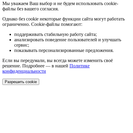
Мы уважаем Ваш выбор и не будем использовать cookie-
файлы без вашего согласия.
Однако без cookie некоторые функции сайта могут работать
ограниченно. Cookie-файлы помогают:
поддерживать стабильную работу сайта;
анализировать поведение пользователей и улучшать
сервис;
показывать персонализированные предложения.
Если вы передумали, вы всегда можете изменить своё
решение. Подробнее — в нашей
Политике
конфиденциальности
Разрешить cookie