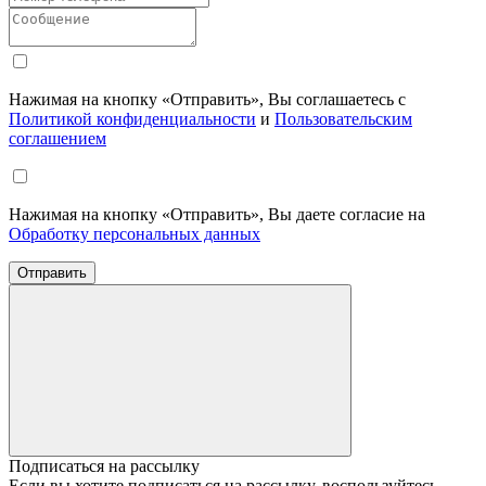
Нажимая на кнопку «Отправить», Вы соглашаетесь с
Политикой конфиденциальности
и
Пользовательским
соглашением
Нажимая на кнопку «Отправить», Вы даете согласие на
Обработку персональных данных
Отправить
Подписаться на рассылку
Если вы хотите подписаться на рассылку, воспользуйтесь