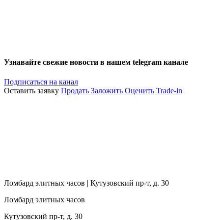
Узнавайте свежие новости в нашем telegram канале
Подписаться на канал
Оставить заявку
Продать
Заложить
Оценить
Trade-in
Ломбард элитных часов | Кутузовский пр-т, д. 30
Ломбард элитных часов
Кутузовский пр-т, д. 30