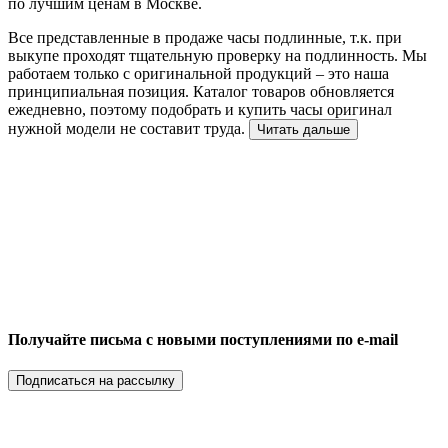
по лучшим ценам в Москве.
Все представленные в продаже часы подлинные, т.к. при
выкупе проходят тщательную проверку на подлинность. Мы
работаем только с оригинальной продукций – это наша
принципиальная позиция. Каталог товаров обновляется
ежедневно, поэтому подобрать и купить часы оригинал
нужной модели не составит труда.
Читать дальше
Получайте письма с новыми поступлениями по e-mail
Подписаться на рассылку