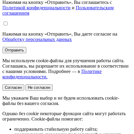
Нажимая на кнопку «Отправить», Вы соглашаетесь с
Политикой конфиденциальности
и
Пользовательским
соглашением
Нажимая на кнопку «Отправить», Вы даете согласие на
Обработку персональных данных
Отправить
Мы используем cookie-файлы для улучшения работы сайта.
Соглашаясь, вы разрешаете их использование в соответствии
с нашими условиями. Подробнее — в
Политике
конфиденциальности.
Согласен
Не согласен
Мы уважаем Ваш выбор и не будем использовать cookie-
файлы без вашего согласия.
Однако без cookie некоторые функции сайта могут работать
ограниченно. Cookie-файлы помогают:
поддерживать стабильную работу сайта;