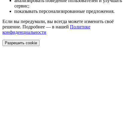
анализировать поведение пользователей и улучшать
сервис;
показывать персонализированные предложения.
Если вы передумали, вы всегда можете изменить своё
решение. Подробнее — в нашей
Политике
конфиденциальности
Разрешить cookie