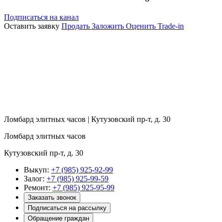
Подписаться на канал
Оставить заявку
Продать
Заложить
Оценить
Trade-in
Ломбард элитных часов | Кутузовский пр-т, д. 30
Ломбард элитных часов
Кутузовский пр-т, д. 30
Выкуп:
+7 (985) 925-92-99
Залог:
+7 (985) 925-99-59
Ремонт:
+7 (985) 925-95-99
Заказать звонок
Подписаться на рассылку
Обращение граждан