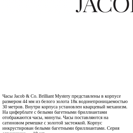
Часы Jacob & Co. Brilliant Mystery представлены в корпусе
размером 44 мм из белого золота 18к водонепроницаемостью
30 метров. Внутри корпуса установлен кварцевый механизм.
На циферблате с белыми багетными бриллиантами
отображаются часы, минуты. Часы поставляются на
сатиновом ремешке с золотой застежкой. Корпус
инкрустирован белыми багетными бриллиантами. Серия