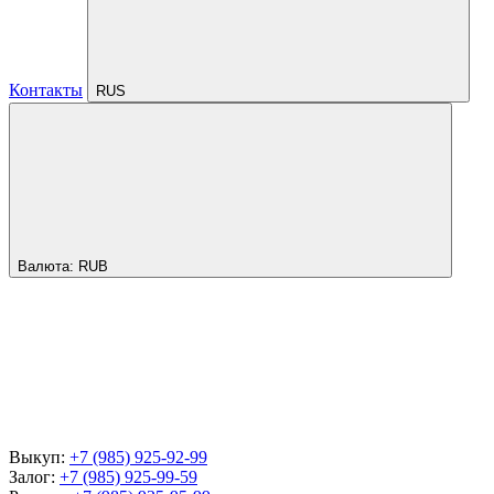
Контакты
RUS
Валюта:
RUB
Выкуп:
+7 (985) 925-92-99
Залог:
+7 (985) 925-99-59