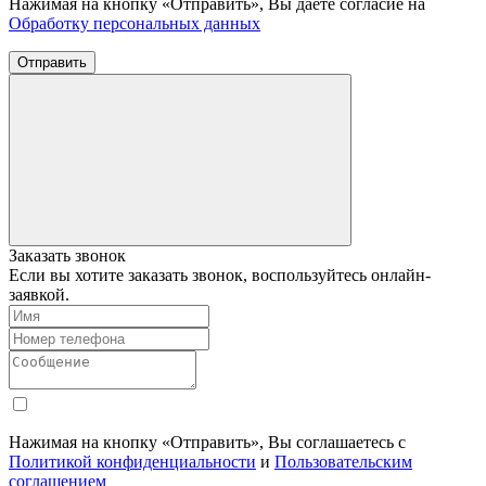
Нажимая на кнопку «Отправить», Вы даете согласие на
Обработку персональных данных
Отправить
Заказать звонок
Если вы хотите заказать звонок, воспользуйтесь онлайн-
заявкой.
Нажимая на кнопку «Отправить», Вы соглашаетесь с
Политикой конфиденциальности
и
Пользовательским
соглашением