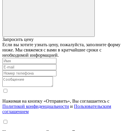
Запросить цену
Если вы хотите узнать цену, пожалуйста, заполните форму
ниже. Мы свяжемся с вами в кратчайшие сроки с
необходимой информацией.
Нажимая на кнопку «Отправить», Вы соглашаетесь с
Политикой конфиденциальности
и
Пользовательским
соглашением