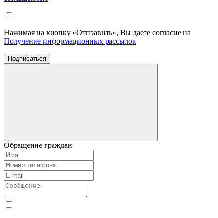
Нажимая на кнопку «Отправить», Вы даете согласие на
Получение информационных рассылок
Подписаться
Обращение граждан