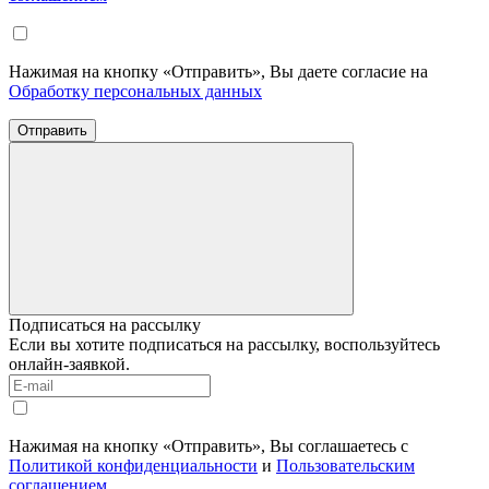
Нажимая на кнопку «Отправить», Вы даете согласие на
Обработку персональных данных
Отправить
Подписаться на рассылку
Если вы хотите подписаться на рассылку, воспользуйтесь
онлайн-заявкой.
Нажимая на кнопку «Отправить», Вы соглашаетесь с
Политикой конфиденциальности
и
Пользовательским
соглашением