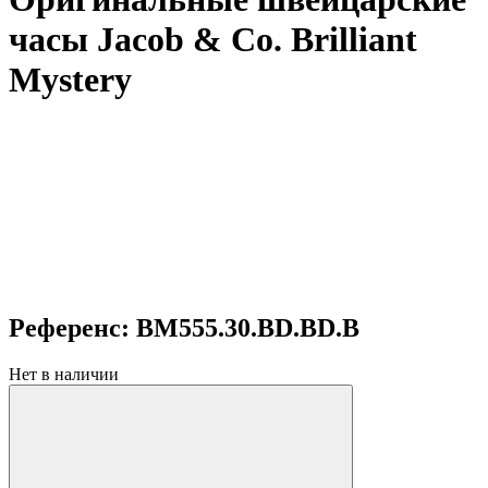
часы Jacob & Co. Brilliant
Mystery
Референс: BM555.30.BD.BD.B
Нет в наличии