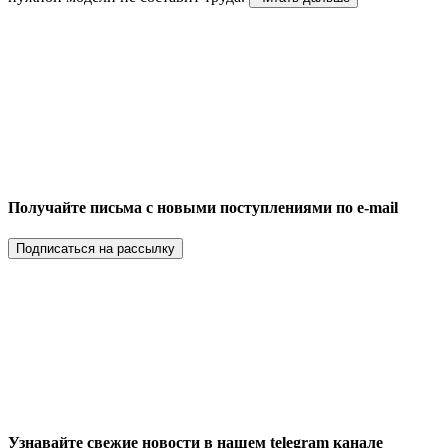
Получайте письма с новыми поступлениями по e-mail
Подписаться на рассылку
Узнавайте свежие новости в нашем telegram канале