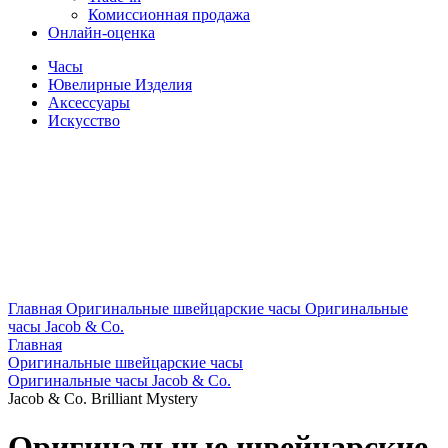
Комиссионная продажа
Онлайн-оценка
Часы
Ювелирные Изделия
Аксессуары
Искусство
Главная
Оригинальные швейцарские часы
Оригинальные
часы Jacob & Co.
Главная
Оригинальные швейцарские часы
Оригинальные часы Jacob & Co.
Jacob & Co. Brilliant Mystery
Оригинальные швейцарские