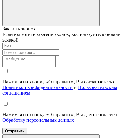
Заказать звонок
Если вы хотите заказать звонок, воспользуйтесь онлайн-
заявкой.
Нажимая на кнопку «Отправить», Вы соглашаетесь с
Политикой конфиденциальности
и
Пользовательским
соглашением
Нажимая на кнопку «Отправить», Вы даете согласие на
Обработку персональных данных
Отправить