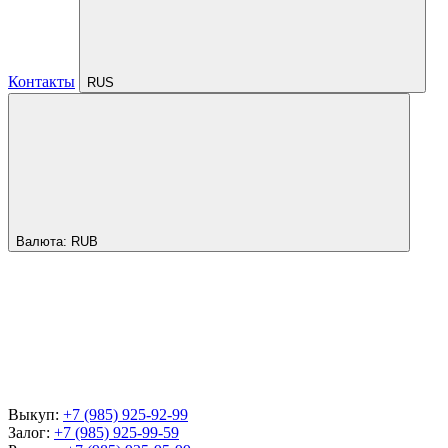
Контакты
RUS
Валюта:
RUB
Выкуп:
+7 (985) 925-92-99
Залог:
+7 (985) 925-99-59