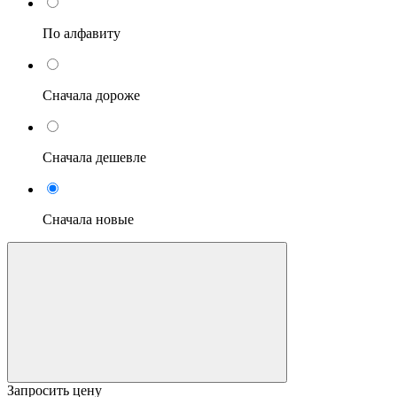
По алфавиту
Сначала дороже
Сначала дешевле
Сначала новые
Запросить цену