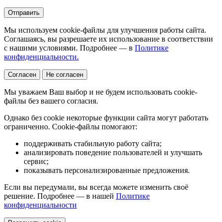
Отправить
Мы используем cookie-файлы для улучшения работы сайта.
Соглашаясь, вы разрешаете их использование в соответствии
с нашими условиями. Подробнее — в
Политике
конфиденциальности.
Согласен
Не согласен
Мы уважаем Ваш выбор и не будем использовать cookie-
файлы без вашего согласия.
Однако без cookie некоторые функции сайта могут работать
ограниченно. Cookie-файлы помогают:
поддерживать стабильную работу сайта;
анализировать поведение пользователей и улучшать
сервис;
показывать персонализированные предложения.
Если вы передумали, вы всегда можете изменить своё
решение. Подробнее — в нашей
Политике
конфиденциальности