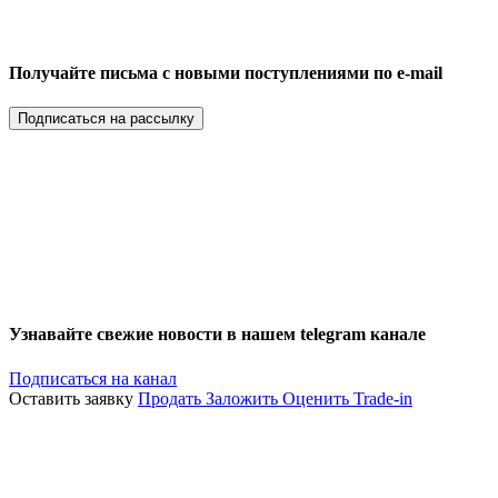
Получайте письма с новыми поступлениями по e-mail
Подписаться на рассылку
Узнавайте свежие новости в нашем telegram канале
Подписаться на канал
Оставить заявку
Продать
Заложить
Оценить
Trade-in