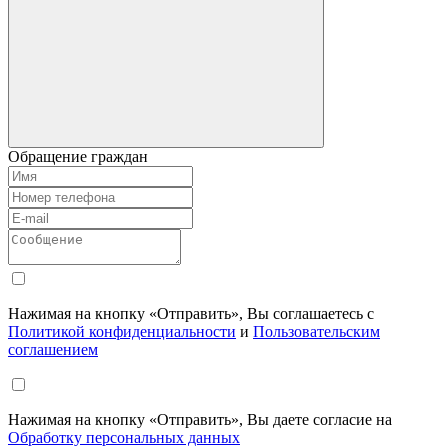
Обращение граждан
Нажимая на кнопку «Отправить», Вы соглашаетесь с
Политикой конфиденциальности
и
Пользовательским
соглашением
Нажимая на кнопку «Отправить», Вы даете согласие на
Обработку персональных данных