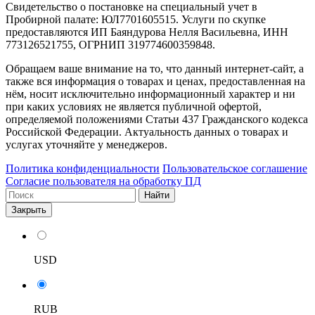
Свидетельство о постановке на специальный учет в
Пробирной палате: ЮЛ7701605515. Услуги по скупке
предоставляются ИП Баяндурова Нелля Васильевна, ИНН
773126521755, ОГРНИП 319774600359848.
Обращаем ваше внимание на то, что данный интернет-сайт, а
также вся информация о товарах и ценах, предоставленная на
нём, носит исключительно информационный характер и ни
при каких условиях не является публичной офертой,
определяемой положениями Статьи 437 Гражданского кодекса
Российской Федерации. Актуальность данных о товарах и
услугах уточняйте у менеджеров.
Политика конфиденциальности
Пользовательское соглашение
Согласие пользователя на обработку ПД
Найти
Закрыть
USD
RUB