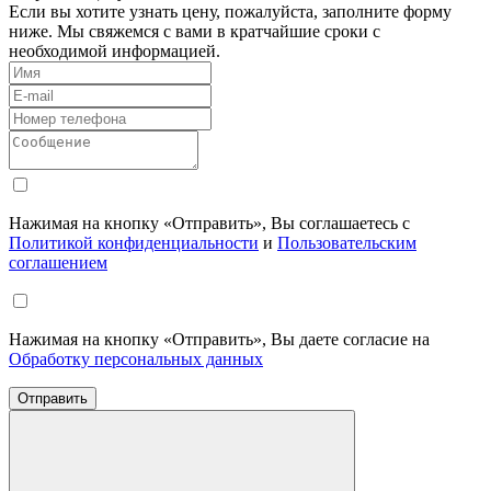
Если вы хотите узнать цену, пожалуйста, заполните форму
ниже. Мы свяжемся с вами в кратчайшие сроки с
необходимой информацией.
Нажимая на кнопку «Отправить», Вы соглашаетесь с
Политикой конфиденциальности
и
Пользовательским
соглашением
Нажимая на кнопку «Отправить», Вы даете согласие на
Обработку персональных данных
Отправить