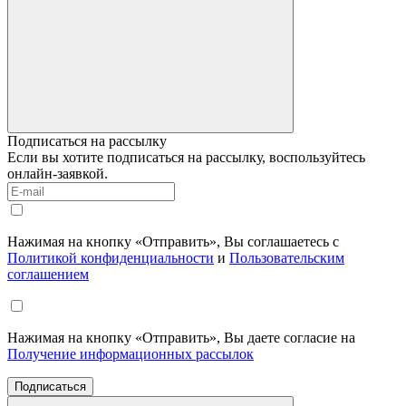
Подписаться на рассылку
Если вы хотите подписаться на рассылку, воспользуйтесь
онлайн-заявкой.
Нажимая на кнопку «Отправить», Вы соглашаетесь с
Политикой конфиденциальности
и
Пользовательским
соглашением
Нажимая на кнопку «Отправить», Вы даете согласие на
Получение информационных рассылок
Подписаться