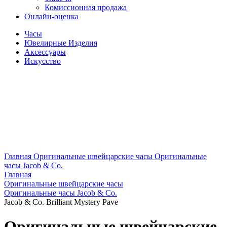
Комиссионная продажа
Онлайн-оценка
Часы
Ювелирные Изделия
Аксессуары
Искусство
Главная
Оригинальные швейцарские часы
Оригинальные
часы Jacob & Co.
Главная
Оригинальные швейцарские часы
Оригинальные часы Jacob & Co.
Jacob & Co. Brilliant Mystery Pave
Оригинальные швейцарские