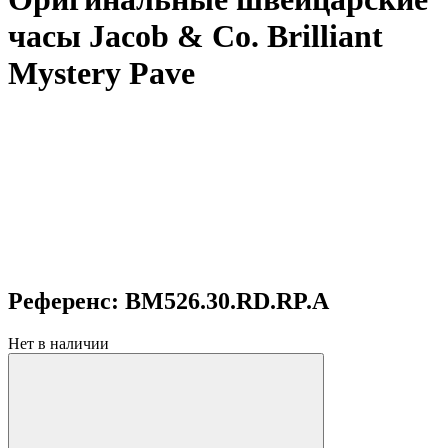
часы Jacob & Co. Brilliant
Mystery Pave
Референс: BM526.30.RD.RP.A
Нет в наличии