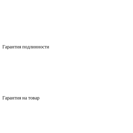
Гарантия подлинности
Гарантия на товар