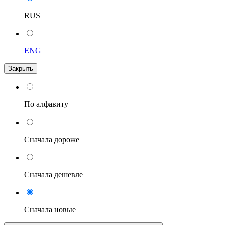
RUS
ENG
Закрыть
По алфавиту
Сначала дороже
Сначала дешевле
Сначала новые