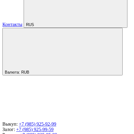
Контакты
RUS
Валюта:
RUB
Выкуп:
+7 (985) 925-92-99
Залог:
+7 (985) 925-99-59