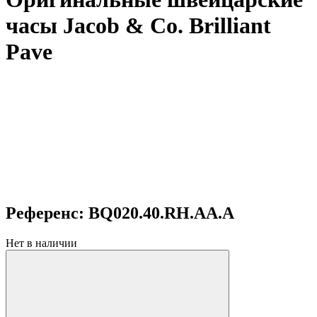
часы Jacob & Co. Brilliant
Pave
Референс: BQ020.40.RH.AA.A
Нет в наличии