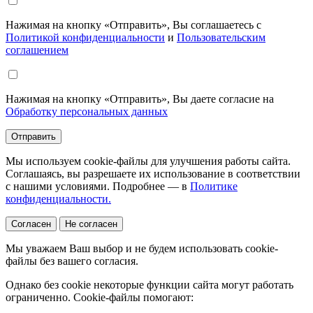
Нажимая на кнопку «Отправить», Вы соглашаетесь с
Политикой конфиденциальности
и
Пользовательским
соглашением
Нажимая на кнопку «Отправить», Вы даете согласие на
Обработку персональных данных
Отправить
Мы используем cookie-файлы для улучшения работы сайта.
Соглашаясь, вы разрешаете их использование в соответствии
с нашими условиями. Подробнее — в
Политике
конфиденциальности.
Согласен
Не согласен
Мы уважаем Ваш выбор и не будем использовать cookie-
файлы без вашего согласия.
Однако без cookie некоторые функции сайта могут работать
ограниченно. Cookie-файлы помогают: