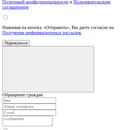
Политикой конфиденциальности
и
Пользовательским
соглашением
Нажимая на кнопку «Отправить», Вы даете согласие на
Получение информационных рассылок
Подписаться
Обращение граждан