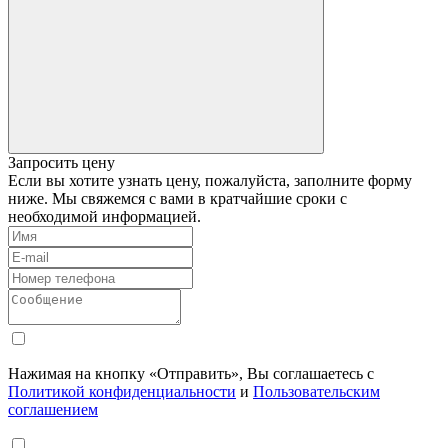
Запросить цену
Если вы хотите узнать цену, пожалуйста, заполните форму
ниже. Мы свяжемся с вами в кратчайшие сроки с
необходимой информацией.
Нажимая на кнопку «Отправить», Вы соглашаетесь с
Политикой конфиденциальности
и
Пользовательским
соглашением