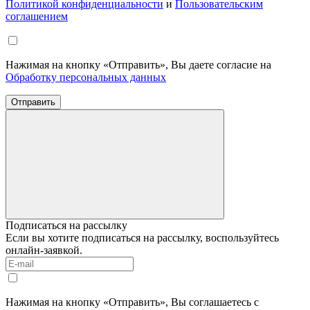
Политикой конфиденциальности
и
Пользовательским
соглашением
Нажимая на кнопку «Отправить», Вы даете согласие на
Обработку персональных данных
Отправить
Подписаться на рассылку
Если вы хотите подписаться на рассылку, воспользуйтесь
онлайн-заявкой.
Нажимая на кнопку «Отправить», Вы соглашаетесь с