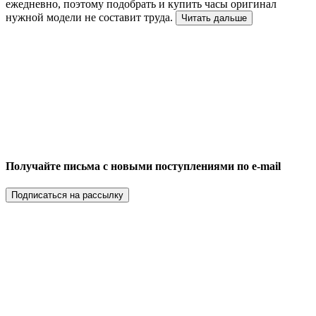
ежедневно, поэтому подобрать и купить часы оригинал
нужной модели не составит труда.
Читать дальше
Получайте письма с новыми поступлениями по e-mail
Подписаться на рассылку