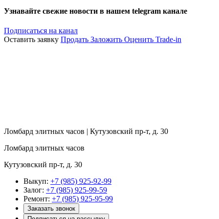
Узнавайте свежие новости в нашем telegram канале
Подписаться на канал
Оставить заявку
Продать
Заложить
Оценить
Trade-in
Ломбард элитных часов | Кутузовский пр-т, д. 30
Ломбард элитных часов
Кутузовский пр-т, д. 30
Выкуп:
+7 (985) 925-92-99
Залог:
+7 (985) 925-99-59
Ремонт:
+7 (985) 925-95-99
Заказать звонок
Подписаться на рассылку