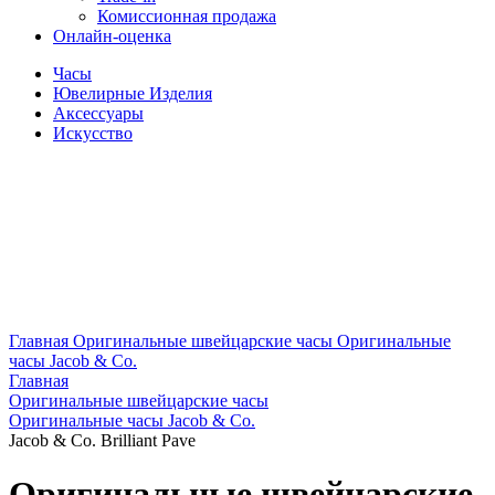
Комиссионная продажа
Онлайн-оценка
Часы
Ювелирные Изделия
Аксессуары
Искусство
Главная
Оригинальные швейцарские часы
Оригинальные
часы Jacob & Co.
Главная
Оригинальные швейцарские часы
Оригинальные часы Jacob & Co.
Jacob & Co. Brilliant Pave
Оригинальные швейцарские