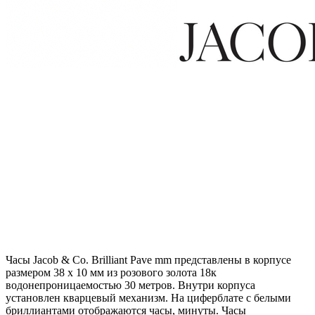
Часы Jacob & Co. Brilliant Pave mm представлены в корпусе
размером 38 х 10 мм из розового золота 18к
водонепроницаемостью 30 метров. Внутри корпуса
установлен кварцевый механизм. На циферблате с белыми
бриллиантами отображаются часы, минуты. Часы