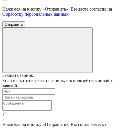
Нажимая на кнопку «Отправить», Вы даете согласие на
Обработку персональных данных
Отправить
Заказать звонок
Если вы хотите заказать звонок, воспользуйтесь онлайн-
заявкой.
Нажимая на кнопку «Отправить», Вы соглашаетесь с