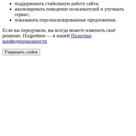
поддерживать стабильную работу сайта;
анализировать поведение пользователей и улучшать
сервис;
показывать персонализированные предложения.
Если вы передумали, вы всегда можете изменить своё
решение. Подробнее — в нашей
Политике
конфиденциальности
Разрешить cookie