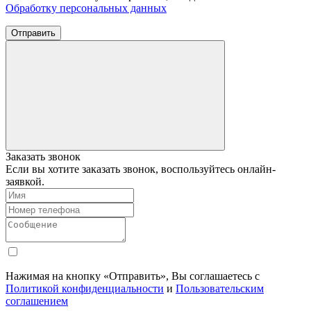
Обработку персональных данных
Отправить
Заказать звонок
Если вы хотите заказать звонок, воспользуйтесь онлайн-
заявкой.
Нажимая на кнопку «Отправить», Вы соглашаетесь с
Политикой конфиденциальности
и
Пользовательским
соглашением