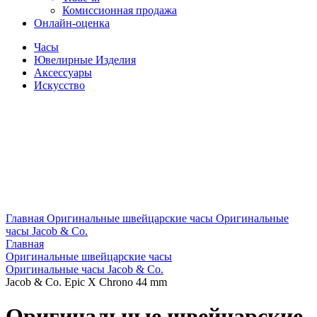
Комиссионная продажа
Онлайн-оценка
Часы
Ювелирные Изделия
Аксессуары
Искусство
Главная
Оригинальные швейцарские часы
Оригинальные
часы Jacob & Co.
Главная
Оригинальные швейцарские часы
Оригинальные часы Jacob & Co.
Jacob & Co. Epic X Chrono 44 mm
Оригинальные швейцарские