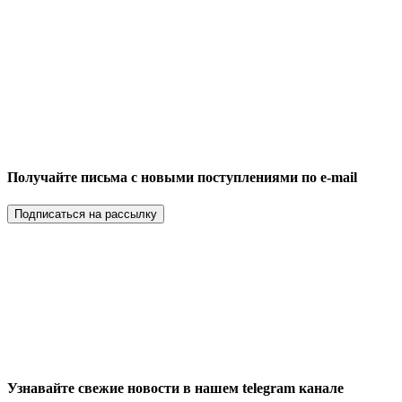
Получайте письма с новыми поступлениями по e-mail
Подписаться на рассылку
Узнавайте свежие новости в нашем telegram канале