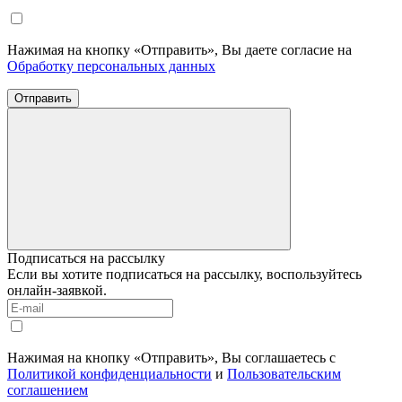
Нажимая на кнопку «Отправить», Вы даете согласие на
Обработку персональных данных
Отправить
Подписаться на рассылку
Если вы хотите подписаться на рассылку, воспользуйтесь
онлайн-заявкой.
Нажимая на кнопку «Отправить», Вы соглашаетесь с
Политикой конфиденциальности
и
Пользовательским
соглашением