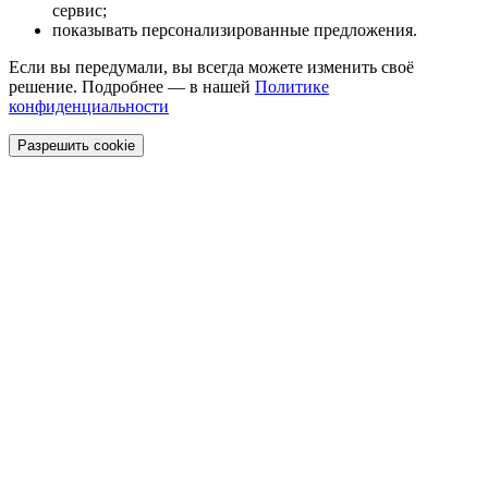
сервис;
показывать персонализированные предложения.
Если вы передумали, вы всегда можете изменить своё
решение. Подробнее — в нашей
Политике
конфиденциальности
Разрешить cookie