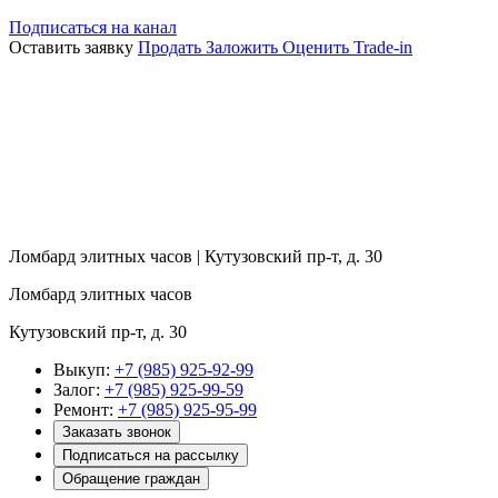
Подписаться на канал
Оставить заявку
Продать
Заложить
Оценить
Trade-in
Ломбард элитных часов | Кутузовский пр-т, д. 30
Ломбард элитных часов
Кутузовский пр-т, д. 30
Выкуп:
+7 (985) 925-92-99
Залог:
+7 (985) 925-99-59
Ремонт:
+7 (985) 925-95-99
Заказать звонок
Подписаться на рассылку
Обращение граждан