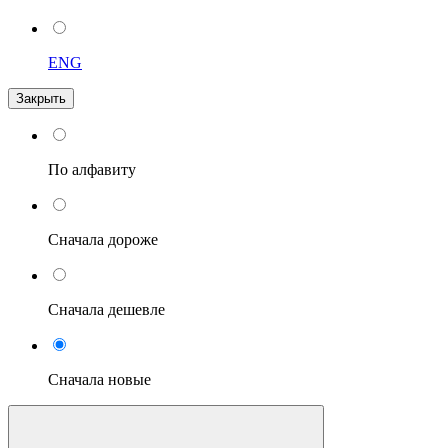
ENG
Закрыть
По алфавиту
Сначала дороже
Сначала дешевле
Сначала новые