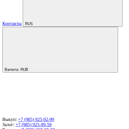
Контакты
RUS
Валюта:
RUB
Выкуп:
+7 (985) 925-92-99
Залог:
+7 (985) 925-99-59