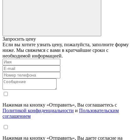
Запросить цену
Если вы хотите узнать цену, пожалуйста, заполните форму
ниже. Мы свяжемся с вами в кратчайшие сроки с
необходимой информацией.
Нажимая на кнопку «Отправить», Вы соглашаетесь с
Политикой конфиденциальности
и
Пользовательским
соглашением
Нажимая на кнопку «Отправить», Вы даете согласие на