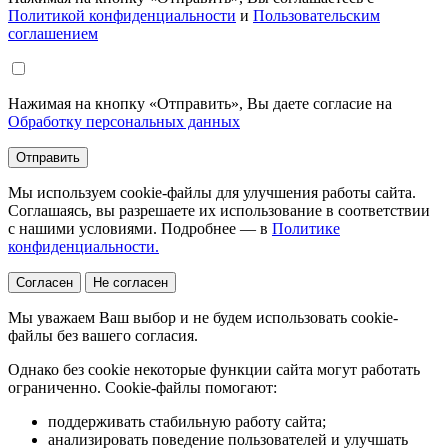
Политикой конфиденциальности
и
Пользовательским
соглашением
Нажимая на кнопку «Отправить», Вы даете согласие на
Обработку персональных данных
Отправить
Мы используем cookie-файлы для улучшения работы сайта.
Соглашаясь, вы разрешаете их использование в соответствии
с нашими условиями. Подробнее — в
Политике
конфиденциальности.
Согласен
Не согласен
Мы уважаем Ваш выбор и не будем использовать cookie-
файлы без вашего согласия.
Однако без cookie некоторые функции сайта могут работать
ограниченно. Cookie-файлы помогают:
поддерживать стабильную работу сайта;
анализировать поведение пользователей и улучшать