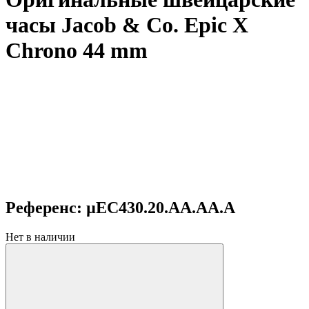
часы Jacob & Co. Epic X
Chrono 44 mm
Референс: µEC430.20.AA.AA.A
Нет в наличии