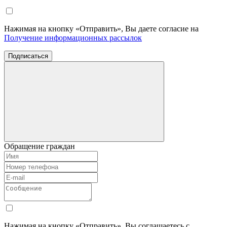
Нажимая на кнопку «Отправить», Вы даете согласие на
Получение информационных рассылок
Подписаться
Обращение граждан
Нажимая на кнопку «Отправить», Вы соглашаетесь с