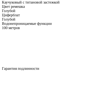
Каучуковый с титановой застежкой
Цвет ремешка
Голубой
Циферблат
Голубой
Водонепроницаемые функции
100 метров
Гарантия подлинности