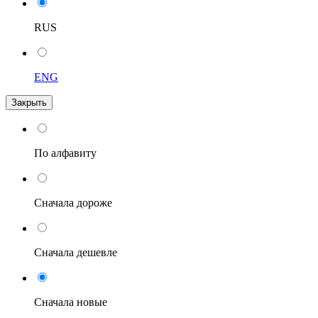
RUS
ENG
Закрыть
По алфавиту
Сначала дороже
Сначала дешевле
Сначала новые