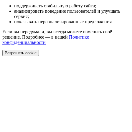
поддерживать стабильную работу сайта;
анализировать поведение пользователей и улучшать
сервис;
показывать персонализированные предложения.
Если вы передумали, вы всегда можете изменить своё
решение. Подробнее — в нашей
Политике
конфиденциальности
Разрешить cookie