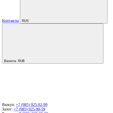
Контакты
RUS
Валюта:
RUB
Выкуп:
+7 (985) 925-92-99
Залог:
+7 (985) 925-99-59