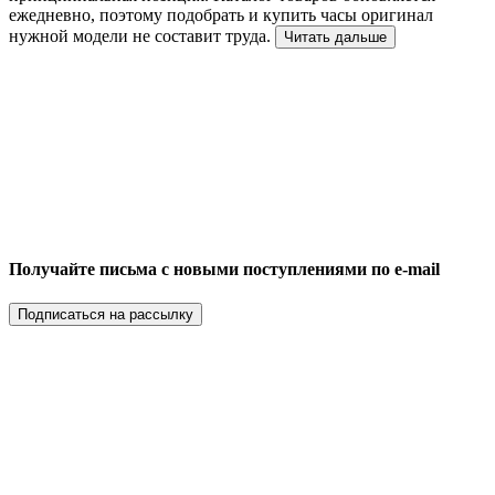
ежедневно, поэтому подобрать и купить часы оригинал
нужной модели не составит труда.
Читать дальше
Получайте письма с новыми поступлениями по e-mail
Подписаться на рассылку