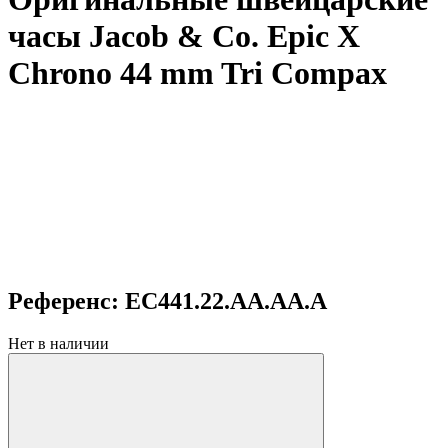
часы Jacob & Co. Epic X
Chrono 44 mm Tri Compax
Референс: EC441.22.AA.AA.A
Нет в наличии