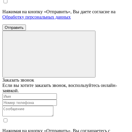
Нажимая на кнопку «Отправить», Вы даете согласие на
Обработку персональных данных
Отправить
Заказать звонок
Если вы хотите заказать звонок, воспользуйтесь онлайн-
заявкой.
Нажимая на кнопку «Отправить», Вы соглашаетесь с