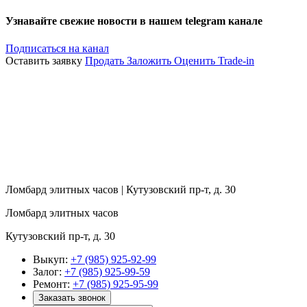
Узнавайте свежие новости в нашем telegram канале
Подписаться на канал
Оставить заявку
Продать
Заложить
Оценить
Trade-in
Ломбард элитных часов | Кутузовский пр-т, д. 30
Ломбард элитных часов
Кутузовский пр-т, д. 30
Выкуп:
+7 (985) 925-92-99
Залог:
+7 (985) 925-99-59
Ремонт:
+7 (985) 925-95-99
Заказать звонок