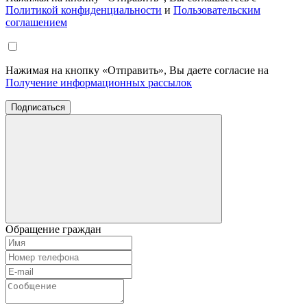
Политикой конфиденциальности
и
Пользовательским
соглашением
Нажимая на кнопку «Отправить», Вы даете согласие на
Получение информационных рассылок
Подписаться
Обращение граждан