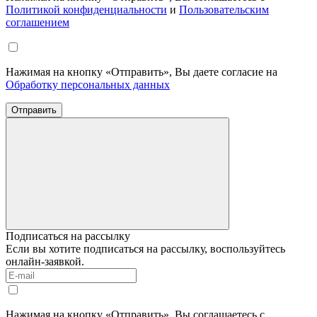
Политикой конфиденциальности
и
Пользовательским
соглашением
Нажимая на кнопку «Отправить», Вы даете согласие на
Обработку персональных данных
Отправить
Подписаться на рассылку
Если вы хотите подписаться на рассылку, воспользуйтесь
онлайн-заявкой.
Нажимая на кнопку «Отправить», Вы соглашаетесь с