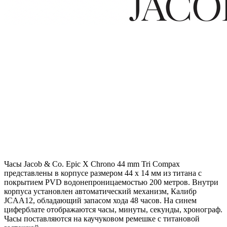
Часы Jacob & Co. Epic X Chrono 44 mm Tri Compax
представлены в корпусе размером 44 x 14 мм из титана с
покрытием PVD водонепроницаемостью 200 метров. Внутри
корпуса установлен автоматический механизм, Калибр
JCAA12, обладающий запасом хода 48 часов. На синем
циферблате отображаются часы, минуты, секунды, хронограф.
Часы поставляются на каучуковом ремешке с титановой