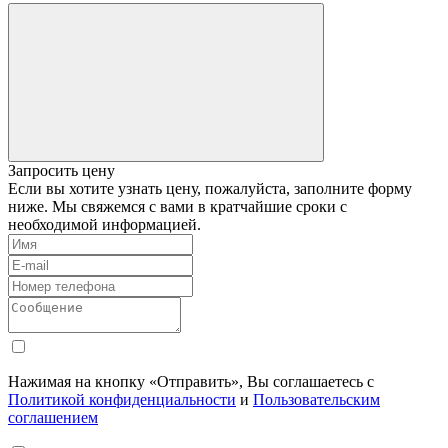
Запросить цену
Если вы хотите узнать цену, пожалуйста, заполните форму
ниже. Мы свяжемся с вами в кратчайшие сроки с
необходимой информацией.
Нажимая на кнопку «Отправить», Вы соглашаетесь с
Политикой конфиденциальности
и
Пользовательским
соглашением