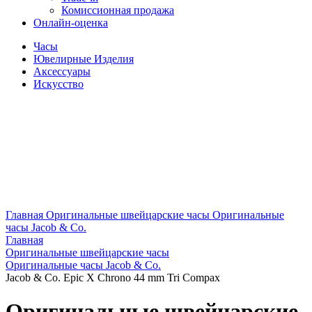
Комиссионная продажа
Онлайн-оценка
Часы
Ювелирные Изделия
Аксессуары
Искусство
Главная
Оригинальные швейцарские часы
Оригинальные
часы Jacob & Co.
Главная
Оригинальные швейцарские часы
Оригинальные часы Jacob & Co.
Jacob & Co. Epic X Chrono 44 mm Tri Compax
Оригинальные швейцарские