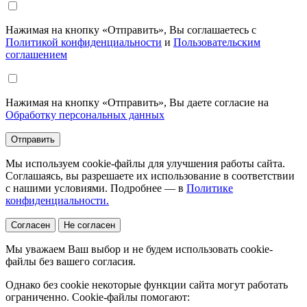
Нажимая на кнопку «Отправить», Вы соглашаетесь с
Политикой конфиденциальности
и
Пользовательским
соглашением
Нажимая на кнопку «Отправить», Вы даете согласие на
Обработку персональных данных
Отправить
Мы используем cookie-файлы для улучшения работы сайта.
Соглашаясь, вы разрешаете их использование в соответствии
с нашими условиями. Подробнее — в
Политике
конфиденциальности.
Согласен
Не согласен
Мы уважаем Ваш выбор и не будем использовать cookie-
файлы без вашего согласия.
Однако без cookie некоторые функции сайта могут работать
ограниченно. Cookie-файлы помогают: