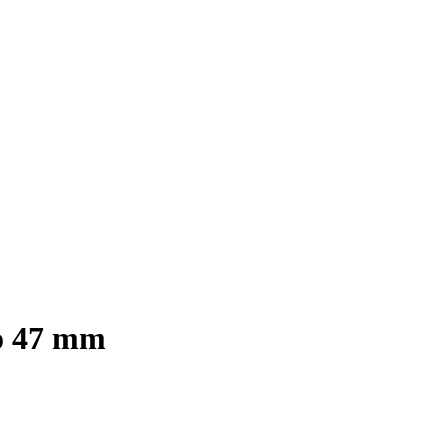
o 47 mm