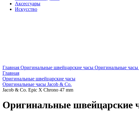
Аксессуары
Искусство
Главная
Оригинальные швейцарские часы
Оригинальные часы 
Главная
Оригинальные швейцарские часы
Оригинальные часы Jacob & Co.
Jacob & Co. Epic X Chrono 47 mm
Оригинальные швейцарские ча