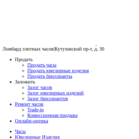
Ломбард элитных часов
|
Кутузовский пр-т, д. 30
Продать
Продать часы
Продать ювелирные изделия
Продать бриллианты
Заложить
Залог часов
Залог ювелирных изделий
Залог бриллиантов
Ремонт часов
Trade-in
Комиссионная продажа
Онлайн-оценка
Часы
Ювелирные Изделия