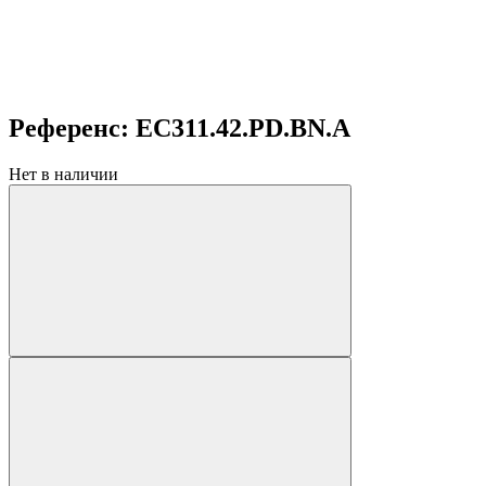
Референс: EC311.42.PD.BN.A
Нет в наличии