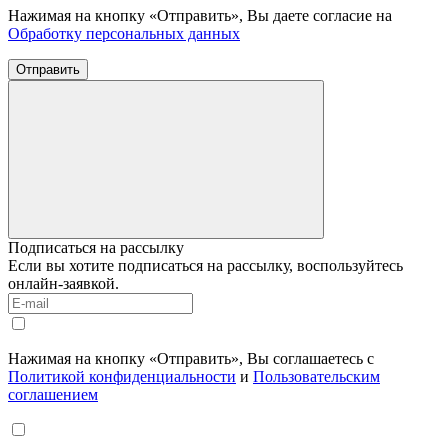
Нажимая на кнопку «Отправить», Вы даете согласие на
Обработку персональных данных
Отправить
Подписаться на рассылку
Если вы хотите подписаться на рассылку, воспользуйтесь
онлайн-заявкой.
Нажимая на кнопку «Отправить», Вы соглашаетесь с
Политикой конфиденциальности
и
Пользовательским
соглашением