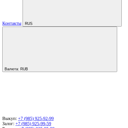
Контакты
RUS
Валюта:
RUB
Выкуп:
+7 (985) 925-92-99
Залог:
+7 (985) 925-99-59