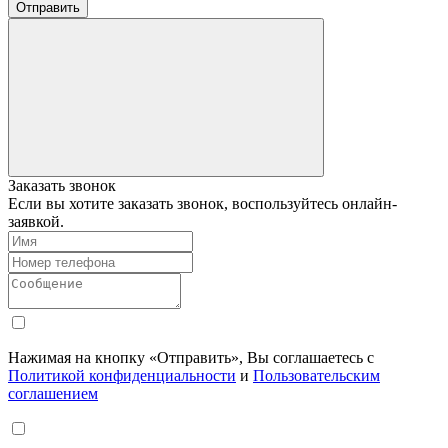
Отправить
Заказать звонок
Если вы хотите заказать звонок, воспользуйтесь онлайн-
заявкой.
Нажимая на кнопку «Отправить», Вы соглашаетесь с
Политикой конфиденциальности
и
Пользовательским
соглашением