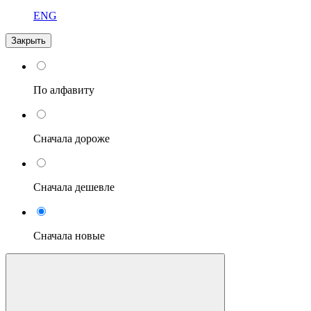
ENG
Закрыть
По алфавиту
Сначала дороже
Сначала дешевле
Сначала новые