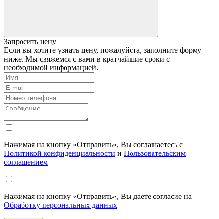
Запросить цену
Если вы хотите узнать цену, пожалуйста, заполните форму
ниже. Мы свяжемся с вами в кратчайшие сроки с
необходимой информацией.
Нажимая на кнопку «Отправить», Вы соглашаетесь с
Политикой конфиденциальности
и
Пользовательским
соглашением
Нажимая на кнопку «Отправить», Вы даете согласие на
Обработку персональных данных