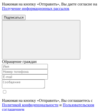
Нажимая на кнопку «Отправить», Вы даете согласие на
Получение информационных рассылок
Подписаться
Обращение граждан
Нажимая на кнопку «Отправить», Вы соглашаетесь с
Политикой конфиденциальности
и
Пользовательским
соглашением