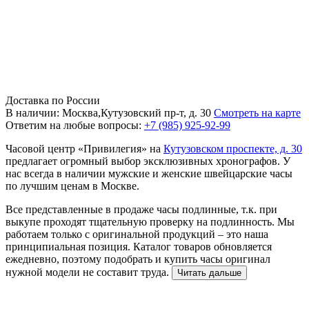
Доставка по России
В наличии: Москва,Кутузовский пр-т, д. 30
Смотреть на карте
Ответим на любые вопросы:
+7 (985) 925-92-99
Часовой центр «Привилегия» на
Кутузовском проспекте, д. 30
предлагает огромный выбор эксклюзивных хронографов. У
нас всегда в наличии мужские и женские швейцарские часы
по лучшим ценам в Москве.
Все представленные в продаже часы подлинные, т.к. при
выкупе проходят тщательную проверку на подлинность. Мы
работаем только с оригинальной продукций – это наша
принципиальная позиция. Каталог товаров обновляется
ежедневно, поэтому подобрать и купить часы оригинал
нужной модели не составит труда.
Читать дальше