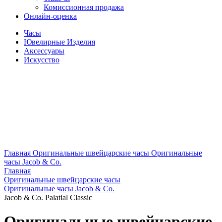
Комиссионная продажа
Онлайн-оценка
Часы
Ювелирные Изделия
Аксессуары
Искусство
Главная
Оригинальные швейцарские часы
Оригинальные
часы Jacob & Co.
Главная
Оригинальные швейцарские часы
Оригинальные часы Jacob & Co.
Jacob & Co. Palatial Classic
Оригинальные швейцарские