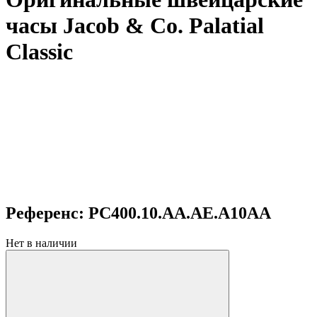
часы Jacob & Co. Palatial
Classic
Референс: PC400.10.AA.AE.A10AA
Нет в наличии