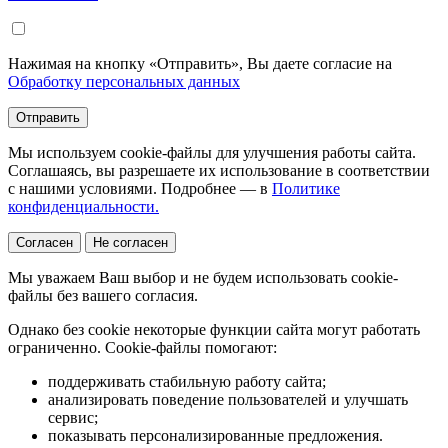
Нажимая на кнопку «Отправить», Вы даете согласие на
Обработку персональных данных
Отправить
Мы используем cookie-файлы для улучшения работы сайта.
Соглашаясь, вы разрешаете их использование в соответствии
с нашими условиями. Подробнее — в
Политике
конфиденциальности.
Согласен
Не согласен
Мы уважаем Ваш выбор и не будем использовать cookie-
файлы без вашего согласия.
Однако без cookie некоторые функции сайта могут работать
ограниченно. Cookie-файлы помогают:
поддерживать стабильную работу сайта;
анализировать поведение пользователей и улучшать
сервис;
показывать персонализированные предложения.