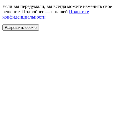
Если вы передумали, вы всегда можете изменить своё
решение. Подробнее — в нашей
Политике
конфиденциальности
Разрешить cookie