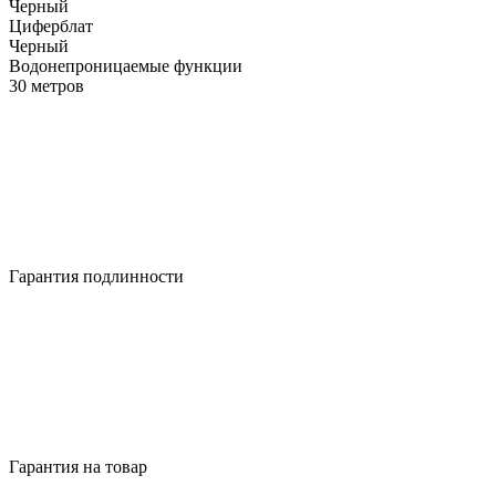
Черный
Циферблат
Черный
Водонепроницаемые функции
30 метров
Гарантия подлинности
Гарантия на товар