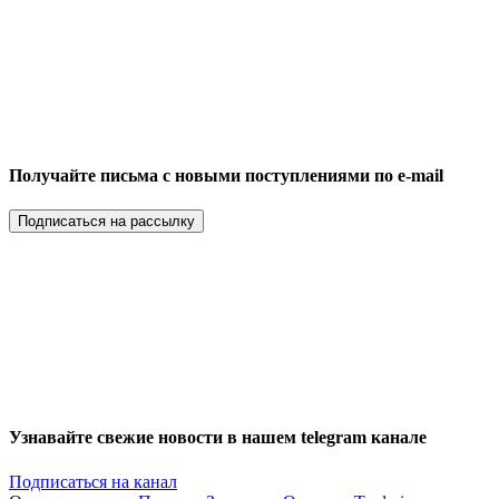
Получайте письма с новыми поступлениями по e-mail
Подписаться на рассылку
Узнавайте свежие новости в нашем telegram канале
Подписаться на канал