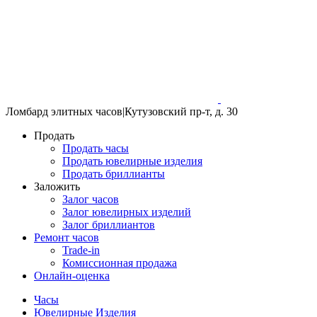
Ломбард элитных часов
|
Кутузовский пр-т, д. 30
Продать
Продать часы
Продать ювелирные изделия
Продать бриллианты
Заложить
Залог часов
Залог ювелирных изделий
Залог бриллиантов
Ремонт часов
Trade-in
Комиссионная продажа
Онлайн-оценка
Часы
Ювелирные Изделия