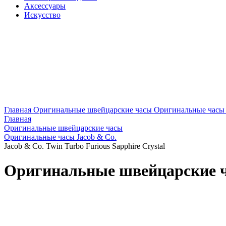
Аксессуары
Искусство
Главная
Оригинальные швейцарские часы
Оригинальные часы 
Главная
Оригинальные швейцарские часы
Оригинальные часы Jacob & Co.
Jacob & Co. Twin Turbo Furious Sapphire Crystal
Оригинальные швейцарские час