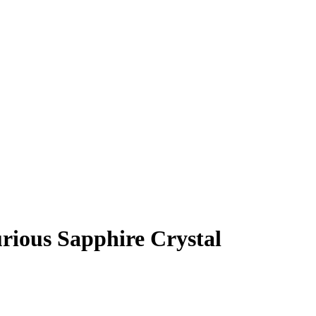
ious Sapphire Crystal