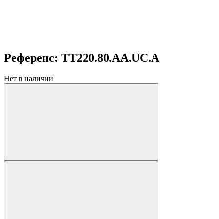
Референс: TT220.80.AA.UC.A
Нет в наличии