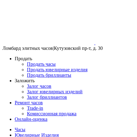
Ломбард элитных часов
|
Кутузовский пр-т, д. 30
Продать
Продать часы
Продать ювелирные изделия
Продать бриллианты
Заложить
Залог часов
Залог ювелирных изделий
Залог бриллиантов
Ремонт часов
Trade-in
Комиссионная продажа
Онлайн-оценка
Часы
Ювелирные Изделия