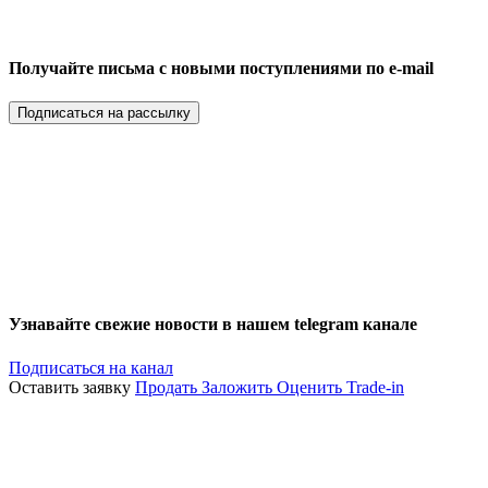
Получайте письма с новыми поступлениями по e-mail
Подписаться на рассылку
Узнавайте свежие новости в нашем telegram канале
Подписаться на канал
Оставить заявку
Продать
Заложить
Оценить
Trade-in