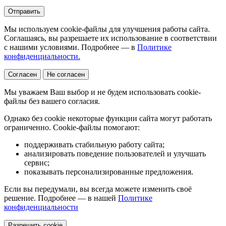
Отправить
Мы используем cookie-файлы для улучшения работы сайта.
Соглашаясь, вы разрешаете их использование в соответствии
с нашими условиями. Подробнее — в
Политике
конфиденциальности.
Согласен
Не согласен
Мы уважаем Ваш выбор и не будем использовать cookie-
файлы без вашего согласия.
Однако без cookie некоторые функции сайта могут работать
ограниченно. Cookie-файлы помогают:
поддерживать стабильную работу сайта;
анализировать поведение пользователей и улучшать
сервис;
показывать персонализированные предложения.
Если вы передумали, вы всегда можете изменить своё
решение. Подробнее — в нашей
Политике
конфиденциальности
Разрешить cookie