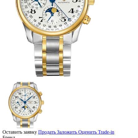
Оставить заявку
Продать
Заложить
Оценить
Trade-in
Бренд