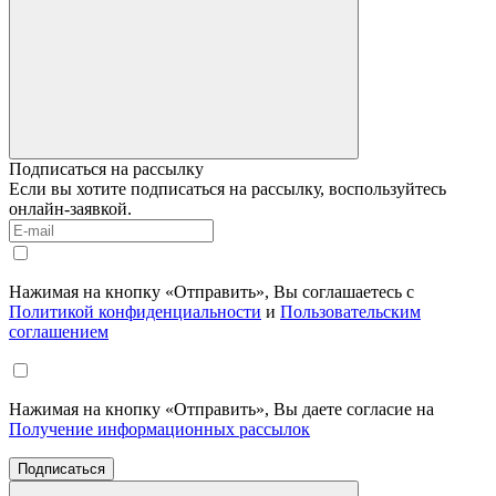
Подписаться на рассылку
Если вы хотите подписаться на рассылку, воспользуйтесь
онлайн-заявкой.
Нажимая на кнопку «Отправить», Вы соглашаетесь с
Политикой конфиденциальности
и
Пользовательским
соглашением
Нажимая на кнопку «Отправить», Вы даете согласие на
Получение информационных рассылок
Подписаться