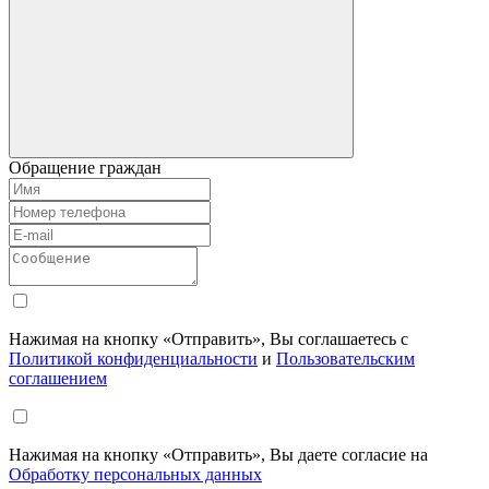
Обращение граждан
Нажимая на кнопку «Отправить», Вы соглашаетесь с
Политикой конфиденциальности
и
Пользовательским
соглашением
Нажимая на кнопку «Отправить», Вы даете согласие на
Обработку персональных данных