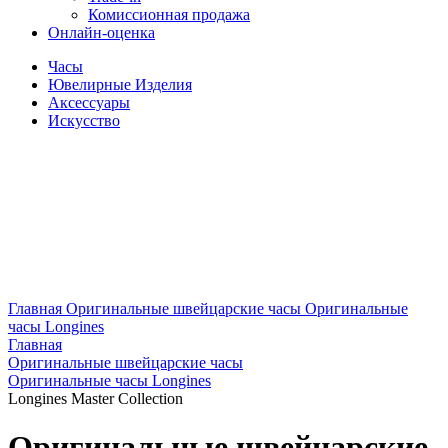
Комиссионная продажа
Онлайн-оценка
Часы
Ювелирные Изделия
Аксессуары
Искусство
Главная
Оригинальные швейцарские часы
Оригинальные
часы Longines
Главная
Оригинальные швейцарские часы
Оригинальные часы Longines
Longines Master Collection
Оригинальные швейцарские