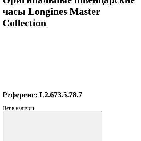
часы Longines Master
Collection
Референс: L2.673.5.78.7
Нет в наличии