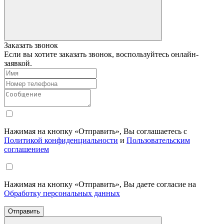
Заказать звонок
Если вы хотите заказать звонок, воспользуйтесь онлайн-
заявкой.
Нажимая на кнопку «Отправить», Вы соглашаетесь с
Политикой конфиденциальности
и
Пользовательским
соглашением
Нажимая на кнопку «Отправить», Вы даете согласие на
Обработку персональных данных
Отправить