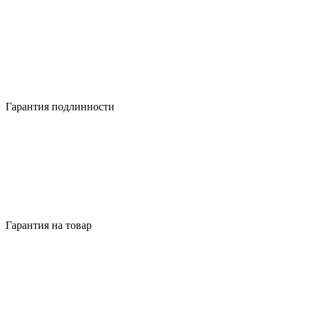
Гарантия подлинности
Гарантия на товар