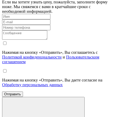
Если вы хотите узнать цену, пожалуйста, заполните форму
ниже. Мы свяжемся с вами в кратчайшие сроки с
необходимой информацией.
Нажимая на кнопку «Отправить», Вы соглашаетесь с
Политикой конфиденциальности
и
Пользовательским
соглашением
Нажимая на кнопку «Отправить», Вы даете согласие на
Обработку персональных данных
Отправить