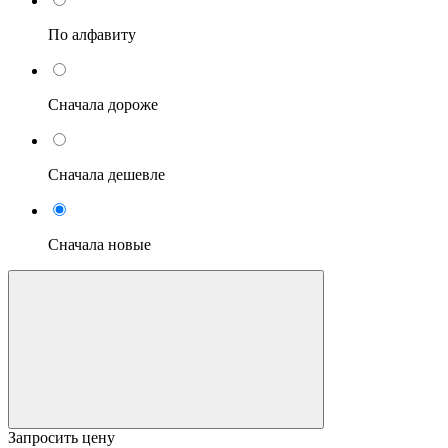
По алфавиту
Сначала дороже
Сначала дешевле
Сначала новые
Запросить цену