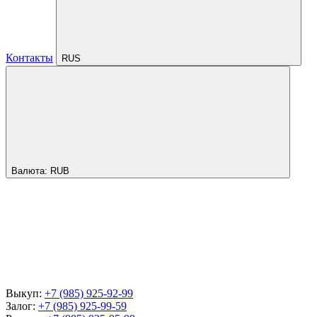
Контакты
RUS
Валюта:
RUB
Выкуп:
+7 (985) 925-92-99
Залог:
+7 (985) 925-99-59