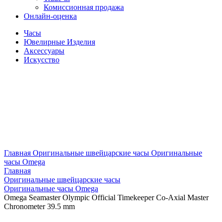
Комиссионная продажа
Онлайн-оценка
Часы
Ювелирные Изделия
Аксессуары
Искусство
Главная
Оригинальные швейцарские часы
Оригинальные
часы Omega
Главная
Оригинальные швейцарские часы
Оригинальные часы Omega
Omega Seamaster Olympic Official Timekeeper Co-Axial Master
Chronometer 39.5 mm