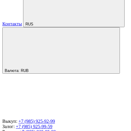
Контакты
RUS
Валюта:
RUB
Выкуп:
+7 (985) 925-92-99
Залог:
+7 (985) 925-99-59