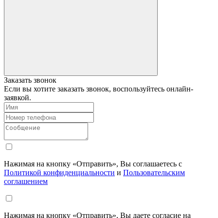
Заказать звонок
Если вы хотите заказать звонок, воспользуйтесь онлайн-
заявкой.
Нажимая на кнопку «Отправить», Вы соглашаетесь с
Политикой конфиденциальности
и
Пользовательским
соглашением
Нажимая на кнопку «Отправить», Вы даете согласие на