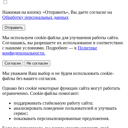
Нажимая на кнопку «Отправить», Вы даете согласие на
Обработку персональных данных
Отправить
Мы используем cookie-файлы для улучшения работы сайта.
Соглашаясь, вы разрешаете их использование в соответствии
с нашими условиями. Подробнее — в
Политике
конфиденциальности.
Согласен
Не согласен
Мы уважаем Ваш выбор и не будем использовать cookie-
файлы без вашего согласия.
Однако без cookie некоторые функции сайта могут работать
ограниченно. Cookie-файлы помогают:
поддерживать стабильную работу сайта;
анализировать поведение пользователей и улучшать
сервис;
показывать персонализированные предложения.