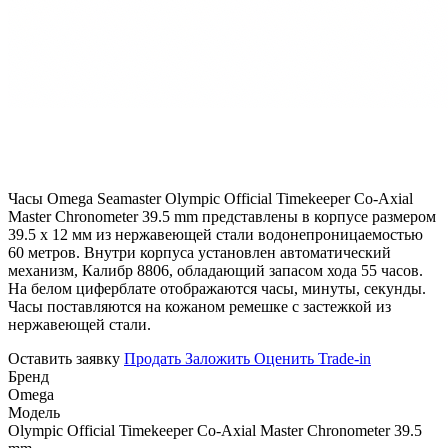
Часы Omega Seamaster Olympic Official Timekeeper Co-Axial
Master Chronometer 39.5 mm представлены в корпусе размером
39.5 х 12 мм из нержавеющей стали водонепроницаемостью
60 метров. Внутри корпуса установлен автоматический
механизм, Калибр 8806, обладающий запасом хода 55 часов.
На белом циферблате отображаются часы, минуты, секунды.
Часы поставляются на кожаном ремешке с застежкой из
нержавеющей стали.
Оставить заявку
Продать
Заложить
Оценить
Trade-in
Бренд
Omega
Модель
Olympic Official Timekeeper Co-Axial Master Chronometer 39.5