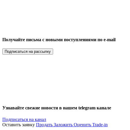
Получайте письма с новыми поступлениями по e-mail
Подписаться на рассылку
Узнавайте свежие новости в нашем telegram канале
Подписаться на канал
Оставить заявку
Продать
Заложить
Оценить
Trade-in