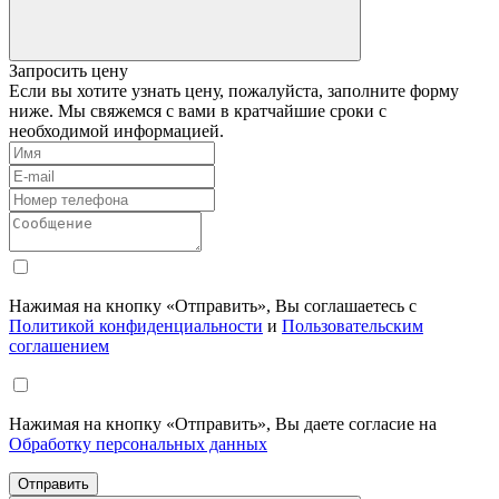
Запросить цену
Если вы хотите узнать цену, пожалуйста, заполните форму
ниже. Мы свяжемся с вами в кратчайшие сроки с
необходимой информацией.
Нажимая на кнопку «Отправить», Вы соглашаетесь с
Политикой конфиденциальности
и
Пользовательским
соглашением
Нажимая на кнопку «Отправить», Вы даете согласие на
Обработку персональных данных
Отправить