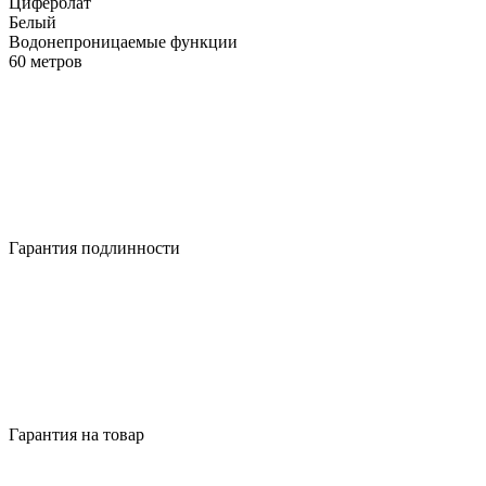
Циферблат
Белый
Водонепроницаемые функции
60 метров
Гарантия подлинности
Гарантия на товар