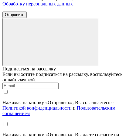
Обработку персональных данных
Отправить
Подписаться на рассылку
Если вы хотите подписаться на рассылку, воспользуйтесь
онлайн-заявкой.
Нажимая на кнопку «Отправить», Вы соглашаетесь с
Политикой конфиденциальности
и
Пользовательским
соглашением
Нажимая на кнопку «Отправить», Вы даете согласие на