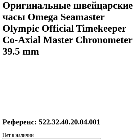
Оригинальные швейцарские
часы Omega Seamaster
Olympic Official Timekeeper
Co-Axial Master Chronometer
39.5 mm
Референс: 522.32.40.20.04.001
Нет в наличии