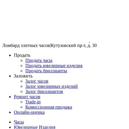
Ломбард элитных часов
|
Кутузовский пр-т, д. 30
Продать
Продать часы
Продать ювелирные изделия
Продать бриллианты
Заложить
Залог часов
Залог ювелирных изделий
Залог бриллиантов
Ремонт часов
Trade-in
Комиссионная продажа
Онлайн-оценка
Часы
Ювелирные Изделия