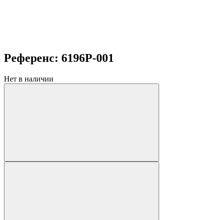
Референс: 6196P-001
Нет в наличии