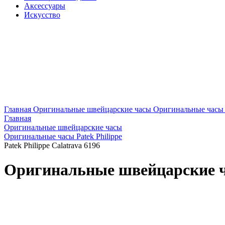
Аксессуары
Искусство
Главная
Оригинальные швейцарские часы
Оригинальные часы P
Главная
Оригинальные швейцарские часы
Оригинальные часы Patek Philippe
Patek Philippe Calatrava 6196
Оригинальные швейцарские ча