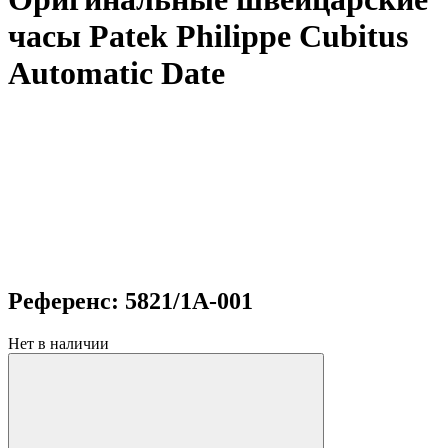
часы Patek Philippe Cubitus
Automatic Date
Референс: 5821/1A-001
Нет в наличии