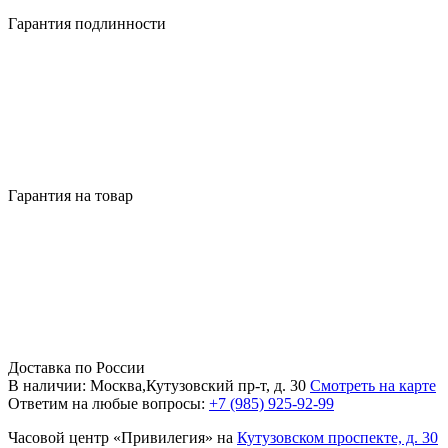
Гарантия подлинности
Гарантия на товар
Доставка по России
В наличии: Москва,Кутузовский пр-т, д. 30
Смотреть на карте
Ответим на любые вопросы:
+7 (985) 925-92-99
Часовой центр «Привилегия» на
Кутузовском проспекте, д. 30