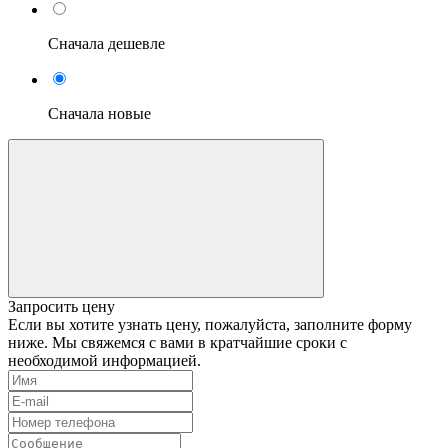
Сначала дешевле
Сначала новые
Запросить цену
Если вы хотите узнать цену, пожалуйста, заполните форму
ниже. Мы свяжемся с вами в кратчайшие сроки с
необходимой информацией.