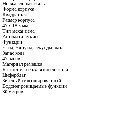
Нержавеющая сталь
Форма корпуса
Квадратная
Размер корпуса
45 x 18.3 мм
Тип механизма
Автоматический
Функции
Часы, минуты, секунды, дата
Запас хода
45 часов
Материал ремешка
Браслет из нержавеющей стали
Циферблат
Зеленый гильошированный
Водонепроницаемые функции
30 метров