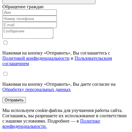
Обращение граждан
Нажимая на кнопку «Отправить», Вы соглашаетесь с
Политикой конфиденциальности
и
Пользовательским
соглашением
Нажимая на кнопку «Отправить», Вы даете согласие на
Обработку персональных данных
Отправить
Мы используем cookie-файлы для улучшения работы сайта.
Соглашаясь, вы разрешаете их использование в соответствии
с нашими условиями. Подробнее — в
Политике
конфиденциальности.