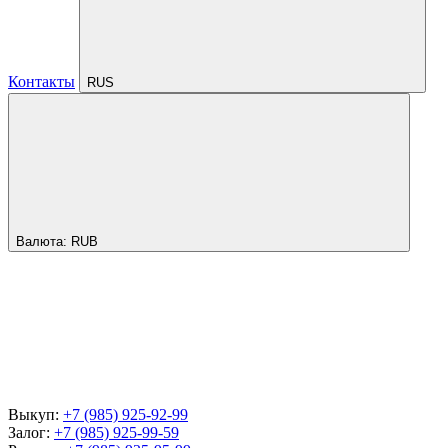
Контакты
RUS
Валюта:
RUB
Выкуп:
+7 (985) 925-92-99
Залог:
+7 (985) 925-99-59