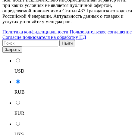
при каких условиях не является публичной офертой,
определяемой положениями Статьи 437 Гражданского кодекса
Российской Федерации. Актуальность данных о товарах и
услугах уточняйте у менеджеров.
Политика конфиденциальности
Пользовательское соглашение
Согласие пользователя на обработку ПД
Найти
Закрыть
USD
RUB
EUR
UZS