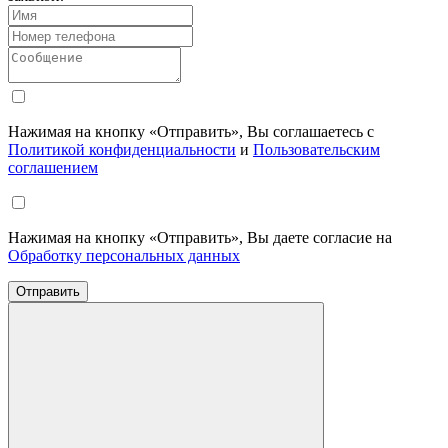
Нажимая на кнопку «Отправить», Вы соглашаетесь с
Политикой конфиденциальности
и
Пользовательским
соглашением
Нажимая на кнопку «Отправить», Вы даете согласие на
Обработку персональных данных
Отправить