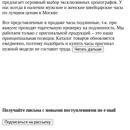
предлагает огромный выбор эксклюзивных хронографов. У
нас всегда в наличии мужские и женские швейцарские часы
по лучшим ценам в Москве.
Все представленные в продаже часы подлинные, т.к. при
выкупе проходят тщательную проверку на подлинность. Мы
работаем только с оригинальной продукций – это наша
принципиальная позиция. Каталог товаров обновляется
ежедневно, поэтому подобрать и купить часы оригинал
нужной модели не составит труда.
Читать дальше
Получайте письма с новыми поступлениями по e-mail
Подписаться на рассылку