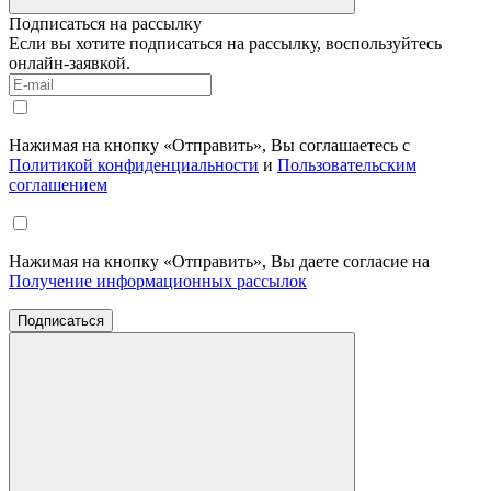
Подписаться на рассылку
Если вы хотите подписаться на рассылку, воспользуйтесь
онлайн-заявкой.
Нажимая на кнопку «Отправить», Вы соглашаетесь с
Политикой конфиденциальности
и
Пользовательским
соглашением
Нажимая на кнопку «Отправить», Вы даете согласие на
Получение информационных рассылок
Подписаться