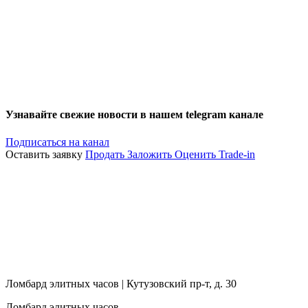
Узнавайте свежие новости в нашем telegram канале
Подписаться на канал
Оставить заявку
Продать
Заложить
Оценить
Trade-in
Ломбард элитных часов | Кутузовский пр-т, д. 30
Ломбард элитных часов