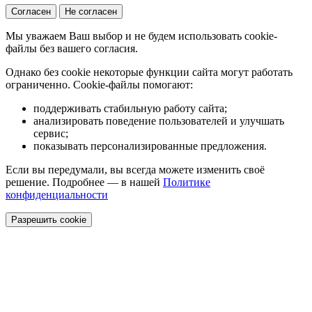
Согласен
Не согласен
Мы уважаем Ваш выбор и не будем использовать cookie-
файлы без вашего согласия.
Однако без cookie некоторые функции сайта могут работать
ограниченно. Cookie-файлы помогают:
поддерживать стабильную работу сайта;
анализировать поведение пользователей и улучшать
сервис;
показывать персонализированные предложения.
Если вы передумали, вы всегда можете изменить своё
решение. Подробнее — в нашей
Политике
конфиденциальности
Разрешить cookie