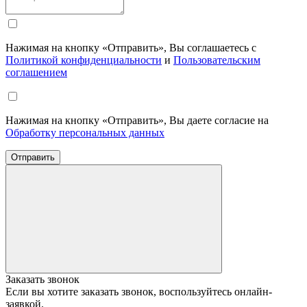
Нажимая на кнопку «Отправить», Вы соглашаетесь с
Политикой конфиденциальности
и
Пользовательским
соглашением
Нажимая на кнопку «Отправить», Вы даете согласие на
Обработку персональных данных
Отправить
Заказать звонок
Если вы хотите заказать звонок, воспользуйтесь онлайн-
заявкой.