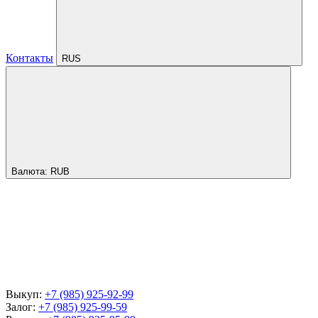
Контакты
RUS
Валюта:
RUB
Выкуп:
+7 (985) 925-92-99
Залог:
+7 (985) 925-99-59