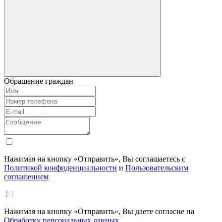
Обращение граждан
Нажимая на кнопку «Отправить», Вы соглашаетесь с
Политикой конфиденциальности
и
Пользовательским
соглашением
Нажимая на кнопку «Отправить», Вы даете согласие на
Обработку персональных данных