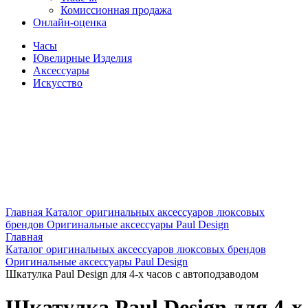
Комиссионная продажа
Онлайн-оценка
Часы
Ювелирные Изделия
Аксессуары
Искусство
Главная
Каталог оригинальных аксессуаров люксовых
брендов
Оригинальные аксессуары Paul Design
Главная
Каталог оригинальных аксессуаров люксовых брендов
Оригинальные аксессуары Paul Design
Шкатулка Paul Design для 4-х часов с автоподзаводом
Шкатулка Paul Design для 4-х