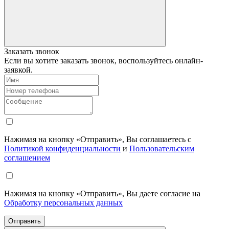
Заказать звонок
Если вы хотите заказать звонок, воспользуйтесь онлайн-
заявкой.
Нажимая на кнопку «Отправить», Вы соглашаетесь с
Политикой конфиденциальности
и
Пользовательским
соглашением
Нажимая на кнопку «Отправить», Вы даете согласие на
Обработку персональных данных
Отправить