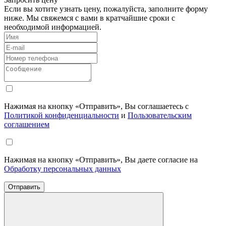
Если вы хотите узнать цену, пожалуйста, заполните форму
ниже. Мы свяжемся с вами в кратчайшие сроки с
необходимой информацией.
Нажимая на кнопку «Отправить», Вы соглашаетесь с
Политикой конфиденциальности
и
Пользовательским
соглашением
Нажимая на кнопку «Отправить», Вы даете согласие на
Обработку персональных данных
Отправить