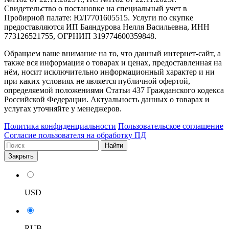
Свидетельство о постановке на специальный учет в
Пробирной палате: ЮЛ7701605515. Услуги по скупке
предоставляются ИП Баяндурова Нелля Васильевна, ИНН
773126521755, ОГРНИП 319774600359848.
Обращаем ваше внимание на то, что данный интернет-сайт, а
также вся информация о товарах и ценах, предоставленная на
нём, носит исключительно информационный характер и ни
при каких условиях не является публичной офертой,
определяемой положениями Статьи 437 Гражданского кодекса
Российской Федерации. Актуальность данных о товарах и
услугах уточняйте у менеджеров.
Политика конфиденциальности
Пользовательское соглашение
Согласие пользователя на обработку ПД
Найти
Закрыть
USD
RUB