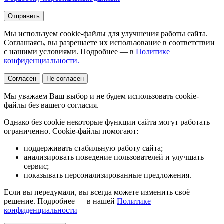
Отправить
Мы используем cookie-файлы для улучшения работы сайта.
Соглашаясь, вы разрешаете их использование в соответствии
с нашими условиями. Подробнее — в
Политике
конфиденциальности.
Согласен
Не согласен
Мы уважаем Ваш выбор и не будем использовать cookie-
файлы без вашего согласия.
Однако без cookie некоторые функции сайта могут работать
ограниченно. Cookie-файлы помогают:
поддерживать стабильную работу сайта;
анализировать поведение пользователей и улучшать
сервис;
показывать персонализированные предложения.
Если вы передумали, вы всегда можете изменить своё
решение. Подробнее — в нашей
Политике
конфиденциальности