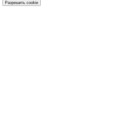
Разрешить cookie