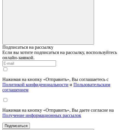
Подписаться на рассылку
Если вы хотите подписаться на рассылку, воспользуйтесь
онлайн-заявкой.
Нажимая на кнопку «Отправить», Вы соглашаетесь с
Политикой конфиденциальности
и
Пользовательским
соглашением
Нажимая на кнопку «Отправить», Вы даете согласие на
Получение информационных рассылок
Подписаться