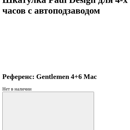
часов с автоподзаводом
Референс: Gentlemen 4+6 Mac
Нет в наличии