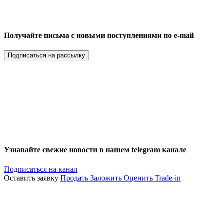
Получайте письма с новыми поступлениями по e-mail
Подписаться на рассылку
Узнавайте свежие новости в нашем telegram канале
Подписаться на канал
Оставить заявку
Продать
Заложить
Оценить
Trade-in