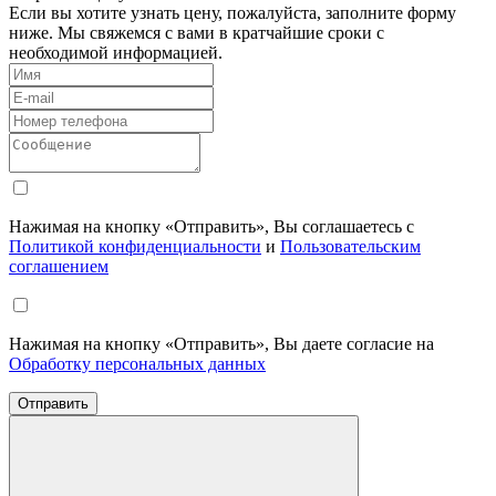
Если вы хотите узнать цену, пожалуйста, заполните форму
ниже. Мы свяжемся с вами в кратчайшие сроки с
необходимой информацией.
Нажимая на кнопку «Отправить», Вы соглашаетесь с
Политикой конфиденциальности
и
Пользовательским
соглашением
Нажимая на кнопку «Отправить», Вы даете согласие на
Обработку персональных данных
Отправить