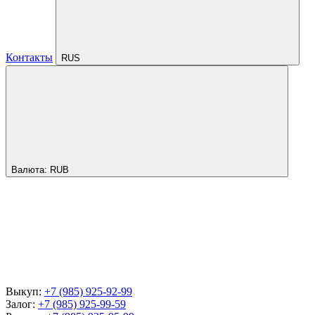
Контакты
RUS
Валюта:
RUB
Выкуп:
+7 (985) 925-92-99
Залог:
+7 (985) 925-99-59