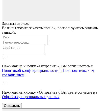
Заказать звонок
Если вы хотите заказать звонок, воспользуйтесь онлайн-
заявкой.
Нажимая на кнопку «Отправить», Вы соглашаетесь с
Политикой конфиденциальности
и
Пользовательским
соглашением
Нажимая на кнопку «Отправить», Вы даете согласие на
Обработку персональных данных
Отправить