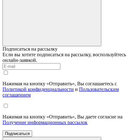
Подписаться на рассылку
Если вы хотите подписаться на рассылку, воспользуйтесь
онлайн-заявкой.
Нажимая на кнопку «Отправить», Вы соглашаетесь с
Политикой конфиденциальности
и
Пользовательским
соглашением
Нажимая на кнопку «Отправить», Вы даете согласие на
Получение информационных рассылок
Подписаться