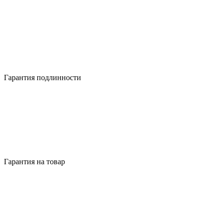
Гарантия подлинности
Гарантия на товар