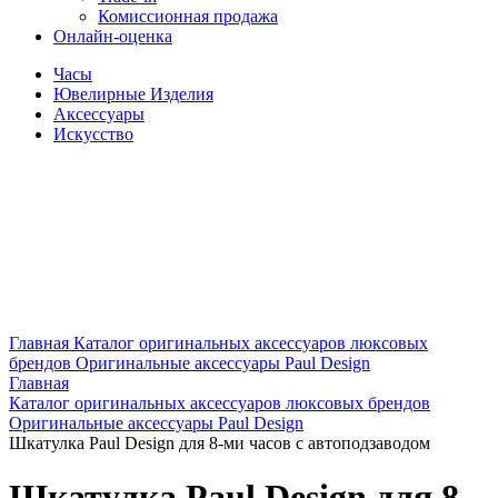
Комиссионная продажа
Онлайн-оценка
Часы
Ювелирные Изделия
Аксессуары
Искусство
Главная
Каталог оригинальных аксессуаров люксовых
брендов
Оригинальные аксессуары Paul Design
Главная
Каталог оригинальных аксессуаров люксовых брендов
Оригинальные аксессуары Paul Design
Шкатулка Paul Design для 8-ми часов с автоподзаводом
Шкатулка Paul Design для 8-