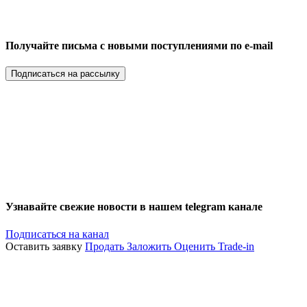
Получайте письма с новыми поступлениями по e-mail
Подписаться на рассылку
Узнавайте свежие новости в нашем telegram канале
Подписаться на канал
Оставить заявку
Продать
Заложить
Оценить
Trade-in