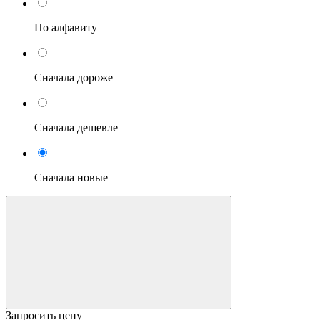
По алфавиту
Сначала дороже
Сначала дешевле
Сначала новые
Запросить цену