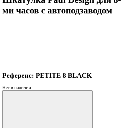
ми часов с автоподзаводом
Референс: PETITE 8 BLACK
Нет в наличии