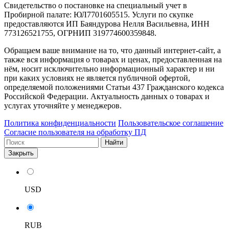
Свидетельство о постановке на специальный учет в
Пробирной палате: ЮЛ7701605515. Услуги по скупке
предоставляются ИП Баяндурова Нелля Васильевна, ИНН
773126521755, ОГРНИП 319774600359848.
Обращаем ваше внимание на то, что данный интернет-сайт, а
также вся информация о товарах и ценах, предоставленная на
нём, носит исключительно информационный характер и ни
при каких условиях не является публичной офертой,
определяемой положениями Статьи 437 Гражданского кодекса
Российской Федерации. Актуальность данных о товарах и
услугах уточняйте у менеджеров.
Политика конфиденциальности
Пользовательское соглашение
Согласие пользователя на обработку ПД
Найти
Закрыть
USD
RUB