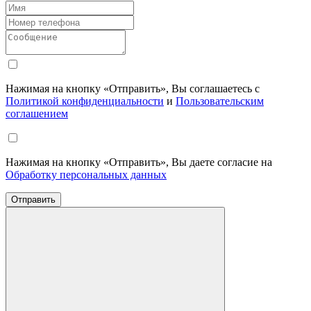
Нажимая на кнопку «Отправить», Вы соглашаетесь с
Политикой конфиденциальности
и
Пользовательским
соглашением
Нажимая на кнопку «Отправить», Вы даете согласие на
Обработку персональных данных
Отправить