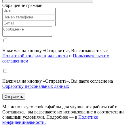
Обращение граждан
Нажимая на кнопку «Отправить», Вы соглашаетесь с
Политикой конфиденциальности
и
Пользовательским
соглашением
Нажимая на кнопку «Отправить», Вы даете согласие на
Обработку персональных данных
Отправить
Мы используем cookie-файлы для улучшения работы сайта.
Соглашаясь, вы разрешаете их использование в соответствии
с нашими условиями. Подробнее — в
Политике
конфиденциальности.