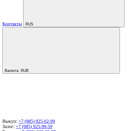
Контакты
RUS
Валюта:
RUB
Выкуп:
+7 (985) 925-92-99
Залог:
+7 (985) 925-99-59