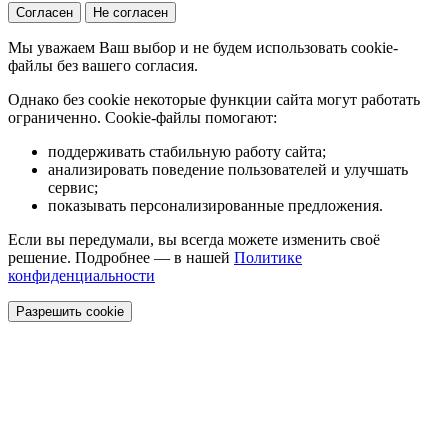
Согласен
Не согласен
Мы уважаем Ваш выбор и не будем использовать cookie-
файлы без вашего согласия.
Однако без cookie некоторые функции сайта могут работать
ограниченно. Cookie-файлы помогают:
поддерживать стабильную работу сайта;
анализировать поведение пользователей и улучшать
сервис;
показывать персонализированные предложения.
Если вы передумали, вы всегда можете изменить своё
решение. Подробнее — в нашей
Политике
конфиденциальности
Разрешить cookie