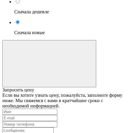
Сначала дешевле
Сначала новые
Запросить цену
Если вы хотите узнать цену, пожалуйста, заполните форму
ниже. Мы свяжемся с вами в кратчайшие сроки с
необходимой информацией.