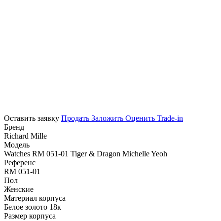
Оставить заявку
Продать
Заложить
Оценить
Trade-in
Бренд
Richard Mille
Модель
Watches RM 051-01 Tiger & Dragon Michelle Yeoh
Референс
RM 051-01
Пол
Женские
Материал корпуса
Белое золото 18к
Размер корпуса