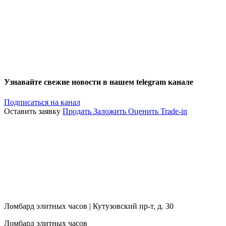
Узнавайте свежие новости в нашем telegram канале
Подписаться на канал
Оставить заявку
Продать
Заложить
Оценить
Trade-in
Ломбард элитных часов | Кутузовский пр-т, д. 30
Ломбард элитных часов