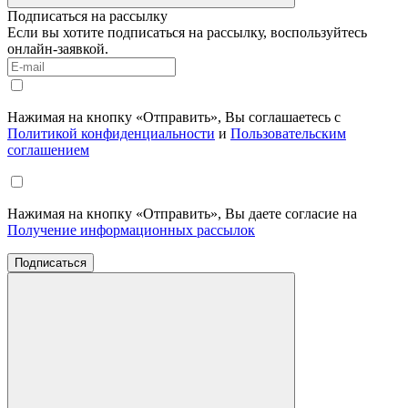
Подписаться на рассылку
Если вы хотите подписаться на рассылку, воспользуйтесь
онлайн-заявкой.
Нажимая на кнопку «Отправить», Вы соглашаетесь с
Политикой конфиденциальности
и
Пользовательским
соглашением
Нажимая на кнопку «Отправить», Вы даете согласие на
Получение информационных рассылок
Подписаться