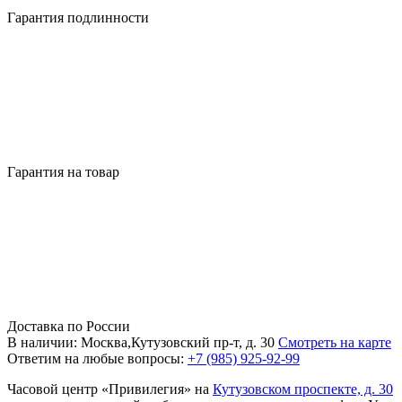
Гарантия подлинности
Гарантия на товар
Доставка по России
В наличии: Москва,Кутузовский пр-т, д. 30
Смотреть на карте
Ответим на любые вопросы:
+7 (985) 925-92-99
Часовой центр «Привилегия» на
Кутузовском проспекте, д. 30