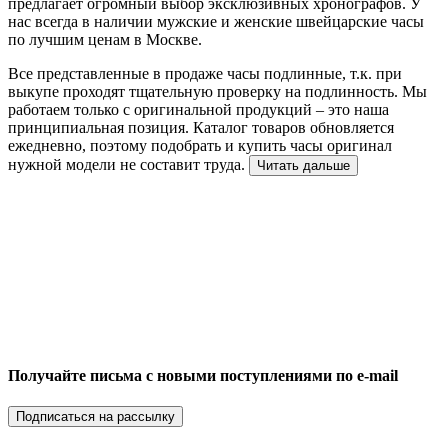
предлагает огромный выбор эксклюзивных хронографов. У
нас всегда в наличии мужские и женские швейцарские часы
по лучшим ценам в Москве.
Все представленные в продаже часы подлинные, т.к. при
выкупе проходят тщательную проверку на подлинность. Мы
работаем только с оригинальной продукций – это наша
принципиальная позиция. Каталог товаров обновляется
ежедневно, поэтому подобрать и купить часы оригинал
нужной модели не составит труда.
Читать дальше
Получайте письма с новыми поступлениями по e-mail
Подписаться на рассылку