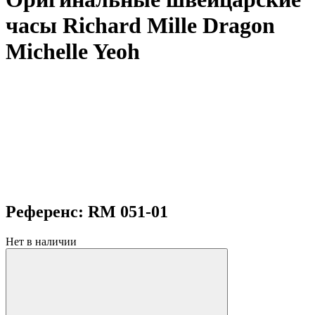
часы Richard Mille Dragon
Michelle Yeoh
Референс: RM 051-01
Нет в наличии