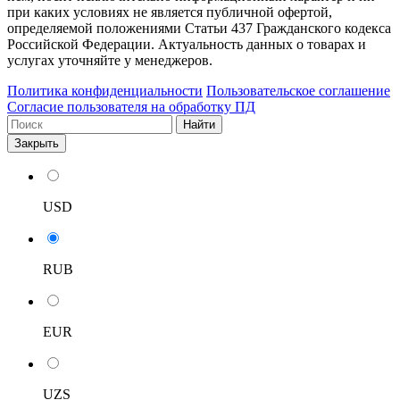
при каких условиях не является публичной офертой,
определяемой положениями Статьи 437 Гражданского кодекса
Российской Федерации. Актуальность данных о товарах и
услугах уточняйте у менеджеров.
Политика конфиденциальности
Пользовательское соглашение
Согласие пользователя на обработку ПД
Найти
Закрыть
USD
RUB
EUR
UZS