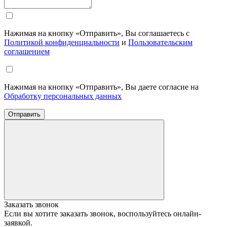
Нажимая на кнопку «Отправить», Вы соглашаетесь с
Политикой конфиденциальности
и
Пользовательским
соглашением
Нажимая на кнопку «Отправить», Вы даете согласие на
Обработку персональных данных
Отправить
Заказать звонок
Если вы хотите заказать звонок, воспользуйтесь онлайн-
заявкой.