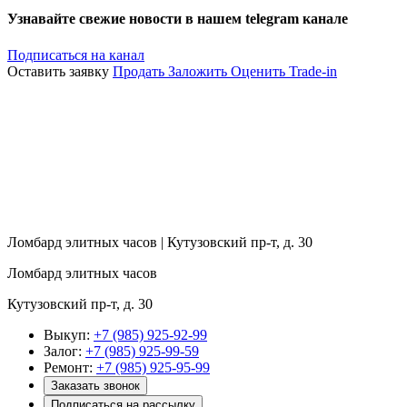
Узнавайте свежие новости в нашем telegram канале
Подписаться на канал
Оставить заявку
Продать
Заложить
Оценить
Trade-in
Ломбард элитных часов | Кутузовский пр-т, д. 30
Ломбард элитных часов
Кутузовский пр-т, д. 30
Выкуп:
+7 (985) 925-92-99
Залог:
+7 (985) 925-99-59
Ремонт:
+7 (985) 925-95-99
Заказать звонок
Подписаться на рассылку