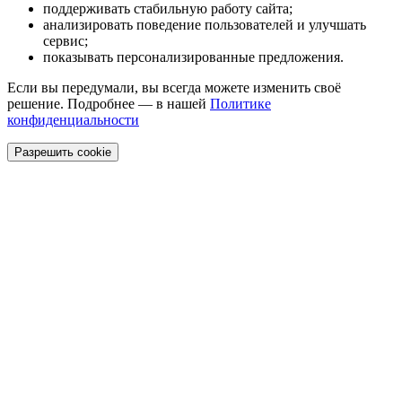
поддерживать стабильную работу сайта;
анализировать поведение пользователей и улучшать
сервис;
показывать персонализированные предложения.
Если вы передумали, вы всегда можете изменить своё
решение. Подробнее — в нашей
Политике
конфиденциальности
Разрешить cookie