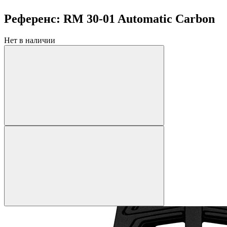
Референс: RM 30-01 Automatic Carbon
Нет в наличии