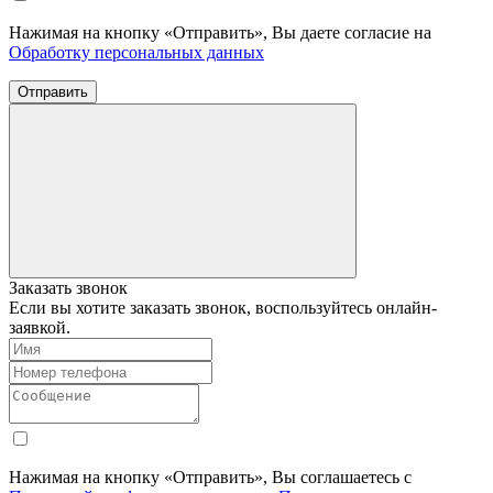
Нажимая на кнопку «Отправить», Вы даете согласие на
Обработку персональных данных
Отправить
Заказать звонок
Если вы хотите заказать звонок, воспользуйтесь онлайн-
заявкой.
Нажимая на кнопку «Отправить», Вы соглашаетесь с