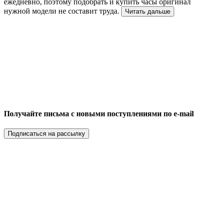
ежедневно, поэтому подобрать и купить часы оригинал
нужной модели не составит труда.
Читать дальше
Получайте письма с новыми поступлениями по e-mail
Подписаться на рассылку