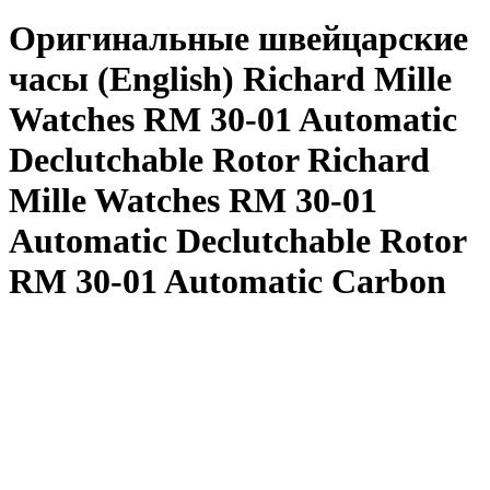
Оригинальные швейцарские
часы (English) Richard Mille
Watches RM 30-01 Automatic
Declutchable Rotor Richard
Mille Watches RM 30-01
Automatic Declutchable Rotor
RM 30-01 Automatic Carbon