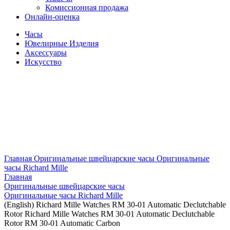
Комиссионная продажа
Онлайн-оценка
Часы
Ювелирные Изделия
Аксессуары
Искусство
Главная
Оригинальные швейцарские часы
Оригинальные
часы Richard Mille
Главная
Оригинальные швейцарские часы
Оригинальные часы Richard Mille
(English) Richard Mille Watches RM 30-01 Automatic Declutchable
Rotor Richard Mille Watches RM 30-01 Automatic Declutchable
Rotor RM 30-01 Automatic Carbon