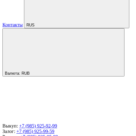
Контакты
RUS
Валюта:
RUB
Выкуп:
+7 (985) 925-92-99
Залог:
+7 (985) 925-99-59