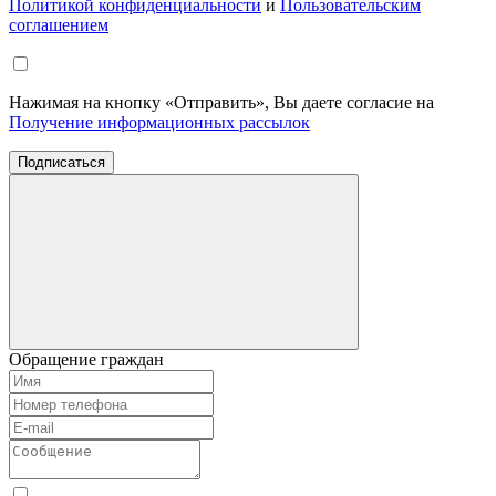
Политикой конфиденциальности
и
Пользовательским
соглашением
Нажимая на кнопку «Отправить», Вы даете согласие на
Получение информационных рассылок
Подписаться
Обращение граждан