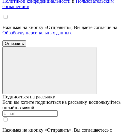
Политикой конфиденциальности
и
Пользовательским
соглашением
Нажимая на кнопку «Отправить», Вы даете согласие на
Обработку персональных данных
Отправить
Подписаться на рассылку
Если вы хотите подписаться на рассылку, воспользуйтесь
онлайн-заявкой.
Нажимая на кнопку «Отправить», Вы соглашаетесь с