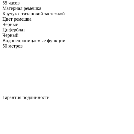
55 часов
Материал ремешка
Каучук с титановой застежкой
Цвет ремешка
Черный
Циферблат
Черный
Водонепроницаемые функции
50 метров
Гарантия подлинности