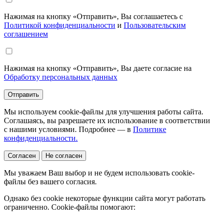
Нажимая на кнопку «Отправить», Вы соглашаетесь с
Политикой конфиденциальности
и
Пользовательским
соглашением
Нажимая на кнопку «Отправить», Вы даете согласие на
Обработку персональных данных
Отправить
Мы используем cookie-файлы для улучшения работы сайта.
Соглашаясь, вы разрешаете их использование в соответствии
с нашими условиями. Подробнее — в
Политике
конфиденциальности.
Согласен
Не согласен
Мы уважаем Ваш выбор и не будем использовать cookie-
файлы без вашего согласия.
Однако без cookie некоторые функции сайта могут работать
ограниченно. Cookie-файлы помогают: