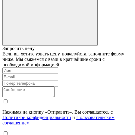
Запросить цену
Если вы хотите узнать цену, пожалуйста, заполните форму
ниже. Мы свяжемся с вами в кратчайшие сроки с
необходимой информацией.
Нажимая на кнопку «Отправить», Вы соглашаетесь с
Политикой конфиденциальности
и
Пользовательским
соглашением