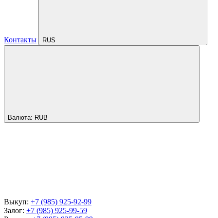
Контакты
RUS
Валюта:
RUB
Выкуп:
+7 (985) 925-92-99
Залог:
+7 (985) 925-99-59