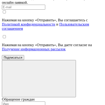
онлайн-заявкой.
Нажимая на кнопку «Отправить», Вы соглашаетесь с
Политикой конфиденциальности
и
Пользовательским
соглашением
Нажимая на кнопку «Отправить», Вы даете согласие на
Получение информационных рассылок
Подписаться
Обращение граждан