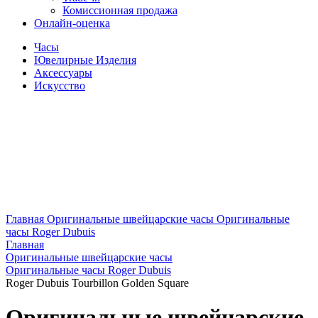
Комиссионная продажа
Онлайн-оценка
Часы
Ювелирные Изделия
Аксессуары
Искусство
Главная
Оригинальные швейцарские часы
Оригинальные
часы Roger Dubuis
Главная
Оригинальные швейцарские часы
Оригинальные часы Roger Dubuis
Roger Dubuis Tourbillon Golden Square
Оригинальные швейцарские