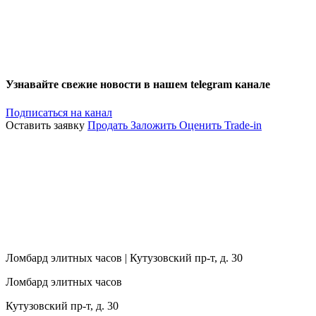
Узнавайте свежие новости в нашем telegram канале
Подписаться на канал
Оставить заявку
Продать
Заложить
Оценить
Trade-in
Ломбард элитных часов | Кутузовский пр-т, д. 30
Ломбард элитных часов
Кутузовский пр-т, д. 30