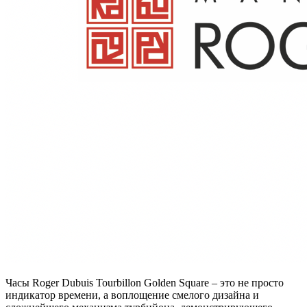
Часы Roger Dubuis Tourbillon Golden Square – это не просто
индикатор времени, а воплощение смелого дизайна и