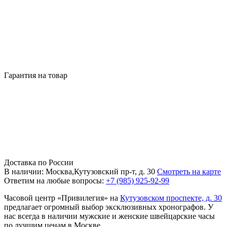
Гарантия на товар
Доставка по России
В наличии: Москва,Кутузовский пр-т, д. 30
Смотреть на карте
Ответим на любые вопросы:
+7 (985) 925-92-99
Часовой центр «Привилегия» на
Кутузовском проспекте, д. 30
предлагает огромный выбор эксклюзивных хронографов. У
нас всегда в наличии мужские и женские швейцарские часы
по лучшим ценам в Москве.