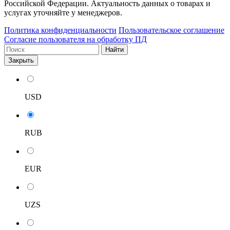
Российской Федерации. Актуальность данных о товарах и
услугах уточняйте у менеджеров.
Политика конфиденциальности
Пользовательское соглашение
Согласие пользователя на обработку ПД
Найти
Закрыть
USD
RUB
EUR
UZS