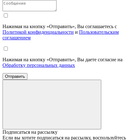
Нажимая на кнопку «Отправить», Вы соглашаетесь с
Политикой конфиденциальности
и
Пользовательским
соглашением
Нажимая на кнопку «Отправить», Вы даете согласие на
Обработку персональных данных
Отправить
Подписаться на рассылку
Если вы хотите подписаться на рассылку, воспользуйтесь