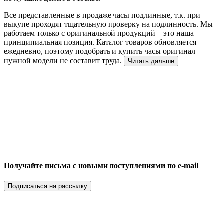
Все представленные в продаже часы подлинные, т.к. при
выкупе проходят тщательную проверку на подлинность. Мы
работаем только с оригинальной продукций – это наша
принципиальная позиция. Каталог товаров обновляется
ежедневно, поэтому подобрать и купить часы оригинал
нужной модели не составит труда.
Читать дальше
Получайте письма с новыми поступлениями по e-mail
Подписаться на рассылку