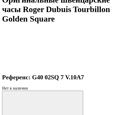
часы Roger Dubuis Tourbillon
Golden Square
Референс: G40 02SQ 7 V.10A7
Нет в наличии