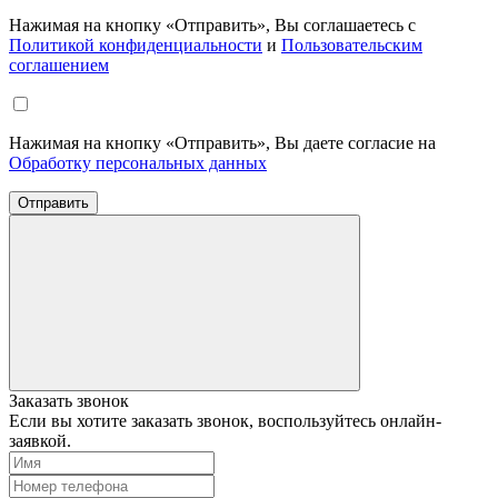
Нажимая на кнопку «Отправить», Вы соглашаетесь с
Политикой конфиденциальности
и
Пользовательским
соглашением
Нажимая на кнопку «Отправить», Вы даете согласие на
Обработку персональных данных
Отправить
Заказать звонок
Если вы хотите заказать звонок, воспользуйтесь онлайн-
заявкой.