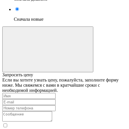
Сначала новые
Запросить цену
Если вы хотите узнать цену, пожалуйста, заполните форму
ниже. Мы свяжемся с вами в кратчайшие сроки с
необходимой информацией.