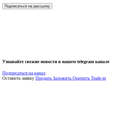
Подписаться на рассылку
Узнавайте свежие новости в нашем telegram канале
Подписаться на канал
Оставить заявку
Продать
Заложить
Оценить
Trade-in