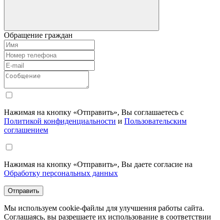
Обращение граждан
Нажимая на кнопку «Отправить», Вы соглашаетесь с
Политикой конфиденциальности
и
Пользовательским
соглашением
Нажимая на кнопку «Отправить», Вы даете согласие на
Обработку персональных данных
Отправить
Мы используем cookie-файлы для улучшения работы сайта.
Соглашаясь, вы разрешаете их использование в соответствии