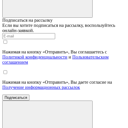
Подписаться на рассылку
Если вы хотите подписаться на рассылку, воспользуйтесь
онлайн-заявкой.
Нажимая на кнопку «Отправить», Вы соглашаетесь с
Политикой конфиденциальности
и
Пользовательским
соглашением
Нажимая на кнопку «Отправить», Вы даете согласие на
Получение информационных рассылок
Подписаться