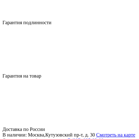
Гарантия подлинности
Гарантия на товар
Доставка по России
В наличии: Москва,Кутузовский пр-т, д. 30
Смотреть на карте