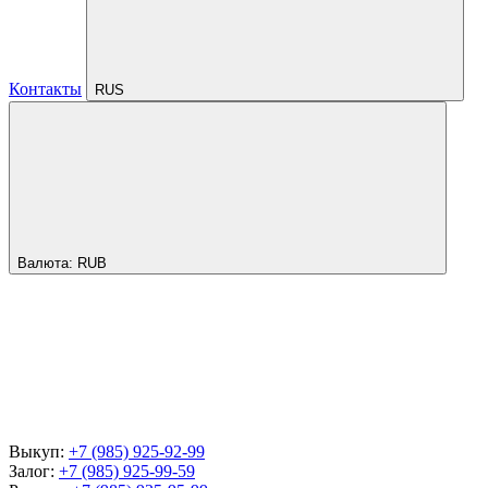
Контакты
RUS
Валюта:
RUB
Выкуп:
+7 (985) 925-92-99
Залог:
+7 (985) 925-99-59