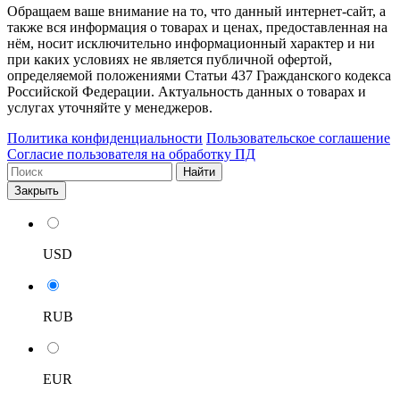
Обращаем ваше внимание на то, что данный интернет-сайт, а
также вся информация о товарах и ценах, предоставленная на
нём, носит исключительно информационный характер и ни
при каких условиях не является публичной офертой,
определяемой положениями Статьи 437 Гражданского кодекса
Российской Федерации. Актуальность данных о товарах и
услугах уточняйте у менеджеров.
Политика конфиденциальности
Пользовательское соглашение
Согласие пользователя на обработку ПД
Найти
Закрыть
USD
RUB
EUR