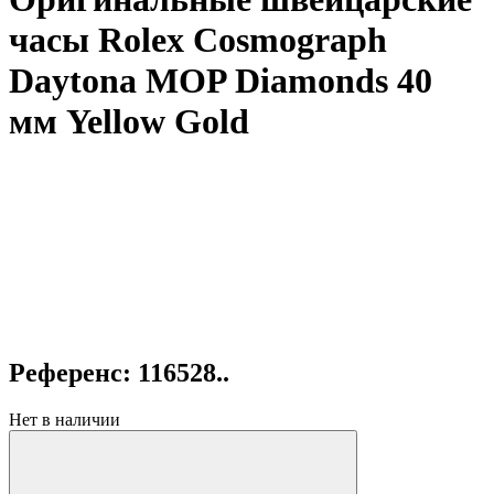
часы Rolex Cosmograph
Daytona MOP Diamonds 40
мм Yellow Gold
Референс: 116528..
Нет в наличии