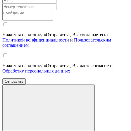
Нажимая на кнопку «Отправить», Вы соглашаетесь с
Политикой конфиденциальности
и
Пользовательским
соглашением
Нажимая на кнопку «Отправить», Вы даете согласие на
Обработку персональных данных
Отправить