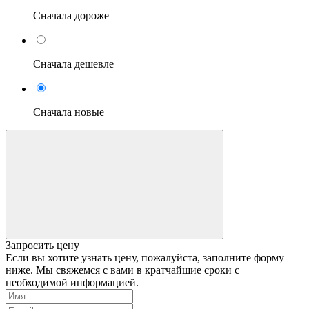
Сначала дороже
Сначала дешевле
Сначала новые
Запросить цену
Если вы хотите узнать цену, пожалуйста, заполните форму
ниже. Мы свяжемся с вами в кратчайшие сроки с
необходимой информацией.