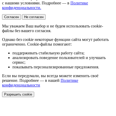
с нашими условиями. Подробнее — в
Политике
конфиденциальности.
Согласен
Не согласен
Мы уважаем Ваш выбор и не будем использовать cookie-
файлы без вашего согласия.
Однако без cookie некоторые функции сайта могут работать
ограниченно. Cookie-файлы помогают:
поддерживать стабильную работу сайта;
анализировать поведение пользователей и улучшать
сервис;
показывать персонализированные предложения.
Если вы передумали, вы всегда можете изменить своё
решение. Подробнее — в нашей
Политике
конфиденциальности
Разрешить cookie