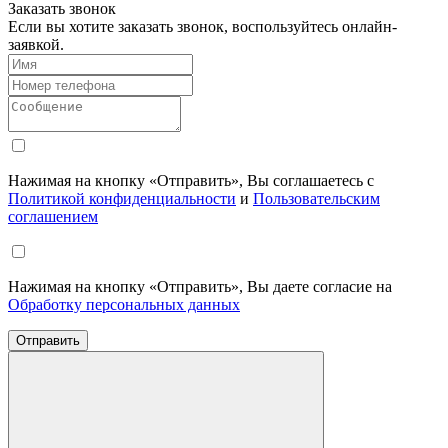
Заказать звонок
Если вы хотите заказать звонок, воспользуйтесь онлайн-
заявкой.
Нажимая на кнопку «Отправить», Вы соглашаетесь с
Политикой конфиденциальности
и
Пользовательским
соглашением
Нажимая на кнопку «Отправить», Вы даете согласие на
Обработку персональных данных
Отправить