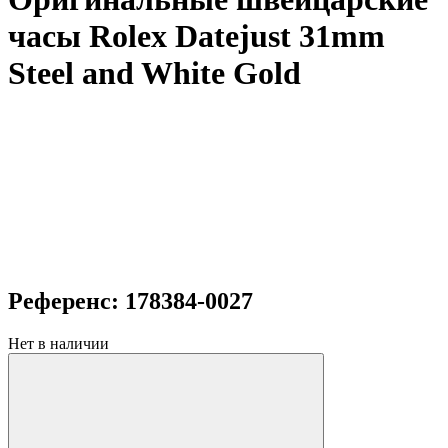
часы Rolex Datejust 31mm
Steel and White Gold
Референс: 178384-0027
Нет в наличии