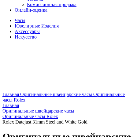
Комиссионная продажа
Онлайн-оценка
Часы
Ювелирные Изделия
Аксессуары
Искусство
Главная
Оригинальные швейцарские часы
Оригинальные
часы Rolex
Главная
Оригинальные швейцарские часы
Оригинальные часы Rolex
Rolex Datejust 31mm Steel and White Gold
Оригинальные швейцарские