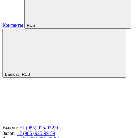
Контакты
RUS
Валюта:
RUB
Выкуп:
+7 (985) 925-92-99
Залог:
+7 (985) 925-99-59