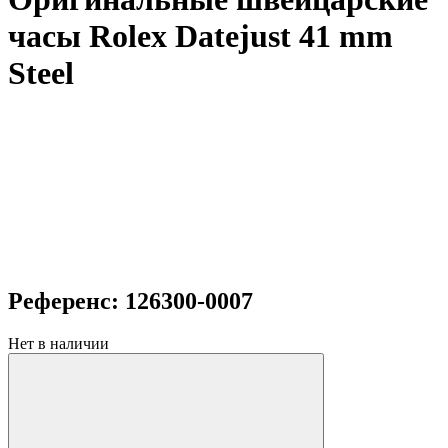
часы Rolex Datejust 41 mm
Steel
Референс: 126300-0007
Нет в наличии