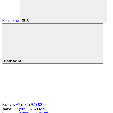
Контакты
RUS
Валюта:
RUB
Выкуп:
+7 (985) 925-92-99
Залог:
+7 (985) 925-99-59