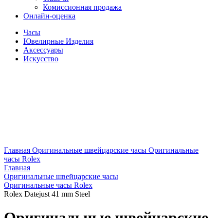
Комиссионная продажа
Онлайн-оценка
Часы
Ювелирные Изделия
Аксессуары
Искусство
Главная
Оригинальные швейцарские часы
Оригинальные
часы Rolex
Главная
Оригинальные швейцарские часы
Оригинальные часы Rolex
Rolex Datejust 41 mm Steel
Оригинальные швейцарские