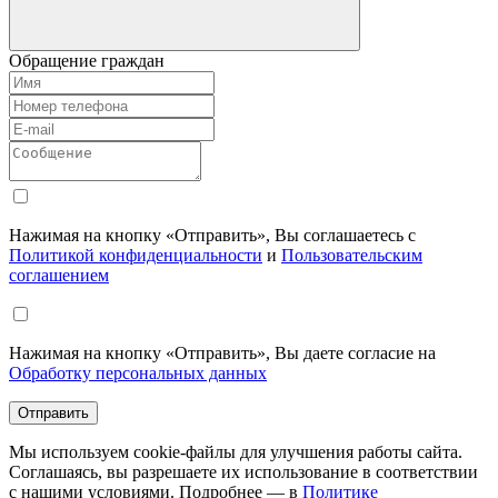
Обращение граждан
Нажимая на кнопку «Отправить», Вы соглашаетесь с
Политикой конфиденциальности
и
Пользовательским
соглашением
Нажимая на кнопку «Отправить», Вы даете согласие на
Обработку персональных данных
Отправить
Мы используем cookie-файлы для улучшения работы сайта.
Соглашаясь, вы разрешаете их использование в соответствии
с нашими условиями. Подробнее — в
Политике