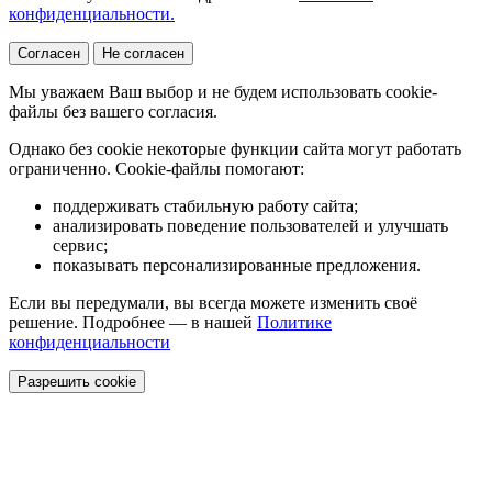
конфиденциальности.
Согласен
Не согласен
Мы уважаем Ваш выбор и не будем использовать cookie-
файлы без вашего согласия.
Однако без cookie некоторые функции сайта могут работать
ограниченно. Cookie-файлы помогают:
поддерживать стабильную работу сайта;
анализировать поведение пользователей и улучшать
сервис;
показывать персонализированные предложения.
Если вы передумали, вы всегда можете изменить своё
решение. Подробнее — в нашей
Политике
конфиденциальности
Разрешить cookie