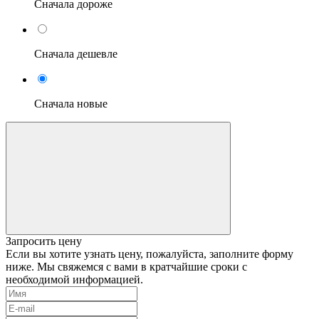
Сначала дороже
Сначала дешевле
Сначала новые
Запросить цену
Если вы хотите узнать цену, пожалуйста, заполните форму
ниже. Мы свяжемся с вами в кратчайшие сроки с
необходимой информацией.