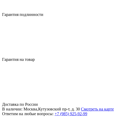
Гарантия подлинности
Гарантия на товар
Доставка по России
В наличии: Москва,Кутузовский пр-т, д. 30
Смотреть на карте
Ответим на любые вопросы:
+7 (985) 925-92-99