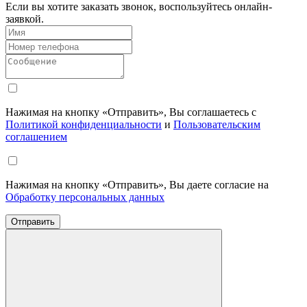
Если вы хотите заказать звонок, воспользуйтесь онлайн-
заявкой.
Нажимая на кнопку «Отправить», Вы соглашаетесь с
Политикой конфиденциальности
и
Пользовательским
соглашением
Нажимая на кнопку «Отправить», Вы даете согласие на
Обработку персональных данных
Отправить