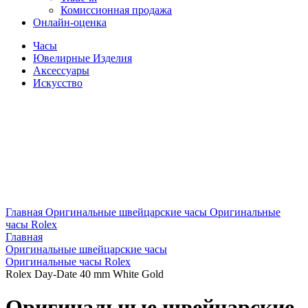
Комиссионная продажа
Онлайн-оценка
Часы
Ювелирные Изделия
Аксессуары
Искусство
Главная
Оригинальные швейцарские часы
Оригинальные
часы Rolex
Главная
Оригинальные швейцарские часы
Оригинальные часы Rolex
Rolex Day-Date 40 mm White Gold
Оригинальные швейцарские