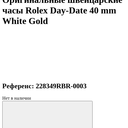
часы Rolex Day-Date 40 mm
White Gold
Референс: 228349RBR-0003
Нет в наличии