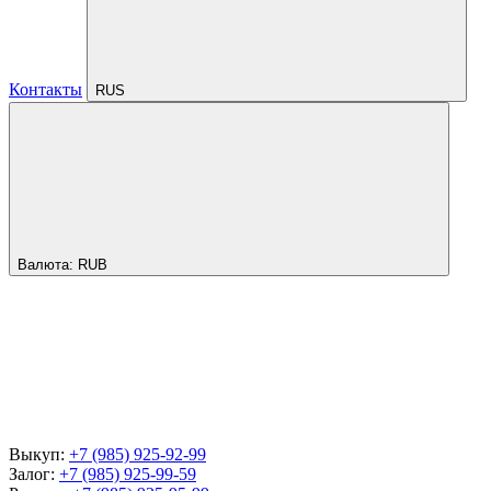
Контакты
RUS
Валюта:
RUB
Выкуп:
+7 (985) 925-92-99
Залог:
+7 (985) 925-99-59