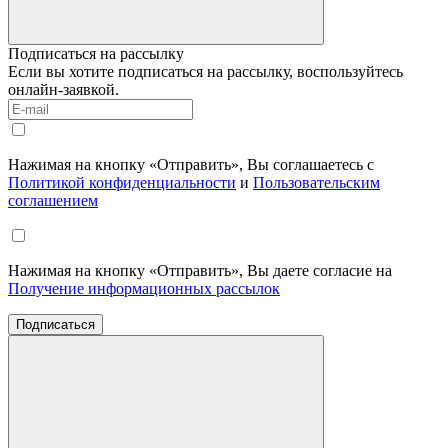
Подписаться на рассылку
Если вы хотите подписаться на рассылку, воспользуйтесь
онлайн-заявкой.
Нажимая на кнопку «Отправить», Вы соглашаетесь с
Политикой конфиденциальности
и
Пользовательским
соглашением
Нажимая на кнопку «Отправить», Вы даете согласие на
Получение информационных рассылок
Подписаться