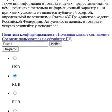
также вся информация о товарах и ценах, предоставленная на
нём, носит исключительно информационный характер и ни
при каких условиях не является публичной офертой,
определяемой положениями Статьи 437 Гражданского кодекса
Российской Федерации. Актуальность данных о товарах и
услугах уточняйте у менеджеров.
Политика конфиденциальности
Пользовательское соглашение
Согласие пользователя на обработку ПД
Найти
Закрыть
USD
RUB
EUR