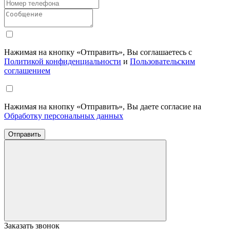
Нажимая на кнопку «Отправить», Вы соглашаетесь с
Политикой конфиденциальности
и
Пользовательским
соглашением
Нажимая на кнопку «Отправить», Вы даете согласие на
Обработку персональных данных
Отправить
Заказать звонок