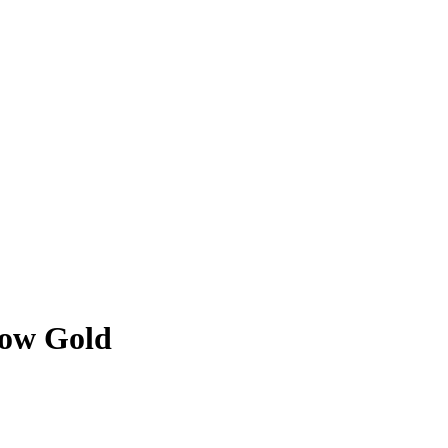
ow Gold