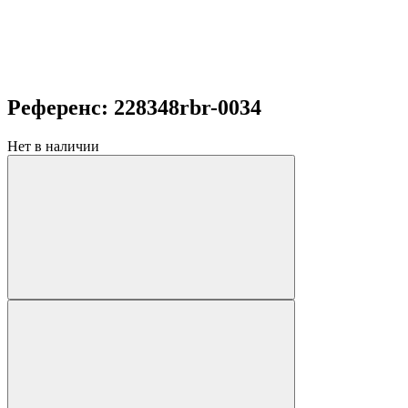
Референс: 228348rbr-0034
Нет в наличии