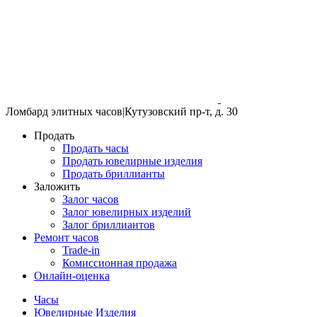
Ломбард элитных часов
|
Кутузовский пр-т, д. 30
Продать
Продать часы
Продать ювелирные изделия
Продать бриллианты
Заложить
Залог часов
Залог ювелирных изделий
Залог бриллиантов
Ремонт часов
Trade-in
Комиссионная продажа
Онлайн-оценка
Часы
Ювелирные Изделия