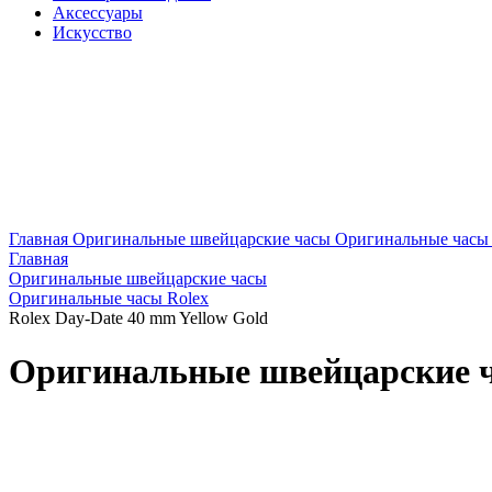
Аксессуары
Искусство
Главная
Оригинальные швейцарские часы
Оригинальные часы 
Главная
Оригинальные швейцарские часы
Оригинальные часы Rolex
Rolex Day-Date 40 mm Yellow Gold
Оригинальные швейцарские ча