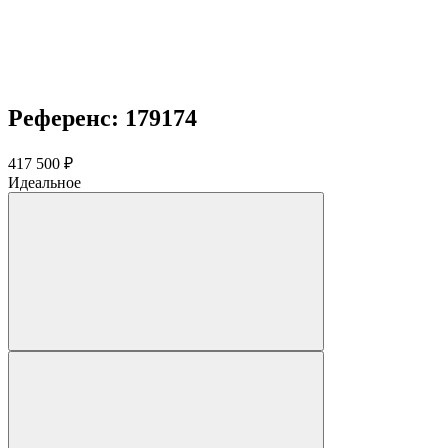
Референс: 179174
417 500 ₽
Идеальное