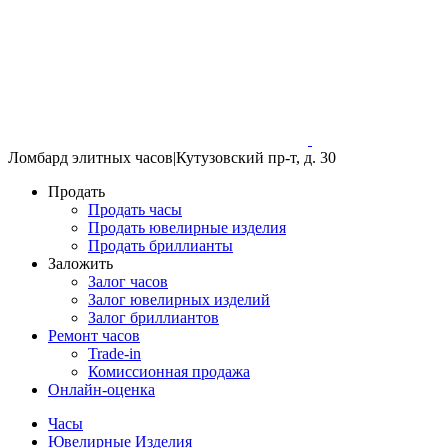
Ломбард элитных часов
|
Кутузовский пр-т, д. 30
Продать
Продать часы
Продать ювелирные изделия
Продать бриллианты
Заложить
Залог часов
Залог ювелирных изделий
Залог бриллиантов
Ремонт часов
Trade-in
Комиссионная продажа
Онлайн-оценка
Часы
Ювелирные Изделия