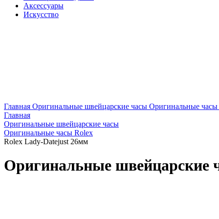
Аксессуары
Искусство
Главная
Оригинальные швейцарские часы
Оригинальные часы 
Главная
Оригинальные швейцарские часы
Оригинальные часы Rolex
Rolex Lady-Datejust 26мм
Оригинальные швейцарские ча