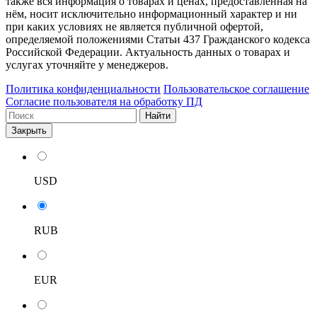
также вся информация о товарах и ценах, предоставленная на
нём, носит исключительно информационный характер и ни
при каких условиях не является публичной офертой,
определяемой положениями Статьи 437 Гражданского кодекса
Российской Федерации. Актуальность данных о товарах и
услугах уточняйте у менеджеров.
Политика конфиденциальности
Пользовательское соглашение
Согласие пользователя на обработку ПД
Найти
Закрыть
USD
RUB
EUR