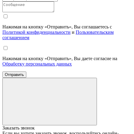
Нажимая на кнопку «Отправить», Вы соглашаетесь с
Политикой конфиденциальности
и
Пользовательским
соглашением
Нажимая на кнопку «Отправить», Вы даете согласие на
Обработку персональных данных
Отправить
Заказать звонок
Если вы хотите заказать звонок, воспользуйтесь онлайн-