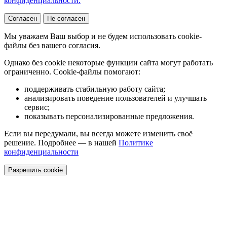
конфиденциальности.
Согласен
Не согласен
Мы уважаем Ваш выбор и не будем использовать cookie-
файлы без вашего согласия.
Однако без cookie некоторые функции сайта могут работать
ограниченно. Cookie-файлы помогают:
поддерживать стабильную работу сайта;
анализировать поведение пользователей и улучшать
сервис;
показывать персонализированные предложения.
Если вы передумали, вы всегда можете изменить своё
решение. Подробнее — в нашей
Политике
конфиденциальности
Разрешить cookie