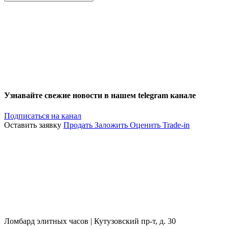
Узнавайте свежие новости в нашем telegram канале
Подписаться на канал
Оставить заявку
Продать
Заложить
Оценить
Trade-in
Ломбард элитных часов | Кутузовский пр-т, д. 30