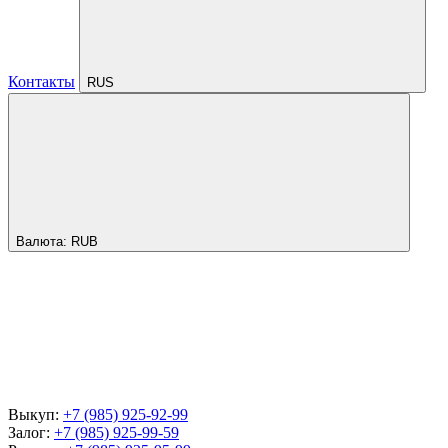
Контакты
RUS
Валюта:
RUB
Выкуп:
+7 (985) 925-92-99
Залог:
+7 (985) 925-99-59