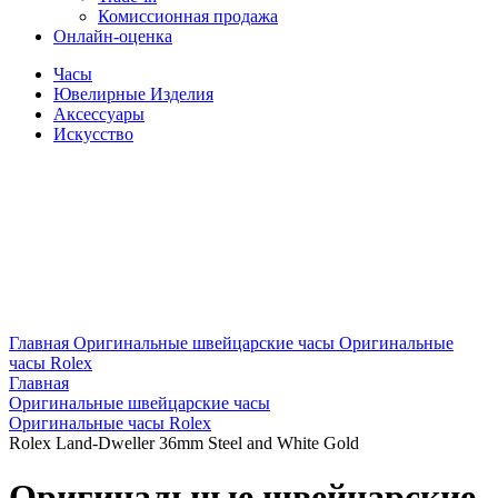
Комиссионная продажа
Онлайн-оценка
Часы
Ювелирные Изделия
Аксессуары
Искусство
Главная
Оригинальные швейцарские часы
Оригинальные
часы Rolex
Главная
Оригинальные швейцарские часы
Оригинальные часы Rolex
Rolex Land-Dweller 36mm Steel and White Gold
Оригинальные швейцарские