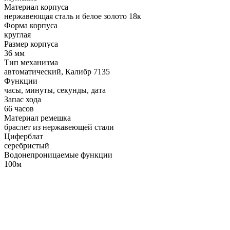
Материал корпуса
нержавеющая сталь и белое золото 18к
Форма корпуса
круглая
Размер корпуса
36 мм
Тип механизма
автоматический, Калибр 7135
Функции
часы, минуты, секунды, дата
Запас хода
66 часов
Материал ремешка
браслет из нержавеющей стали
Циферблат
серебристый
Водонепроницаемые функции
100м