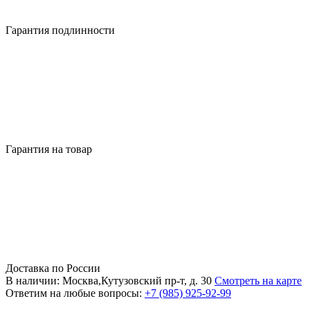
Гарантия подлинности
Гарантия на товар
Доставка по России
В наличии: Москва,Кутузовский пр-т, д. 30
Смотреть на карте
Ответим на любые вопросы:
+7 (985) 925-92-99