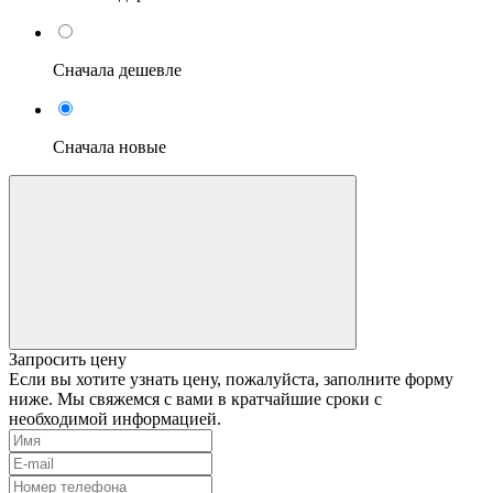
Сначала дешевле
Сначала новые
Запросить цену
Если вы хотите узнать цену, пожалуйста, заполните форму
ниже. Мы свяжемся с вами в кратчайшие сроки с
необходимой информацией.