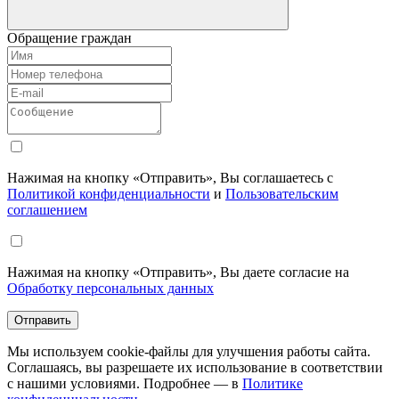
Обращение граждан
Нажимая на кнопку «Отправить», Вы соглашаетесь с
Политикой конфиденциальности
и
Пользовательским
соглашением
Нажимая на кнопку «Отправить», Вы даете согласие на
Обработку персональных данных
Отправить
Мы используем cookie-файлы для улучшения работы сайта.
Соглашаясь, вы разрешаете их использование в соответствии
с нашими условиями. Подробнее — в
Политике