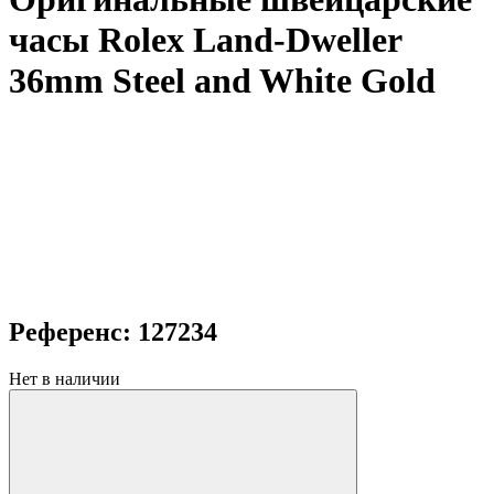
часы Rolex Land-Dweller
36mm Steel and White Gold
Референс: 127234
Нет в наличии