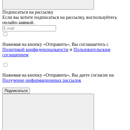
Подписаться на рассылку
Если вы хотите подписаться на рассылку, воспользуйтесь
онлайн-заявкой.
Нажимая на кнопку «Отправить», Вы соглашаетесь с
Политикой конфиденциальности
и
Пользовательским
соглашением
Нажимая на кнопку «Отправить», Вы даете согласие на
Получение информационных рассылок
Подписаться