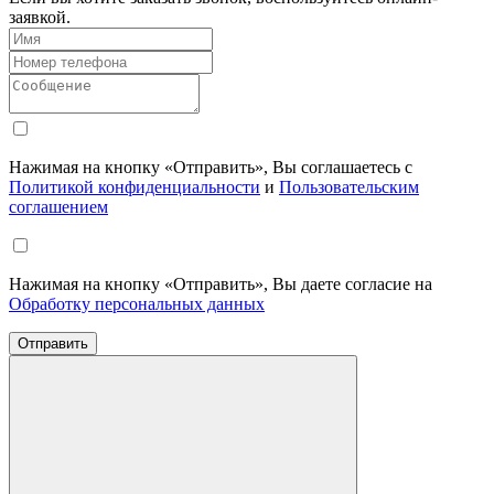
заявкой.
Нажимая на кнопку «Отправить», Вы соглашаетесь с
Политикой конфиденциальности
и
Пользовательским
соглашением
Нажимая на кнопку «Отправить», Вы даете согласие на
Обработку персональных данных
Отправить