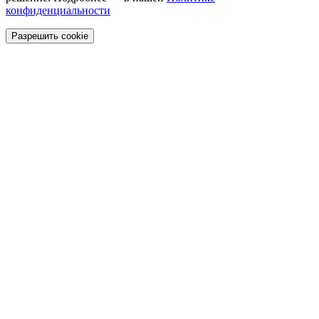
конфиденциальности
Разрешить cookie