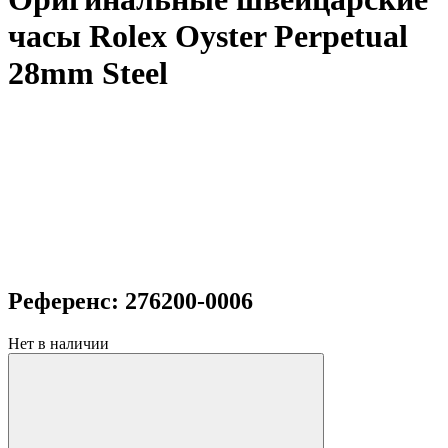
часы Rolex Oyster Perpetual
28mm Steel
Референс: 276200-0006
Нет в наличии