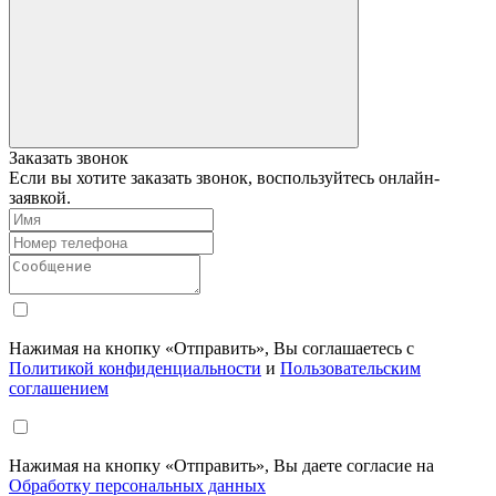
Заказать звонок
Если вы хотите заказать звонок, воспользуйтесь онлайн-
заявкой.
Нажимая на кнопку «Отправить», Вы соглашаетесь с
Политикой конфиденциальности
и
Пользовательским
соглашением
Нажимая на кнопку «Отправить», Вы даете согласие на
Обработку персональных данных