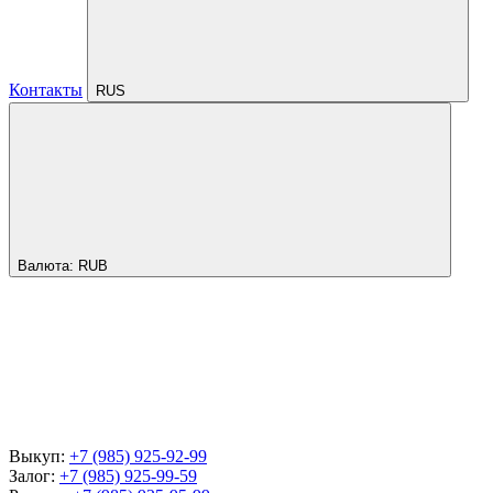
Контакты
RUS
Валюта:
RUB
Выкуп:
+7 (985) 925-92-99
Залог:
+7 (985) 925-99-59