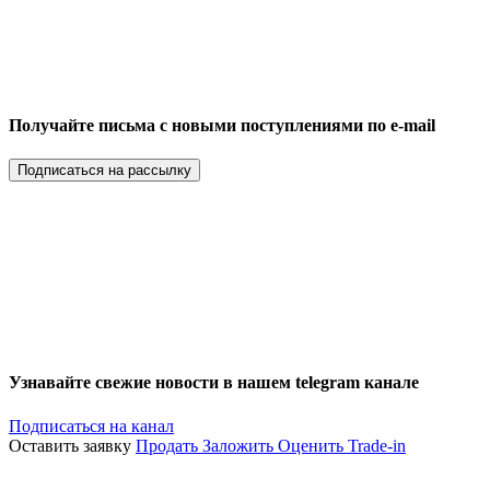
Получайте письма с новыми поступлениями по e-mail
Подписаться на рассылку
Узнавайте свежие новости в нашем telegram канале
Подписаться на канал
Оставить заявку
Продать
Заложить
Оценить
Trade-in