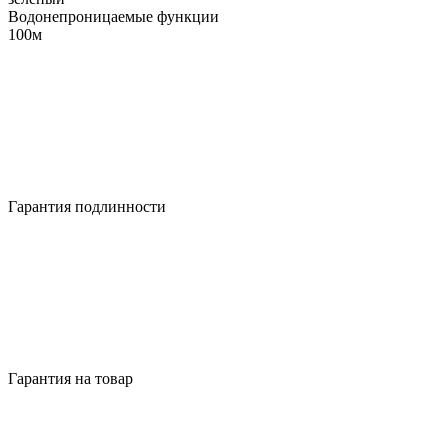
Водонепроницаемые функции
100м
Гарантия подлинности
Гарантия на товар