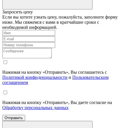
Запросить цену
Если вы хотите узнать цену, пожалуйста, заполните форму
ниже. Мы свяжемся с вами в кратчайшие сроки с
необходимой информацией.
Нажимая на кнопку «Отправить», Вы соглашаетесь с
Политикой конфиденциальности
и
Пользовательским
соглашением
Нажимая на кнопку «Отправить», Вы даете согласие на
Обработку персональных данных
Отправить