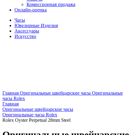
Комиссионная продажа
Онлайн-оценка
Часы
Ювелирные Изделия
Аксессуары
Искусство
Главная
Оригинальные швейцарские часы
Оригинальные
часы Rolex
Главная
Оригинальные швейцарские часы
Оригинальные часы Rolex
Rolex Oyster Perpetual 28mm Steel
Оригинальные швейцарские