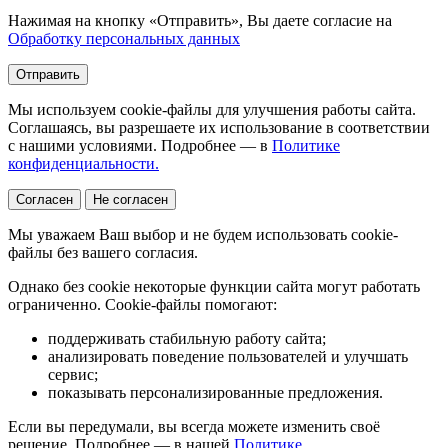
Нажимая на кнопку «Отправить», Вы даете согласие на
Обработку персональных данных
Отправить
Мы используем cookie-файлы для улучшения работы сайта.
Соглашаясь, вы разрешаете их использование в соответствии
с нашими условиями. Подробнее — в
Политике
конфиденциальности.
Согласен
Не согласен
Мы уважаем Ваш выбор и не будем использовать cookie-
файлы без вашего согласия.
Однако без cookie некоторые функции сайта могут работать
ограниченно. Cookie-файлы помогают:
поддерживать стабильную работу сайта;
анализировать поведение пользователей и улучшать
сервис;
показывать персонализированные предложения.
Если вы передумали, вы всегда можете изменить своё
решение. Подробнее — в нашей
Политике