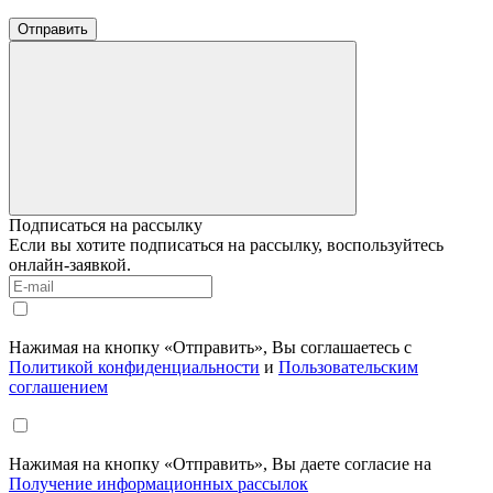
Отправить
Подписаться на рассылку
Если вы хотите подписаться на рассылку, воспользуйтесь
онлайн-заявкой.
Нажимая на кнопку «Отправить», Вы соглашаетесь с
Политикой конфиденциальности
и
Пользовательским
соглашением
Нажимая на кнопку «Отправить», Вы даете согласие на
Получение информационных рассылок