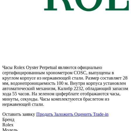
Часы Rolex Oyster Perpetual являются официально
сертифицированным хронометром COSC, выпущены в
круглом корпусе из нержавеющей стали. Размер составляет 28
мм, водонепроницаемость 100 м. Внутри корпуса установлен
автоматический механизм, Калибр 2232, обладающий запасом
хода 55 часов. На зеленом циферблате отображаются часы,
минуты, секунды. Часы комплектуются браслетом из
нержавеющей стали.
Оставить заявку
Продать
Заложить
Оценить
Trade-in
Бренд
Rolex
Модель