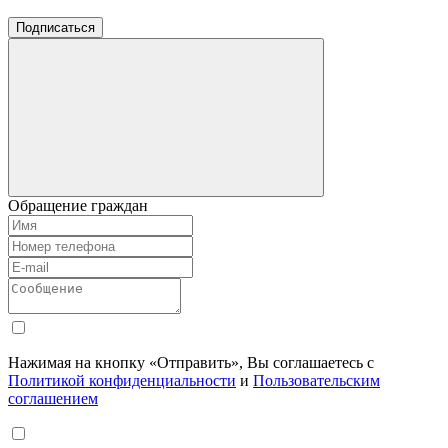
Подписаться
Обращение граждан
Нажимая на кнопку «Отправить», Вы соглашаетесь с
Политикой конфиденциальности
и
Пользовательским
соглашением