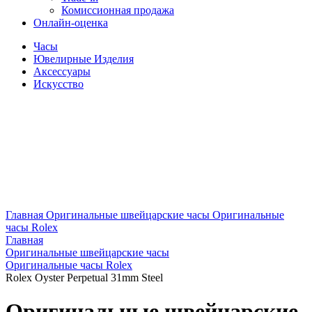
Комиссионная продажа
Онлайн-оценка
Часы
Ювелирные Изделия
Аксессуары
Искусство
Главная
Оригинальные швейцарские часы
Оригинальные
часы Rolex
Главная
Оригинальные швейцарские часы
Оригинальные часы Rolex
Rolex Oyster Perpetual 31mm Steel
Оригинальные швейцарские