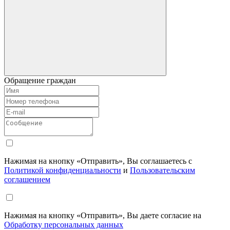
Обращение граждан
Нажимая на кнопку «Отправить», Вы соглашаетесь с
Политикой конфиденциальности
и
Пользовательским
соглашением
Нажимая на кнопку «Отправить», Вы даете согласие на
Обработку персональных данных