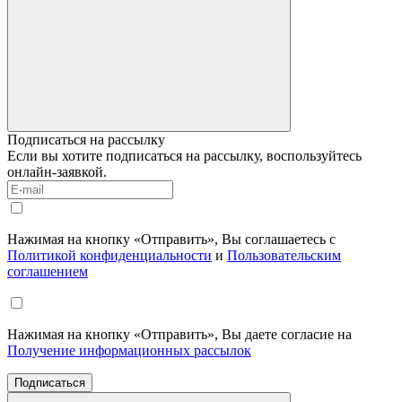
Подписаться на рассылку
Если вы хотите подписаться на рассылку, воспользуйтесь
онлайн-заявкой.
Нажимая на кнопку «Отправить», Вы соглашаетесь с
Политикой конфиденциальности
и
Пользовательским
соглашением
Нажимая на кнопку «Отправить», Вы даете согласие на
Получение информационных рассылок
Подписаться