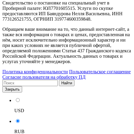
Свидетельство о постановке на специальный учет в
Пробирной палате: ЮЛ7701605515. Услуги по скупке
предоставляются ИП Баяндурова Нелля Васильевна, ИНН
773126521755, ОГРНИП 319774600359848.
Обращаем ваше внимание на то, что данный интернет-сайт, а
также вся информация о товарах и ценах, предоставленная на
нём, носит исключительно информационный характер и ни
при каких условиях не является публичной офертой,
определяемой положениями Статьи 437 Гражданского кодекса
Российской Федерации. Актуальность данных о товарах и
услугах уточняйте у менеджеров.
Политика конфиденциальности
Пользовательское соглашение
Согласие пользователя на обработку ПД
Найти
Закрыть
USD
RUB