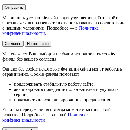
Отправить
Мы используем cookie-файлы для улучшения работы сайта.
Соглашаясь, вы разрешаете их использование в соответствии
с нашими условиями. Подробнее — в
Политике
конфиденциальности.
Согласен
Не согласен
Мы уважаем Ваш выбор и не будем использовать cookie-
файлы без вашего согласия.
Однако без cookie некоторые функции сайта могут работать
ограниченно. Cookie-файлы помогают:
поддерживать стабильную работу сайта;
анализировать поведение пользователей и улучшать
сервис;
показывать персонализированные предложения.
Если вы передумали, вы всегда можете изменить своё
решение. Подробнее — в нашей
Политике
конфиденциальности