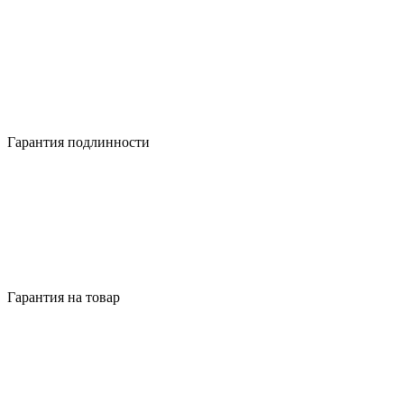
Гарантия подлинности
Гарантия на товар