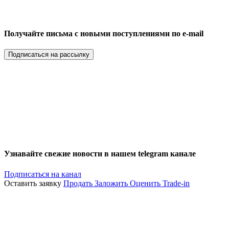
Получайте письма с новыми поступлениями по e-mail
Подписаться на рассылку
Узнавайте свежие новости в нашем telegram канале
Подписаться на канал
Оставить заявку
Продать
Заложить
Оценить
Trade-in