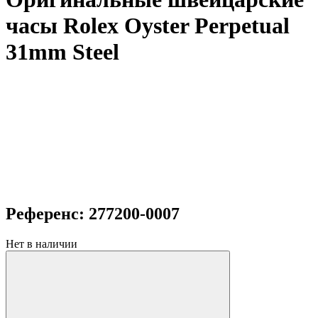
часы Rolex Oyster Perpetual
31mm Steel
Референс: 277200-0007
Нет в наличии