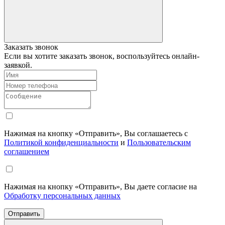
Заказать звонок
Если вы хотите заказать звонок, воспользуйтесь онлайн-
заявкой.
Нажимая на кнопку «Отправить», Вы соглашаетесь с
Политикой конфиденциальности
и
Пользовательским
соглашением
Нажимая на кнопку «Отправить», Вы даете согласие на
Обработку персональных данных
Отправить