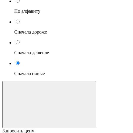
По алфавиту
Сначала дороже
Сначала дешевле
Сначала новые
Запросить цену