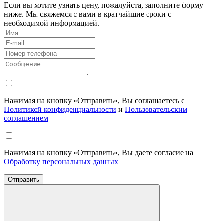
Если вы хотите узнать цену, пожалуйста, заполните форму
ниже. Мы свяжемся с вами в кратчайшие сроки с
необходимой информацией.
Нажимая на кнопку «Отправить», Вы соглашаетесь с
Политикой конфиденциальности
и
Пользовательским
соглашением
Нажимая на кнопку «Отправить», Вы даете согласие на
Обработку персональных данных
Отправить