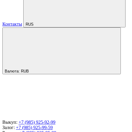
Контакты
RUS
Валюта:
RUB
Выкуп:
+7 (985) 925-92-99
Залог:
+7 (985) 925-99-59